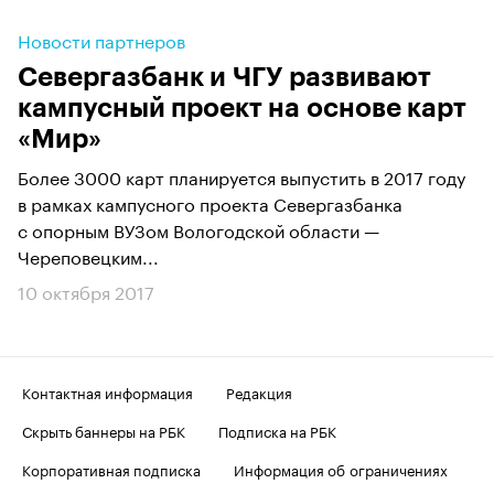
Новости партнеров
Севергазбанк и ЧГУ развивают
кампусный проект на основе карт
«Мир»
Более 3000 карт планируется выпустить в 2017 году
в рамках кампусного проекта Севергазбанка
с опорным ВУЗом Вологодской области —
Череповецким...
10 октября 2017
Контактная информация
Редакция
Скрыть баннеры на РБК
Подписка на РБК
Корпоративная подписка
Информация об ограничениях