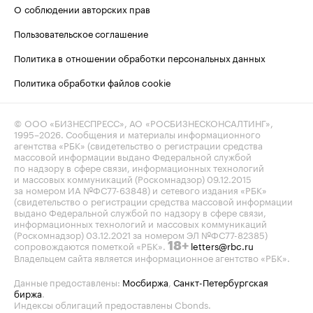
О соблюдении авторских прав
Пользовательское соглашение
Политика в отношении обработки персональных данных
Политика обработки файлов cookie
© ООО «БИЗНЕСПРЕСС», АО «РОСБИЗНЕСКОНСАЛТИНГ»,
1995–2026
. Сообщения и материалы информационного
агентства «РБК» (свидетельство о регистрации средства
массовой информации выдано Федеральной службой
по надзору в сфере связи, информационных технологий
и массовых коммуникаций (Роскомнадзор) 09.12.2015
за номером ИА №ФС77-63848) и сетевого издания «РБК»
(свидетельство о регистрации средства массовой информации
выдано Федеральной службой по надзору в сфере связи,
информационных технологий и массовых коммуникаций
(Роскомнадзор) 03.12.2021 за номером ЭЛ №ФС77-82385)
сопровождаются пометкой «РБК».
letters@rbc.ru
18+
Владельцем сайта является информационное агентство «РБК».
Данные предоставлены:
Мосбиржа
,
Санкт-Петербургская
биржа
.
Индексы облигаций предоставлены Cbonds.