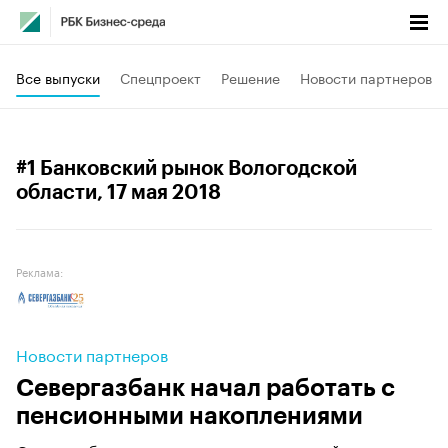
Все выпуски
Спецпроект
Решение
Новости партнеров
#1 Банковский рынок Вологодской
области
, 17 мая 2018
Реклама:
Новости партнеров
Севергазбанк начал работать с
пенсионными накоплениями