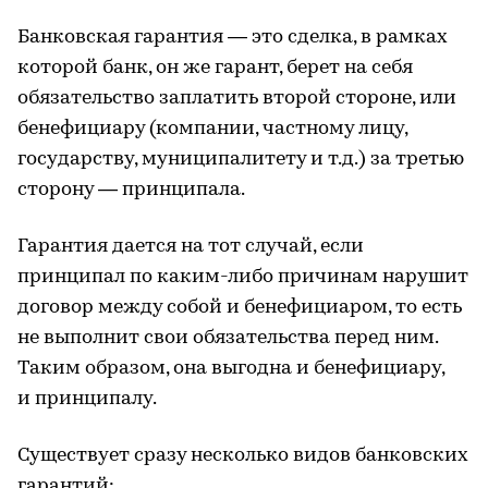
Банковская гарантия — это сделка, в рамках
которой банк, он же гарант, берет на себя
обязательство заплатить второй стороне, или
бенефициару (компании, частному лицу,
государству, муниципалитету и т.д.) за третью
сторону — принципала.
Гарантия дается на тот случай, если
принципал по каким-либо причинам нарушит
договор между собой и бенефициаром, то есть
не выполнит свои обязательства перед ним.
Таким образом, она выгодна и бенефициару,
и принципалу.
Существует сразу несколько видов банковских
гарантий: