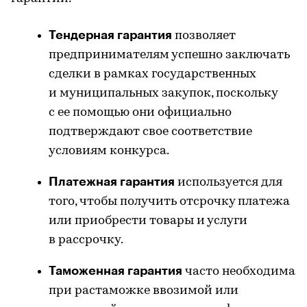
Тендерная гарантия
позволяет
предпринимателям успешно заключать
сделки в рамках государственных
и муниципальных закупок, поскольку
с ее помощью они официально
подтверждают свое соответствие
условиям конкурса.
Платежная гарантия
используется для
того, чтобы получить отсрочку платежа
или приобрести товары и услуги
в рассрочку.
Таможенная гарантия
часто необходима
при растаможке ввозимой или