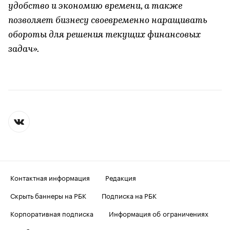
удобство и экономию времени, а также
позволяет бизнесу своевременно наращивать
обороты для решения текущих финансовых
задач».
Контактная информация
Редакция
Скрыть баннеры на РБК
Подписка на РБК
Корпоративная подписка
Информация об ограничениях