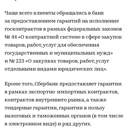
Чаще всего клиенты обращались в банк
за предоставлением гарантий на исполнение
госконтрактов в рамках федеральных законов
№ 44 «О контрактной системе в сфере закупок
товаров, работ, услуг для обеспечения
государственных и муниципальных нужд»
и № 223 «О закупках товаров, работ, услуг
отдельными видами юридических лиц».
Кроме того, Сбербанк предоставляет гарантии
в рамках экспортно-импортных контрактов,
контрактов внутреннего рынка, а также
тендерные гарантии, гарантии в пользу
налоговых и таможенных органов (в том числе
в электронном виде) и ряд других.