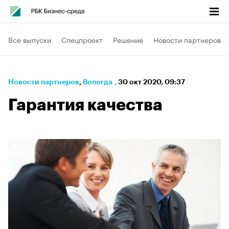
Все выпуски
Спецпроект
Решение
Новости партнеров
Новости партнеров
⁠,
Вологда
,
30 окт 2020, 09:37
Гарантия качества