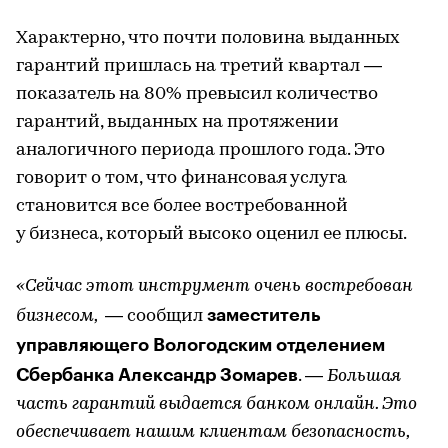
Характерно, что почти половина выданных
гарантий пришлась на третий квартал —
показатель на 80% превысил количество
гарантий, выданных на протяжении
аналогичного периода прошлого года. Это
говорит о том, что финансовая услуга
становится все более востребованной
у бизнеса, который высоко оценил ее плюсы.
«Сейчас этот инструмент очень востребован
заместитель
бизнесом,
— сообщил
управляющего Вологодским отделением
Сбербанка Александр Зомарев
. —
Большая
часть гарантий выдается банком онлайн. Это
обеспечивает нашим клиентам безопасность,