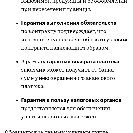
вывозимой продукции и ее оформлении
при пересечении границы.
Гарантия выполнения обязательств
по контракту подтверждает, что
исполнитель способен соблюсти условия
контракта надлежащим образом.
гарантии возврата платежа
В рамках
заказчик может получить от банка
сумму невозвращенного авансового
платежа.
Гарантия в пользу налоговых органов
предоставляется для обеспечения
уплаты налоговых платежей.
Обращаться за такими услугами лучше