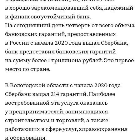
в хорошо зарекомендовавший себя, надежный
и финансово устойчивый банк.
На сегодняшний день четверть от всего объема
банковских гарантий, предоставленных
в России с начала 2020 года выдал Сбербанк,
банк предоставил банковских гарантий
на сумму более 1 триллиона рублей. Это первое
место по стране.
В Вологодской области с начала 2020 года
Сбербанк выдал 214 гарантий. Наиболее
востребованной эта услуга оказалась
у предпринимателей, занимающихся
строительством и торговлей, а также
работающих в сфере услуг, здравоохранения
и образования.