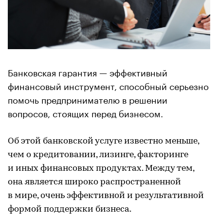
Банковская гарантия — эффективный
финансовый инструмент, способный серьезно
помочь предпринимателю в решении
вопросов, стоящих перед бизнесом.
Об этой банковской услуге известно меньше,
чем о кредитовании, лизинге, факторинге
и иных финансовых продуктах. Между тем,
она является широко распространенной
в мире, очень эффективной и результативной
формой поддержки бизнеса.