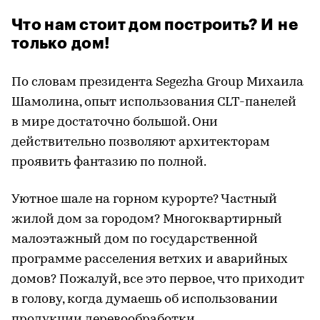
Что нам стоит дом построить? И не
только дом!
По словам президента Segezha Group Михаила
Шамолина, опыт использования CLT-панелей
в мире достаточно большой. Они
действительно позволяют архитекторам
проявить фантазию по полной.
Уютное шале на горном курорте? Частный
жилой дом за городом? Многоквартирный
малоэтажный дом по государственной
программе расселения ветхих и аварийных
домов? Пожалуй, все это первое, что приходит
в голову, когда думаешь об использовании
продукции деревообработки.