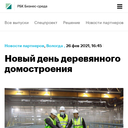
Все выпуски
Спецпроект
Решение
Новости партнеров
Новости партнеров
⁠,
Вологда
,
26 фев 2021, 16:45
Новый день деревянного
домостроения