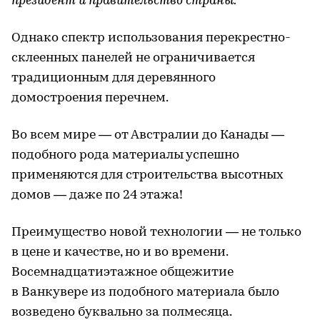
президент и правительство страны.
Однако спектр использования перекрестно-
склеенных панелей не ограничивается
традиционным для деревянного
домостроения перечнем.
Во всем мире — от Австралии до Канады —
подобного рода материалы успешно
применяются для строительства высотных
домов — даже по 24 этажа!
Преимущество новой технологии — не только
в цене и качестве, но и во времени.
Восемнадцатиэтажное общежитие
в Ванкувере из подобного материала было
возведено буквально за полмесяца.