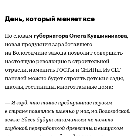
День, который меняет все
губернатора Олега Кувшинникова
По словам
,
новая продукция заработавшего
на Вологодчине завода позволит совершить
настоящую революцию в строительной
отрасли, изменить ГОСТы и СНИПы. Из CLT-
панелей можно будет строить детские сады,
школы, гостиницы, многоэтажные дома:
— Я горд, что такое предприятие первым
в стране появилось именно у нас, на Вологодской
земле. Здесь будут заниматься не только
глубокой переработкой древесины и выпуском