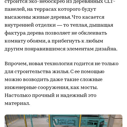
строится эко-небоскреб из деревянных CLT-
панелей, на террасах которого будут
высажены живые деревья. Что касается
внутренней отделки — то теплая, дышащая
фактура дерева позволяет не обклеивать
комнату обоями, а прибегнуть к любым
другим понравившимся элементам дизайна.
Впрочем, новая технология годится не только
для строительства жилья. С ее помощью
можно возводить даже такие сложные
инженерные сооружения, как мосты.
Настолько прочный и надежный это
материал.