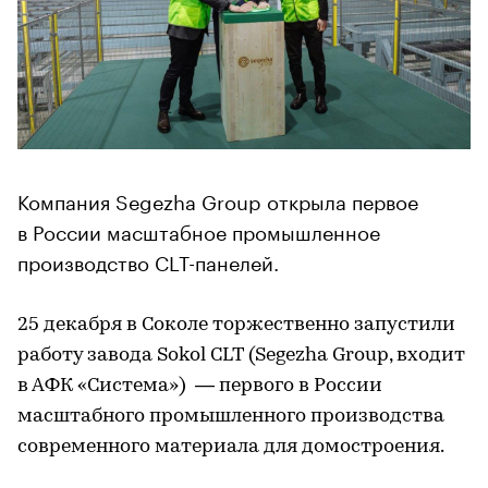
Компания Segezha Group открыла первое
в России масштабное промышленное
производство CLT-панелей.
25 декабря в Соколе торжественно запустили
работу завода Sokol CLT (Segezha Group, входит
в АФК «Система») — первого в России
масштабного промышленного производства
современного материала для домостроения.