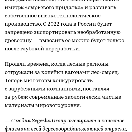
имидж «сырьевого придатка» и развивать
собственное высокотехнологическое
производство. С 2022 года в России будет
запрещено экспортировать необработанную
древесину — вывозить ее можно будет только
после глубокой переработки.
Прошли времена, когда лесные регионы
отгружали за копейки вагонами лес-сырец.
Теперь мы готовы конкурировать
с зарубежными компаниями, поставляя
за рубеж современные экологически чистые
материалы мирового уровня.
— Сегодня Segezha Group выступает в качестве
флагмана всей деревообрабатывающей отрасли,