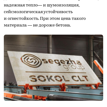
надежная тепло— и шумоизоляция,
сейсмологическая устойчивость
и огнестойкость. При этом цена такого
материала — не дороже бетона.