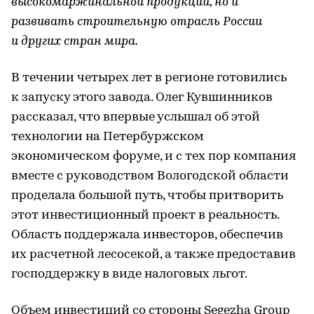
высокомаржинальной продукции, но и
развивать строительную отрасль России
и других стран мира.
В течении четырех лет в регионе готовились
к запуску этого завода. Олег Кувшинников
рассказал, что впервые услышал об этой
технологии на Петербуржском
экономическом форуме, и с тех пор компания
вместе с руководством Вологодской области
проделала большой путь, чтобы притворить
этот инвестиционный проект в реальность.
Область поддержала инвесторов, обеспечив
их расчетной лесосекой, а также предоставив
господдержку в виде налоговых льгот.
Объем инвестиций со стороны Segezha Group