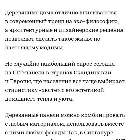
Деревянные дома отлично вписываются
в современный тренд на эко-философию,
а архитектурные и дизайнерские решения
позволяют сделать такое жилье по-
настоящему модным.
Не случайно наибольший спрос сегодня
на CLT-панели в странах Скандинавии
и Европы, где население все чаще выбирает
стилистику «хюгге», с его эстетикой
домашнего тепла и уюта.
Деревянные панели можно комбинировать
с любым материалом, использовать вместе
с ними любые фасады. Так, в Сингапуре