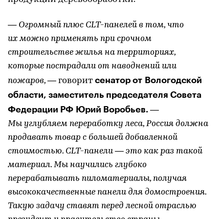
— Огромный плюс CLT-панелей в том, что
их можно применять при срочном
строительстве жилья на территориях,
которые пострадали от наводнений или
сенатор от Вологодской
пожаров,
— говорит
области, заместитель председателя Совета
Федерации РФ Юрий Воробьев.
—
Мы углубляем переработку леса, Россия должна
продавать товар с большей добавленной
стоимостью. CLT-панели — это как раз такой
материал. Мы научились глубоко
перерабатывать пиломатериалы, получая
высококачественные панели для домостроения.
Такую задачу ставят перед лесной отраслью