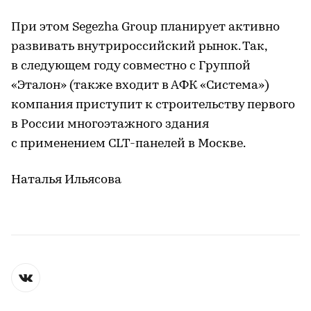
При этом Segezha Group планирует активно
развивать внутрироссийский рынок. Так,
в следующем году совместно с Группой
«Эталон» (также входит в АФК «Система»)
компания приступит к строительству первого
в России многоэтажного здания
с применением CLT-панелей в Москве.
Наталья Ильясова