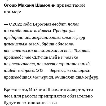
Group Михаил Шамолин
привел такой
пример:
— С 2022 года Евросоюз вводят налог
на карбоновые выбросы. Продукция
предприятий, загрязняющих атмосферу
углекислым газом, будут облагать
повышенными пошлинами на ввоз. Так вот,
производство CLT-панелей не только
не увеличивает, но имеет отрицательный
индекс выброса CO2 — деревья, из которых
производится материал, очищают атмосферу.
Кроме того, Михаил Шамолин заверил, что
леса для работы предприятия обязательно
будут восстанавливаться.