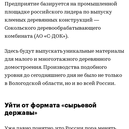
Предприятие базируется на промышленной
площадке российского лидера по выпуску
клееных деревянных конструкций —
Сокольского деревообрабатывающего
комбината (АО «С-ДОК»).
Здесь будут выпускать уникальные материалы
для малого и многоэтажного деревянного
домостроения. Производства подобного
уровня до сегодняшнего дня не было не только
в Вологодской области, но и во всей России.
Уйти от формата «сырьевой
державы»
Уже давно понятно, что России пора менять