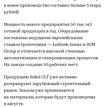
в новое производство составил больше 3 млрд.
рублей.
Мощность нового предприятия 50 тыс. м3
готовой продукции в год. Оборудование
поставлено ведущими европейскими
станкостроителями — Ledinek, Imeas и SCM
Group и отличается высокой степенью
автоматизации и синхронизации процессов.
На заводе создано 50 рабочих мест.
Продукцию Sokol CLT уже активно
резервируют зарубежный строительный
рынок. Заказы уже принимаются
на материалы, которые будут произведены
в августе.