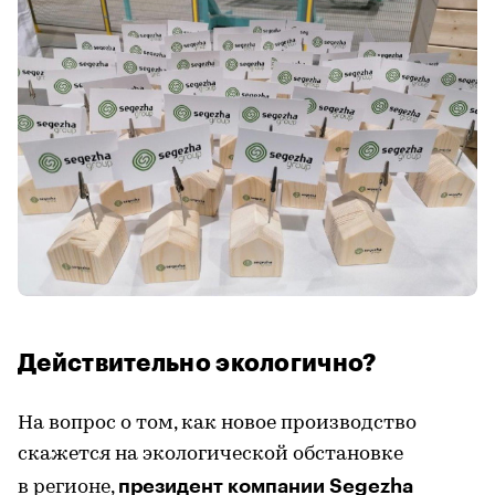
Действительно экологично?
На вопрос о том, как новое производство
скажется на экологической обстановке
президент компании Segezha
в регионе,