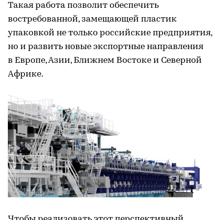
Такая работа позволит обеспечить
востребованной, замещающей пластик
упаковкой не только российские предприятия,
но и развить новые экспортные направления
в Европе, Азии, Ближнем Востоке и Северной
Африке.
Чтобы реализовать этот перспективный