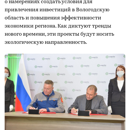
о намерениях создать условия для
привлечения инвестиций в Вологодскую
область и повышения эффективности
экономики региона. Как диктуют тренды
нового времени, эти проекты будут носить
экологическую направленность.