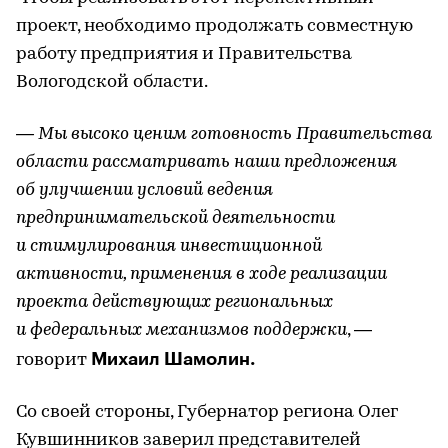
проект, необходимо продолжать совместную
работу предприятия и Правительства
Вологодской области.
— Мы высоко ценим готовность Правительства
области рассматривать наши предложения
об улучшении условий ведения
предпринимательской деятельности
и стимулирования инвестиционной
активности, применения в ходе реализации
проекта действующих региональных
и федеральных механизмов поддержки
, —
Михаил Шамолин.
говорит
Со своей стороны, Губернатор региона Олег
Кувшинников заверил представителей