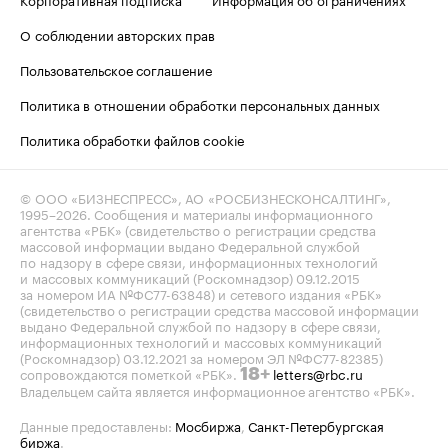
О соблюдении авторских прав
Пользовательское соглашение
Политика в отношении обработки персональных данных
Политика обработки файлов cookie
© ООО «БИЗНЕСПРЕСС», АО «РОСБИЗНЕСКОНСАЛТИНГ»,
1995–2026
. Сообщения и материалы информационного
агентства «РБК» (свидетельство о регистрации средства
массовой информации выдано Федеральной службой
по надзору в сфере связи, информационных технологий
и массовых коммуникаций (Роскомнадзор) 09.12.2015
за номером ИА №ФС77-63848) и сетевого издания «РБК»
(свидетельство о регистрации средства массовой информации
выдано Федеральной службой по надзору в сфере связи,
информационных технологий и массовых коммуникаций
(Роскомнадзор) 03.12.2021 за номером ЭЛ №ФС77-82385)
сопровождаются пометкой «РБК».
letters@rbc.ru
18+
Владельцем сайта является информационное агентство «РБК».
Данные предоставлены:
Мосбиржа
,
Санкт-Петербургская
биржа
.