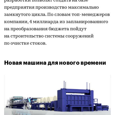
разработки позволят создать на базе
предприятия производство максимально
замкнутого цикла. По словам топ-менеджеров
компании, 4 миллиарда из запланированного
на преобразования бюджета пойдут
на строительство системы сооружений
по очистке стоков.
Новая машина для нового времени