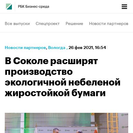
Все выпуски
Спецпроект
Решение
Новости партнеров
Новости партнеров
⁠,
Вологда
,
26 фев 2021, 16:54
В Соколе расширят
производство
экологичной небеленой
жиростойкой бумаги