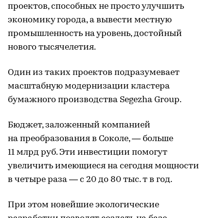
проектов, способных не просто улучшить
экономику города, а вывести местную
промышленность на уровень, достойный
нового тысячелетия.
Один из таких проектов подразумевает
масштабную модернизации кластера
бумажного производства Segezha Group.
Бюджет, заложенный компанией
на преобразования в Соколе, — больше
11 млрд руб. Эти инвестиции помогут
увеличить имеющиеся на сегодня мощности
в четыре раза — с 20 до 80 тыс. т в год.
При этом новейшие экологические