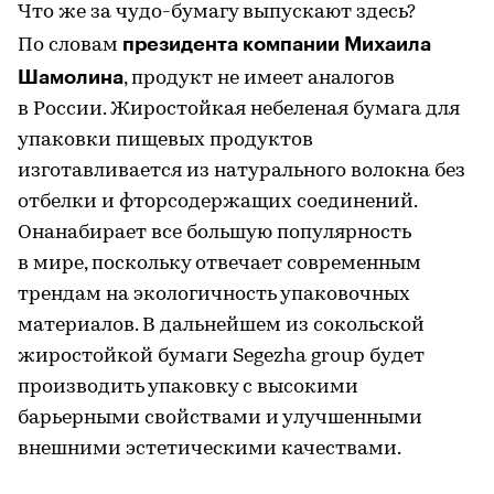
Что же за чудо-бумагу выпускают здесь?
президента компании Михаила
По словам
Шамолина
, продукт не имеет аналогов
в России. Жиростойкая небеленая бумага для
упаковки пищевых продуктов
изготавливается из натурального волокна без
отбелки и фторсодержащих соединений.
Онанабирает все большую популярность
в мире, поскольку отвечает современным
трендам на экологичность упаковочных
материалов. В дальнейшем из сокольской
жиростойкой бумаги Segezha group будет
производить упаковку с высокими
барьерными свойствами и улучшенными
внешними эстетическими качествами.