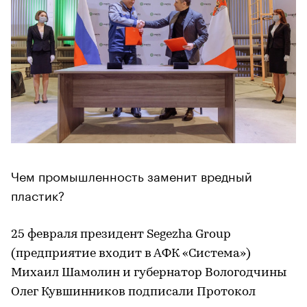
Чем промышленность заменит вредный
пластик?
25 февраля президент Segezha Group
(предприятие входит в АФК «Система»)
Михаил Шамолин и губернатор Вологодчины
Олег Кувшинников подписали Протокол