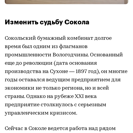
Изменить судьбу Сокола
Сокольский бумажный комбинат долгое
время был одним из флагманов
промышленности Вологодчины. Основанный
еще до революции (дата основания
производства на Сухоне — 1897 год), он многие
годы оставался ведущим предприятием для
экономики не только региона, но и всей
страны. Однако на рубеже XXI века
предприятие столкнулось с серьезным
управленческим кризисом.
Сейчас в Соколе ведется работа над рядом