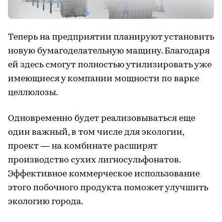
Теперь на предприятии планируют установить
новую бумагоделательную мащину. Благодаря
ей здесь смогут полностью утилизировать уже
имеющиеся у компании мощности по варке
целлюлозы.
Одновременно будет реализовываться еще
один важный, в том числе для экологии,
проект — на комбинате расширят
производство сухих лигносульфонатов.
Эффективное коммерческое использование
этого побочного продукта поможет улучшить
экологию города.