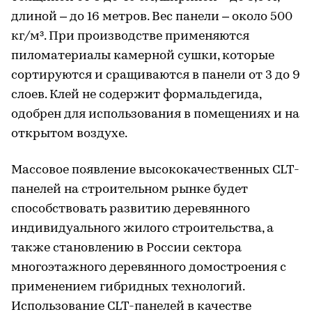
длиной – до 16 метров. Вес панели – около 500
кг/м³. При производстве применяются
пиломатериалы камерной сушки, которые
сортируются и сращиваются в панели от 3 до 9
слоев. Клей не содержит формальдегида,
одобрен для использования в помещениях и на
открытом воздухе.
Массовое появление высококачественных CLT-
панелей на строительном рынке будет
способствовать развитию деревянного
индивидуального жилого строительства, а
также становлению в России сектора
многоэтажного деревянного домостроения с
применением гибридных технологий.
Использование CLT-панелей в качестве