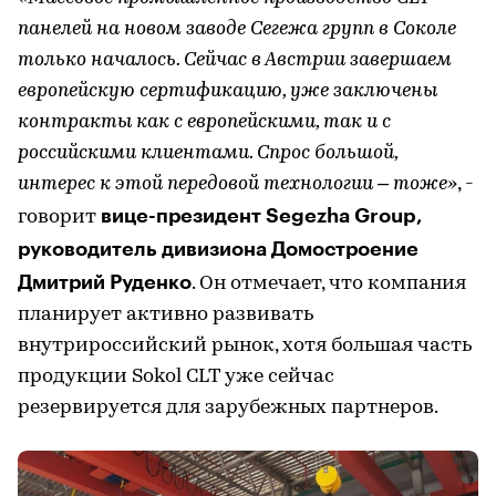
панелей на новом заводе Сегежа групп в Соколе
только началось. Сейчас в Австрии завершаем
европейскую сертификацию, уже заключены
контракты как с европейскими, так и с
российскими клиентами. Спрос большой,
интерес к этой передовой технологии – тоже»
, -
вице-президент Segezha Group,
говорит
руководитель дивизиона Домостроение
Дмитрий Руденко
. Он отмечает, что компания
планирует активно развивать
внутрироссийский рынок, хотя большая часть
продукции Sokol CLT уже сейчас
резервируется для зарубежных партнеров.