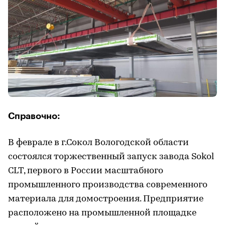
Справочно:
В феврале в г.Сокол Вологодской области
состоялся торжественный запуск завода Sokol
CLT, первого в России масштабного
промышленного производства современного
материала для домостроения. Предприятие
расположено на промышленной площадке