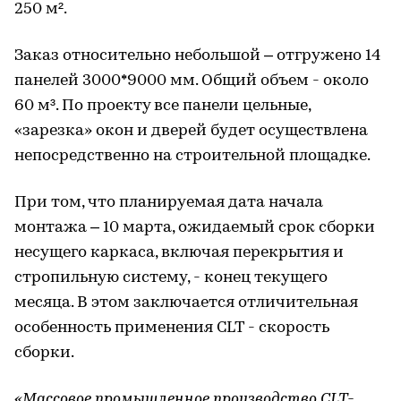
250 м².
Заказ относительно небольшой – отгружено 14
панелей 3000*9000 мм. Общий объем - около
60 м³. По проекту все панели цельные,
«зарезка» окон и дверей будет осуществлена
непосредственно на строительной площадке.
При том, что планируемая дата начала
монтажа – 10 марта, ожидаемый срок сборки
несущего каркаса, включая перекрытия и
стропильную систему, - конец текущего
месяца. В этом заключается отличительная
особенность применения CLT - скорость
сборки.
«Массовое промышленное производство CLT-