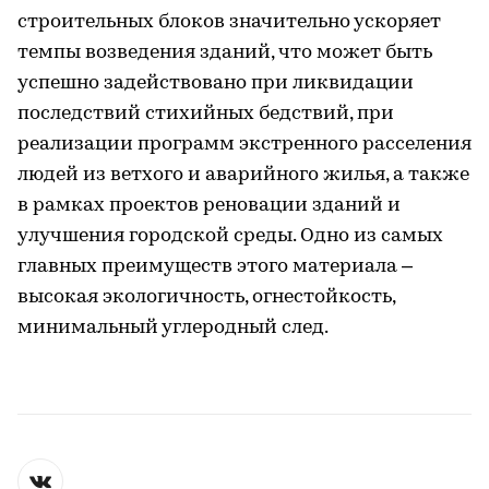
строительных блоков значительно ускоряет
темпы возведения зданий, что может быть
успешно задействовано при ликвидации
последствий стихийных бедствий, при
реализации программ экстренного расселения
людей из ветхого и аварийного жилья, а также
в рамках проектов реновации зданий и
улучшения городской среды. Одно из самых
главных преимуществ этого материала –
высокая экологичность, огнестойкость,
минимальный углеродный след.