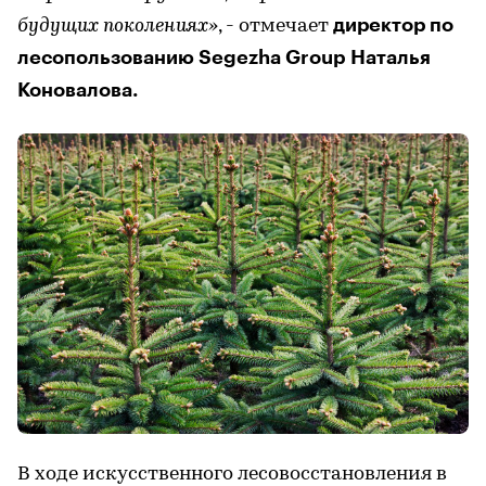
директор по
будущих поколениях»
, - отмечает
лесопользованию Segezha Group Наталья
Коновалова.
В ходе искусственного лесовосстановления в