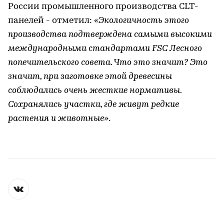
России промышленного производства CLT-
панелей - отметил:
«Экологичность этого
производства подтверждена самыми высокими
международными стандартами FSC Лесного
попечительского совета. Что это значит? Это
значит, при заготовке этой древесины
соблюдались очень жесткие нормативы.
Сохранялись участки, где живут редкие
растения и животные»
.