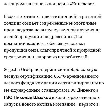
лесопромышленного концерна «Кипелово».
В соответствие с инвестиционной стратегией
холдинг создает современные экологичные
производства по выпуску важной для жизни
людей продукции из древесины. Для
компании важно, чтобы выпускаемая
продукция была благоприятной к природной
среде, жизни и здоровью потребителей.
Segezha Group поддерживает добровольную
лесную сертификацию, 85,7% арендованного
лесного фонда компании сертифицированы по
Директор
международным стандартам FSC.
FSC Николай Шмаков
в ходе торжественного
запуска нового актива компании - первого в