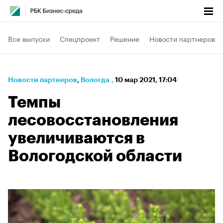
Все выпуски
Спецпроект
Решение
Новости партнеров
Новости партнеров
⁠,
Вологда
,
10 мар 2021, 17:04
Темпы
лесовосстановления
увеличиваются в
Вологодской области