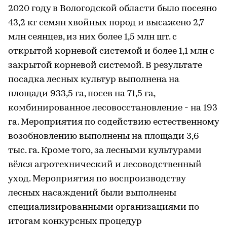
2020 году в Вологодской области было посеяно
43,2 кг семян хвойных пород и высажено 2,7
млн сеянцев, из них более 1,5 млн шт. с
открытой корневой системой и более 1,1 млн с
закрытой корневой системой. В результате
посадка лесных культур выполнена на
площади 933,5 га, посев на 71,5 га,
комбинированное лесовосстановление - на 193
га. Мероприятия по содействию естественному
возобновлению выполнены на площади 3,6
тыс. га. Кроме того, за лесными культурами
вёлся агротехнический и лесоводственный
уход. Мероприятия по воспроизводству
лесных насаждений были выполнены
специализированными организациями по
итогам конкурсных процедур