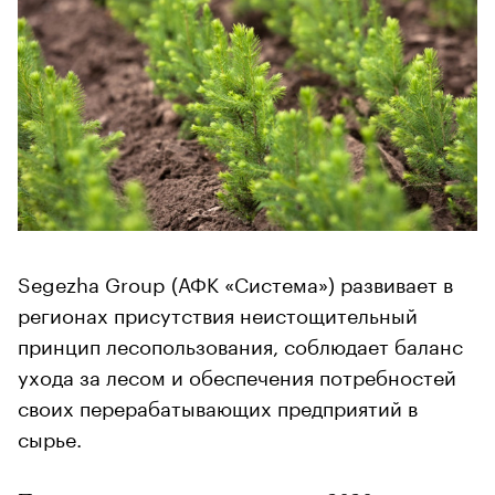
Segezha Group (АФК «Система») развивает в
регионах присутствия неистощительный
принцип лесопользования, соблюдает баланс
ухода за лесом и обеспечения потребностей
своих перерабатывающих предприятий в
сырье.