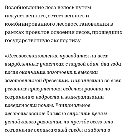
Возобновление леса велось путем
искусственного, естественного и
комбинированного лесовосстановления в
рамках проектов освоения лесов, прошедших
государственную экспертизу.
«Лесовосстановление проводится на всех
вырубленных участках с паузой один-два года
после окончания заготовки и вывозки
заготовленной древесины. Параллельно во всех
регионах присутствия ведется работа по
сохранению подроста и минерализации
поверхности почвы. Рациональное
лесопользование должно служить целям
устойчивого развития, но прежде всего это
сохранение окружающей среды и забота о