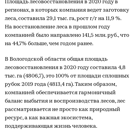
Площадь лесовосстановления в 2020 году в
регионах, в которых компания ведет заготовку
леса, составила 29,1 тыс. га, рост г/г на 11,9 %.
На восстановление леса в прошлом году
компанией было направлено 141,5 млн. руб., что
на 44,7% больше, чем годом ранее.
В Вологодской области общая площадь
лесовосстановления в 2020 году составила 4,8
тыс. га (4806,7), это 100% от площади сплошных
рубок 2019 года (4813,4 га). Таким образом,
компанией обеспечивается гармоничный
баланс выбытия и воспроизводства лесов, лес
рассматривается не просто как природный
ресурс, а как важная экосистема,
поддерживающая жизнь человека.