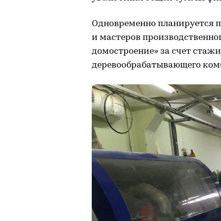
Одновременно планируется 
и мастеров производственно
домостроение» за счет стажи
деревообрабатывающего комб