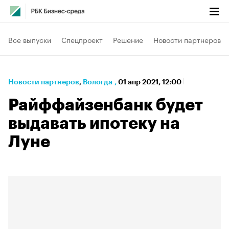
Все выпуски
Спецпроект
Решение
Новости партнеров
Новости партнеров
⁠,
Вологда
,
01 апр 2021, 12:00
Райффайзенбанк будет
выдавать ипотеку на
Луне