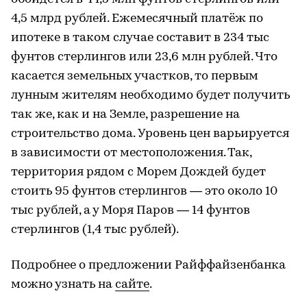
4,5 млрд рублей. Ежемесячный платёж по
ипотеке в таком случае составит в 234 тыс
фунтов стерлингов или 23,6 млн рублей. Что
касается земельных участков, то первым
лунным жителям необходимо будет получить
так же, как и на Земле, разрешение на
строительство дома. Уровень цен варьируется
в зависимости от местоположения. Так,
территория рядом с Морем Дождей будет
стоить 95 фунтов стерлингов — это около 10
тыс рублей, а у Моря Паров — 14 фунтов
стерлингов (1,4 тыс рублей).
Подробнее о предложении Райффайзенбанка
можно узнать на
сайте
.