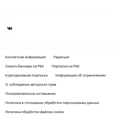
Контактная информация
Редакция
Скрыть баннеры на РБК
Подписка на РБК
Корпоративная подписка
Информация об ограничениях
О соблюдении авторских прав
Пользовательское соглашение
Политика в отношении обработки персональных данных
Политика обработки файлов cookie