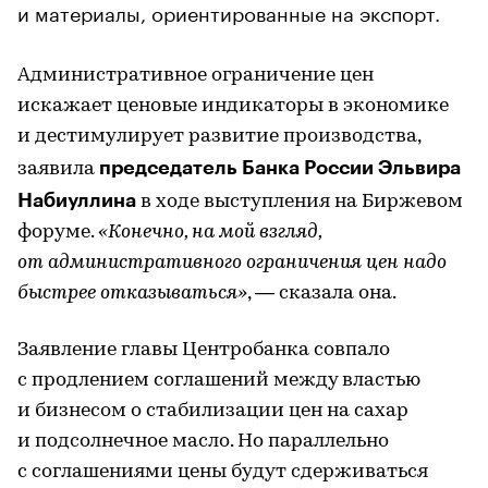
и материалы, ориентированные на экспорт.
Административное ограничение цен
искажает ценовые индикаторы в экономике
и дестимулирует развитие производства,
председатель Банка России Эльвира
заявила
Набиуллина
в ходе выступления на Биржевом
форуме.
«Конечно, на мой взгляд,
от административного ограничения цен надо
быстрее отказываться»
, — сказала она.
Заявление главы Центробанка совпало
с продлением соглашений между властью
и бизнесом о стабилизации цен на сахар
и подсолнечное масло. Но параллельно
с соглашениями цены будут сдерживаться