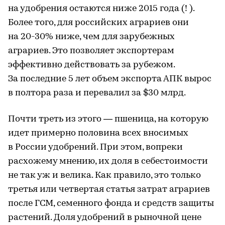
на удобрения остаются ниже 2015 года (! ).
Более того, для российских аграриев они
на 20-30% ниже, чем для зарубежных
аграриев. Это позволяет экспортерам
эффективно действовать за рубежом.
За последние 5 лет объем экспорта АПК вырос
в полтора раза и перевалил за $30 млрд.
Почти треть из этого — пшеница, на которую
идет примерно половина всех вносимых
в России удобрений. При этом, вопреки
расхожему мнению, их доля в себестоимости
не так уж и велика. Как правило, это только
третья или четвертая статья затрат аграриев
после ГСМ, семенного фонда и средств защиты
растений. Доля удобрений в рыночной цене