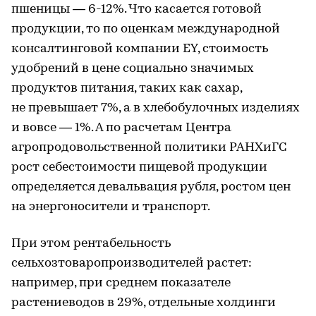
пшеницы — 6-12%. Что касается готовой
продукции, то по оценкам международной
консалтинговой компании EY, стоимость
удобрений в цене социально значимых
продуктов питания, таких как сахар,
не превышает 7%, а в хлебобулочных изделиях
и вовсе — 1%. А по расчетам Центра
агропродовольственной политики РАНХиГС
рост себестоимости пищевой продукции
определяется девальвация рубля, ростом цен
на энергоносители и транспорт.
При этом рентабельность
сельхозтоваропроизводителей растет:
например, при среднем показателе
растениеводов в 29%, отдельные холдинги