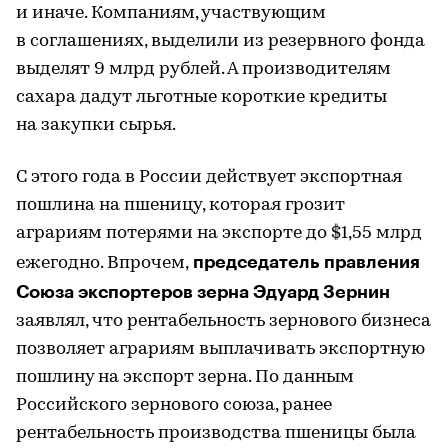
и иначе. Компаниям, участвующим
в соглашениях, выделили из резервного фонда
выделят 9 млрд рублей. А производителям
сахара дадут льготные короткие кредиты
на закупки сырья.
С этого года в России действует экспортная
пошлина на пшеницу, которая грозит
аграриям потерями на экспорте до $1,55 млрд
председатель правления
ежегодно. Впрочем,
Союза экспортеров зерна Эдуард Зернин
заявлял, что рентабельность зернового бизнеса
позволяет аграриям выплачивать экспортную
пошлину на экспорт зерна. По данным
Российского зернового союза, ранее
рентабельность производства пшеницы была