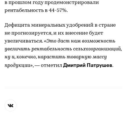
в прошлом году продемонстрировали
рентабельность в 44-57%.
Дефицита минеральных удобрений в стране
не прогнозируется, и их внесение будет
увеличиваться.
«Это даст нам возможность
увеличить рентабельность сельхозорганизаций,
ну и, конечно, нарастить товарную массу
Дмитрий Патрушев
продукции»
, — отметил
.