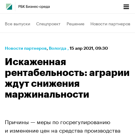
Все выпуски
Спецпроект
Решение
Новости партнеров
Новости партнеров
⁠,
Вологда
,
15 апр 2021, 09:30
Искаженная
рентабельность: аграрии
ждут снижения
маржинальности
Причины — меры по госрегулированию
и изменение цен на средства производства