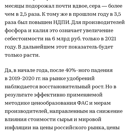
месяцы подорожал почти вдвое, сера — более
чем в 2,5 раза. К тому же в прошлом году в 3,5
раза был повышен НДПИ. Для производителей
фосфора и калия это означает увеличение
себестоимости на 6 млрд руб. только в 2021
году. В дальнейшем этот показатель будет
только расти.
Да, в начале года, после 40%-ного падения
в 2019-2020 гг. на рынке удобрений
наблюдается восстановительный рост. Но в
результате эффективно применяемой
методике ценообразования ФАС и мерам
производителей, направленным на снижение
влияния стоимости сырья и мировой
инфляции на цены российского рынка, цены