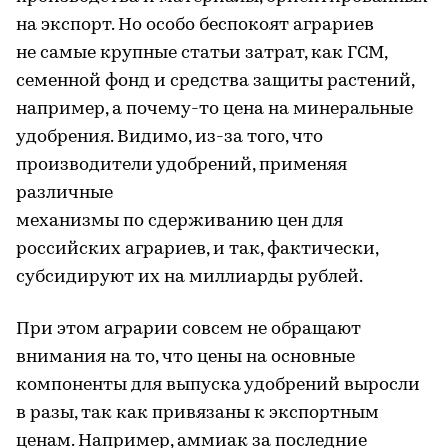
на экспорт. Но особо беспокоят аграриев
не самые крупные статьи затрат, как ГСМ,
семенной фонд и средства защиты растений,
например, а почему-то цена на минеральные
удобрения. Видимо, из-за того, что
производители удобрений, применяя
различные
механизмы по сдерживанию цен для
российских аграриев, и так, фактически,
субсидируют их на миллиарды рублей.
При этом аграрии совсем не обращают
внимания на то, что цены на основные
компоненты для выпуска удобрений выросли
в разы, так как привязаны к экспортным
ценам. Например, аммиак за последние