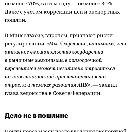
не менее 70%, в этом году — не менее 30%.
Даже с учетом коррекции цен и экспортных
пошлин.
В Минсельхозе, впрочем, признают риски
регулирования.
«Мы, безусловно, понимаем, что
активное вмешательство государства
в рыночные механизмы в долгосрочной
перспективе может негативно отразиться
на инвестиционной привлекательности
отрасли и темпах развития АПК»
, — заявил
глава ведомства в Совете Федерации.
Дело не в пошлине
Почти через месяц после введения экспортной