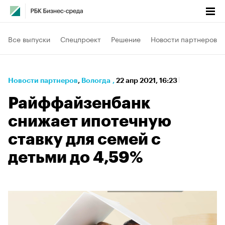
Все выпуски
Спецпроект
Решение
Новости партнеров
Новости партнеров
⁠,
Вологда
,
22 апр 2021, 16:23
Райффайзенбанк
снижает ипотечную
ставку для семей с
детьми до 4,59%