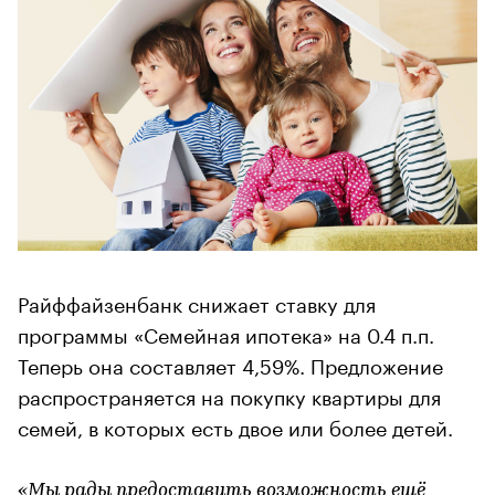
Райффайзенбанк снижает ставку для
программы «Семейная ипотека» на 0.4 п.п.
Теперь она составляет 4,59%. Предложение
распространяется на покупку квартиры для
семей, в которых есть двое или более детей.
«Мы рады предоставить возможность ещё