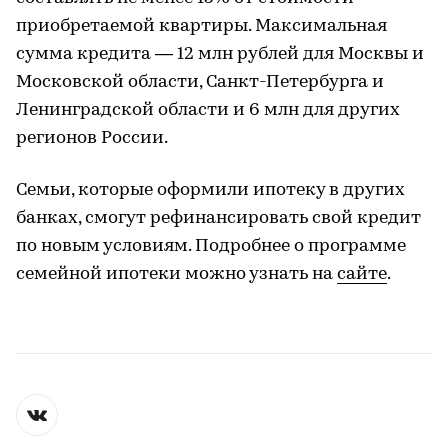
приобретаемой квартиры. Максимальная
сумма кредита — 12 млн рублей для Москвы и
Московской области, Санкт-Петербурга и
Ленинградской области и 6 млн для других
регионов России.
Семьи, которые оформили ипотеку в других
банках, смогут рефинансировать свой кредит
по новым условиям. Подробнее о программе
семейной ипотеки можно узнать на
сайте
.