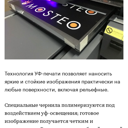
Технология УФ-печати позволяет наносить
яркие и стойкие изображения практически на
любые поверхности, включая рельефные.
Специальные чернила полимеризуются под
воздействием уф-освещения; готовое
изображение получается четким и