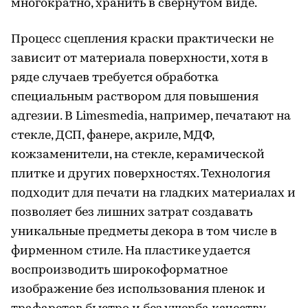
многократно, хранить в свернутом виде.
Процесс сцепления краски практически не
зависит от материала поверхности, хотя в
ряде случаев требуется обработка
специальным раствором для повышения
адгезии. В Limesmedia, например, печатают на
стекле, ДСП, фанере, акриле, МДФ,
кожзаменители, на стекле, керамической
плитке и других поверхностях. Технология
подходит для печати на гладких материалах и
позволяет без лишних затрат создавать
уникальные предметы декора в том числе в
фирменном стиле. На пластике удается
воспроизводить широкоформатное
изображение без использования пленок и