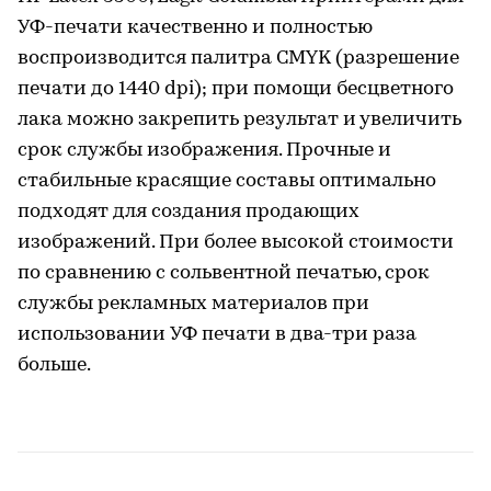
УФ-печати качественно и полностью
воспроизводится палитра CMYK (разрешение
печати до 1440 dpi); при помощи бесцветного
лака можно закрепить результат и увеличить
срок службы изображения. Прочные и
стабильные красящие составы оптимально
подходят для создания продающих
изображений. При более высокой стоимости
по сравнению с сольвентной печатью, срок
службы рекламных материалов при
использовании УФ печати в два-три раза
больше.