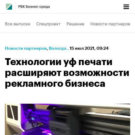
Все выпуски
Спецпроект
Решение
Новости партнеров
Новости партнеров
⁠,
Вологда
,
15 июл 2021, 09:24
Технологии уф печати
расширяют возможности
рекламного бизнеса