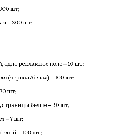
000 шт;
я – 200 шт;
 одно рекламное поле – 10 шт;
я (черная/белая) – 100 шт;
30 шт;
 страницы белые – 30 шт;
 – 7 шт;
белый – 100 шт;