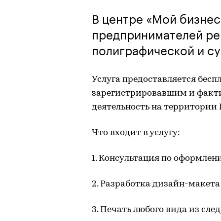
В центре «Мой бизнес
предпринимателей рег
полиграфической и с
Услуга предоставляется бес
зарегистрировавшим и факт
деятельность на территории В
Что входит в услугу:
1. Консультация по оформлен
2. Разработка дизайн-макета
3. Печать любого вида из сле