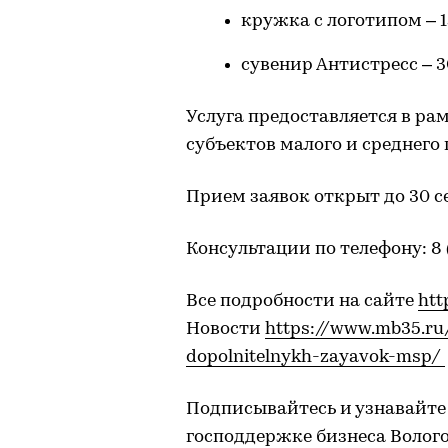
кружка с логотипом – 1
сувенир Антистресс – 3
Услуга предоставляется в ра
субъектов малого и среднего
Прием заявок открыт до 30 се
Консультации по телефону: 8 (
Все подробности на сайте
htt
Новости
https://www.mb35.ru
dopolnitelnykh-zayavok-msp/
Подписывайтесь и узнавайте
господдержке бизнеса Волого