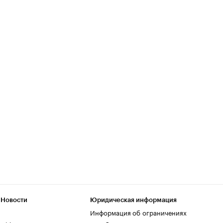
 Новости
Юридическая информация
Информация об ограничениях