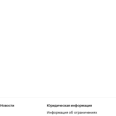
 Новости
Юридическая информация
Информация об ограничениях