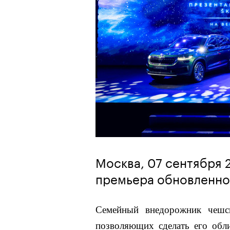
Москва, 07 сентября 2
премьера обновленно
Семейный внедорожник чешс
позволяющих сделать его обл