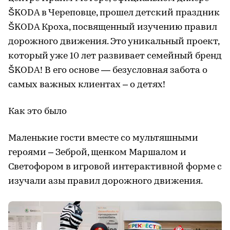
ŠKODA в Череповце, прошел детский праздник
ŠKODA Кроха, посвященный изучению правил
дорожного движения. Это уникальный проект,
который уже 10 лет развивает семейный бренд
ŠKODA! В его основе — безусловная забота о
самых важных клиентах – о детях!
Как это было
Маленькие гости вместе со мультяшными
героями – Зеброй, щенком Маршалом и
Светофором в игровой интерактивной форме с
изучали азы правил дорожного движения.