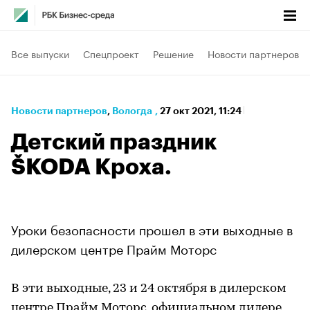
Все выпуски
Спецпроект
Решение
Новости партнеров
Новости партнеров
⁠,
Вологда
,
27 окт 2021, 11:24
Детский праздник
ŠKODA Кроха.
Уроки безопасности прошел в эти выходные в
дилерском центре Прайм Моторс
В эти выходные, 23 и 24 октября в дилерском
центре Прайм Моторс, официальном дилере