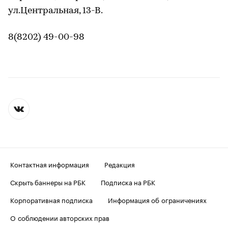
ул.Центральная, 13-В.
8(8202) 49-00-98
Контактная информация
Редакция
Скрыть баннеры на РБК
Подписка на РБК
Корпоративная подписка
Информация об ограничениях
О соблюдении авторских прав