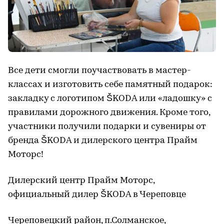
Все дети смогли поучаствовать в мастер-
классах и изготовить себе памятный подарок:
закладку с логотипом ŠKODA или «ладошку» с
правилами дорожного движения. Кроме того,
участники получили подарки и сувениры от
бренда ŠKODA и дилерского центра Прайм
Моторс!
Дилерский центр Прайм Моторс,
официальный дилер ŠKODA в Череповце
Череповецкий район, п.Солманское,