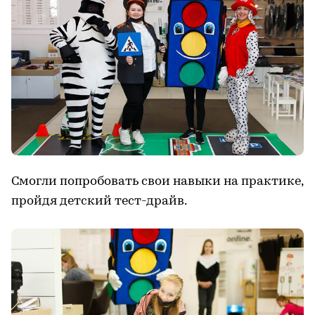
Смогли попробовать свои навыки на практике,
пройдя детский тест-драйв.