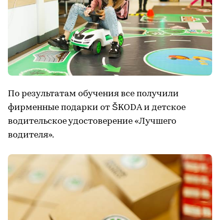
По результатам обучения все получили
фирменные подарки от ŠKODA и детское
водительское удостоверение «Лучшего
водителя».