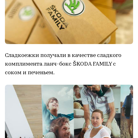
Сладкоежки получали в качестве сладкого
комплимента ланч-бокс ŠKODA FAMILY с
соком и печеньем.