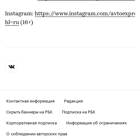
Instagram:
https://www.instagram.com/avtoexpres
hl=ru
(16+)
Контактная информация
Редакция
Скрыть баннеры на РБК
Подписка на РБК
Корпоративная подписка
Информация об ограничениях
О соблюдении авторских прав