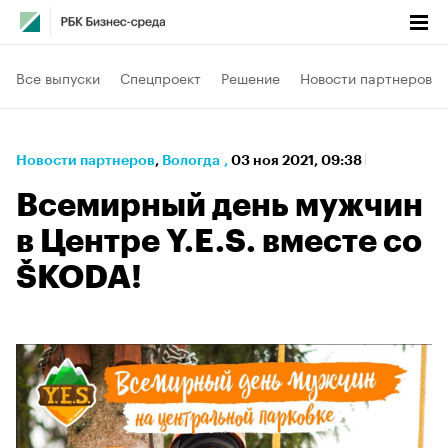
Все выпуски
Спецпроект
Решение
Новости партнеров
Новости партнеров
⁠,
Вологда
,
03 ноя 2021, 09:38
Всемирный день мужчин
в Центре Y.E.S. вместе со
ŠKODA!