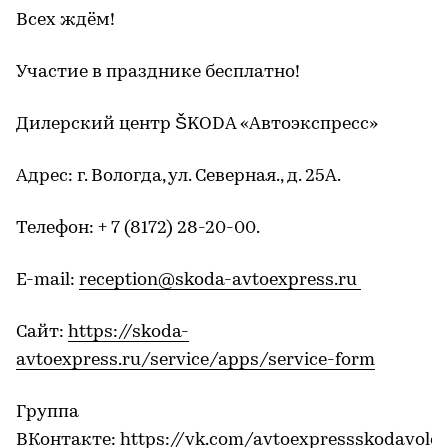
Всех ждём!
Участие в празднике бесплатно!
Дилерский центр ŠKODA «Автоэкспресс»
Адрес: г. Вологда, ул. Северная., д. 25А.
Телефон: + 7 (8172) 28-20-00.
E-mail:
reception@skoda-avtoexpress.ru
Сайт:
https://skoda-
avtoexpress.ru/service/apps/service-form
Группа
ВКонтакте:
https://vk.com/avtoexpressskodavolo