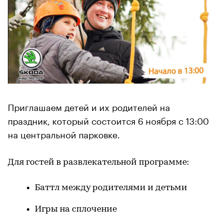
Приглашаем детей и их родителей на
праздник, который состоится 6 ноября с 13:00
на центральной парковке.
Для гостей в развлекательной программе:
Баттл между родителями и детьми
Игры на сплочение