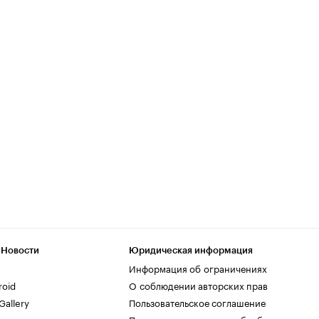
 Новости
Юридическая информация
Информация об ограничениях
roid
О соблюдении авторских прав
allery
Пользовательское соглашение