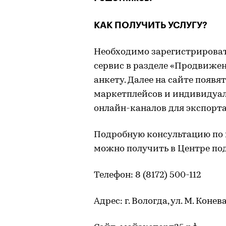
КАК ПОЛУЧИТЬ УСЛУГУ?
Необходимо зарегистрирова
сервис в разделе «Продвиже
анкету. Далее на сайте появя
маркетплейсов и индивидуа
онлайн-каналов для экспорта
Подробную консультацию по
можно получить в Центре по
Телефон: 8 (8172) 500-112
Адрес: г. Вологда, ул. М. Конева,