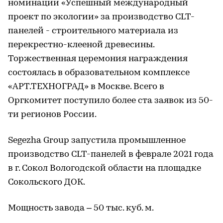
номинации «Успешный международный
проект по экологии» за производство CLT-
панелей - строительного материала из
перекрестно-клееной древесины.
Торжественная церемония награждения
состоялась в образовательном комплексе
«АРТ.ТЕХНОГРАД» в Москве. Всего в
Оргкомитет поступило более ста заявок из 50-
ти регионов России.
Segezha Group запустила промышленное
производство CLT-панелей в феврале 2021 года
в г. Сокол Вологодской области на площадке
Сокольского ДОК.
Мощность завода – 50 тыс. куб. м.