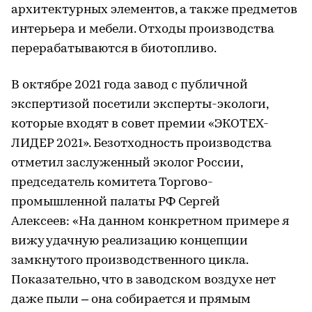
архитектурных элементов, а также предметов
интерьера и мебели. Отходы производства
перерабатываются в биотопливо.
В октябре 2021 года завод с публичной
экспертизой посетили эксперты-экологи,
которые входят в совет премии «ЭКОТЕХ-
ЛИДЕР 2021». Безотходность производства
отметил заслуженный эколог России,
председатель комитета Торгово-
промышленной палаты РФ Сергей
Алексеев: «На данном конкретном примере я
вижу удачную реализацию концепции
замкнутого производственного цикла.
Показательно, что в заводском воздухе нет
даже пыли – она собирается и прямым