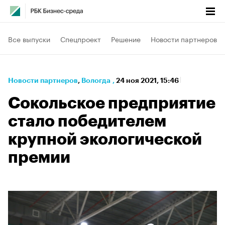
Все выпуски
Спецпроект
Решение
Новости партнеров
Новости партнеров
⁠,
Вологда
,
24 ноя 2021, 15:46
Сокольское предприятие
стало победителем
крупной экологической
премии