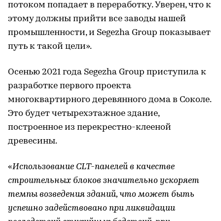
потоком попадает в переработку. Уверен, что к
этому должны прийти все заводы нашей
промышленности, и Segezha Group показывает
путь к такой цели».
Осенью 2021 года Segezha Group приступила к
разработке первого проекта
многоквартирного деревянного дома в Соколе.
Это будет четырехэтажное здание,
построенное из перекрестно-клееной
древесины.
«
Использование CLT-панелей в качестве
строительных блоков значительно ускоряет
темпы возведения зданий, что может быть
успешно задействовано при ликвидации