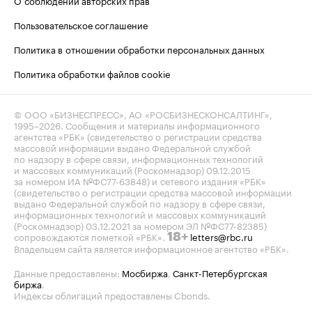
Пользовательское соглашение
Политика в отношении обработки персональных данных
Политика обработки файлов cookie
© ООО «БИЗНЕСПРЕСС», АО «РОСБИЗНЕСКОНСАЛТИНГ»,
1995–2026
. Сообщения и материалы информационного
агентства «РБК» (свидетельство о регистрации средства
массовой информации выдано Федеральной службой
по надзору в сфере связи, информационных технологий
и массовых коммуникаций (Роскомнадзор) 09.12.2015
за номером ИА №ФС77-63848) и сетевого издания «РБК»
(свидетельство о регистрации средства массовой информации
выдано Федеральной службой по надзору в сфере связи,
информационных технологий и массовых коммуникаций
(Роскомнадзор) 03.12.2021 за номером ЭЛ №ФС77-82385)
сопровождаются пометкой «РБК».
letters@rbc.ru
18+
Владельцем сайта является информационное агентство «РБК».
Данные предоставлены:
Мосбиржа
,
Санкт-Петербургская
биржа
.
Индексы облигаций предоставлены Cbonds.