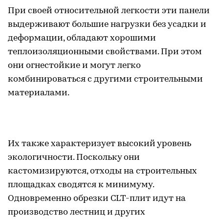
При своей относительной легкости эти панели
выдерживают большие нагрузки без усадки и
деформации, обладают хорошими
теплоизоляционными свойствами. При этом
они огнестойкие и могут легко
комбинироваться с другими строительными
материалами.
Их также характеризует высокий уровень
экологичности. Поскольку они
кастомизируются, отходы на строительных
площадках сводятся к минимуму.
Одновременно обрезки CLT-плит идут на
производство лестниц и других