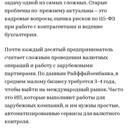
задачу одной из самых сложных. Старые
проблемы по-прежнему актуальны – это
кадровые вопросы, оценка рисков по 115-ФЗ
при работе с контрагентами и ведение
бухгалтерии.
Почти каждый десятый предприниматель
считает сложным проведении валютных
операций и работу с зарубежными
партнерами. По данным Райффайзенбанка, в
среднем малому бизнесу требуется 3-4 года,
чтобы выйти на международный рынок. Часто
это ИП, которые выполняют работы для
зарубежных компаний, и им нужны простые,
автоматизированные сервисы для валютного
контроля.