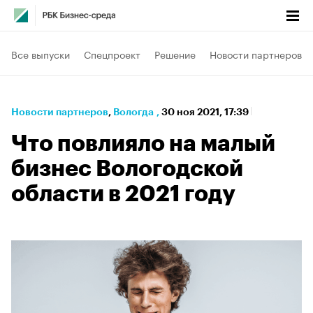
Все выпуски
Спецпроект
Решение
Новости партнеров
Новости партнеров
⁠,
Вологда
,
30 ноя 2021, 17:39
Что повлияло на малый
бизнес Вологодской
области в 2021 году