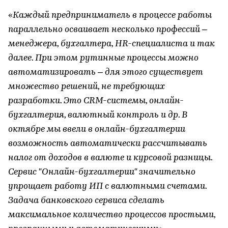
«
Каждый предприниматель в процессе работы
параллельно осваивает несколько профессий –
менеджера, бухгалтера, HR-специалиста и так
далее. При этом рутинные процессы можно
автоматизировать – для этого существует
множество решений, не требующих
разработки. Это CRM-системы, онлайн-
бухгалтерия, валютный контроль и др. В
октябре мы ввели в онлайн-бухгалтерии
возможность автоматически рассчитывать
налог от доходов в валюте и курсовой разницы.
Сервис "Онлайн-бухгалтерии" значительно
упрощает работу ИП с валютными счетами.
Задача банковского сервиса сделать
максимальное количество процессов простыми,