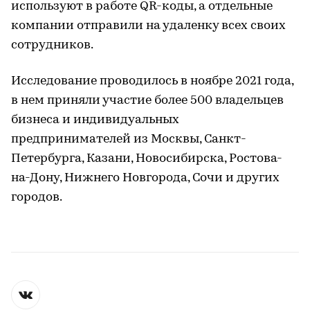
используют в работе QR-коды, а отдельные
компании отправили на удаленку всех своих
сотрудников.
Исследование проводилось в ноябре 2021 года,
в нем приняли участие более 500 владельцев
бизнеса и индивидуальных
предпринимателей из Москвы, Санкт-
Петербурга, Казани, Новосибирска, Ростова-
на-Дону, Нижнего Новгорода, Сочи и других
городов.