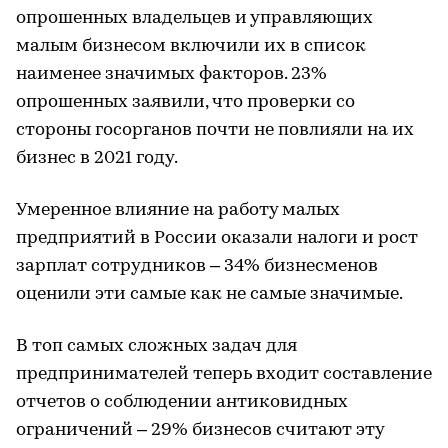
опрошенных владельцев и управляющих
малым бизнесом включили их в список
наименее значимых факторов. 23%
опрошенных заявили, что проверки со
стороны госорганов почти не повлияли на их
бизнес в 2021 году.
Умеренное влияние на работу малых
предприятий в России оказали налоги и рост
зарплат сотрудников – 34% бизнесменов
оценили эти самые как не самые значимые.
В топ самых сложных задач для
предпринимателей теперь входит составление
отчетов о соблюдении антиковидных
ограничений – 29% бизнесов считают эту