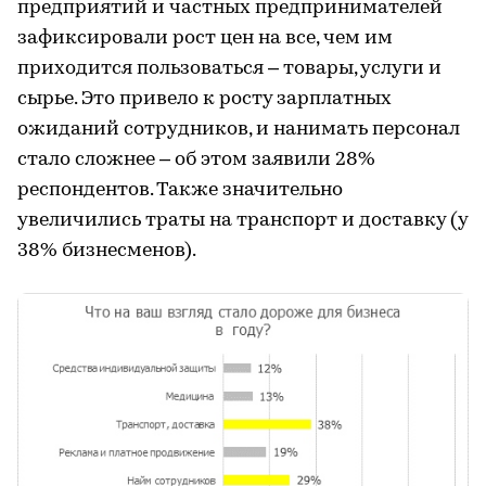
предприятий и частных предпринимателей
зафиксировали рост цен на все, чем им
приходится пользоваться – товары, услуги и
сырье. Это привело к росту зарплатных
ожиданий сотрудников, и нанимать персонал
стало сложнее – об этом заявили 28%
респондентов. Также значительно
увеличились траты на транспорт и доставку (у
38% бизнесменов).