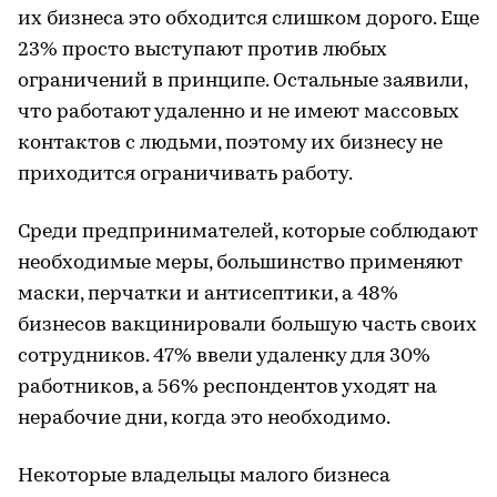
их бизнеса это обходится слишком дорого. Еще
23% просто выступают против любых
ограничений в принципе. Остальные заявили,
что работают удаленно и не имеют массовых
контактов с людьми, поэтому их бизнесу не
приходится ограничивать работу.
Среди предпринимателей, которые соблюдают
необходимые меры, большинство применяют
маски, перчатки и антисептики, а 48%
бизнесов вакцинировали большую часть своих
сотрудников. 47% ввели удаленку для 30%
работников, а 56% респондентов уходят на
нерабочие дни, когда это необходимо.
Некоторые владельцы малого бизнеса