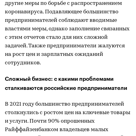
другие меры по борьбе с распространением
коронавируса. Подавляющее большинство
предпринимателей соблюдают вводимые
властями меры, однако заполнение связанных
с этим отчетов стало для них сложной
задачей. Также предприниматели жалуются
на рост цен и зарплатных ожиданий
сотрудников.
Сложный бизнес: с какими проблемами
сталкиваются российские предприниматели
В 2021 году большинство предпринимателей
столкнулись с ростом цен на ключевые товары
и услуги. Почти 90% опрошенных
Райффайзенбанком владельцев малых