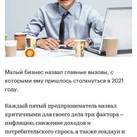
Малый бизнес назвал главные вызовы, с
которыми ему пришлось столкнуться в 2021
году.
Каждый пятый предприниматель назвал
критичными для своего дела три фактора –
инфляцию, снижение доходов и
потребительского спроса, а также локдаун и