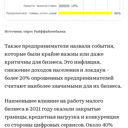
Источник: опрос Райффайзенбанка
Также предприниматели назвали события,
которые были крайне важны или даже
критичны для бизнеса. Это инфляция,
снижение доходов населения и локдаун -
более 20% опрошенных предпринимателей
считают наиболее значимыми для их бизнеса.
Наименьшее влияние на работу малого
бизнеса в 2021 году оказали закрытые
границы, кредитная нагрузка и конкуренция
со стороны цифровых сервисов. Около 40%