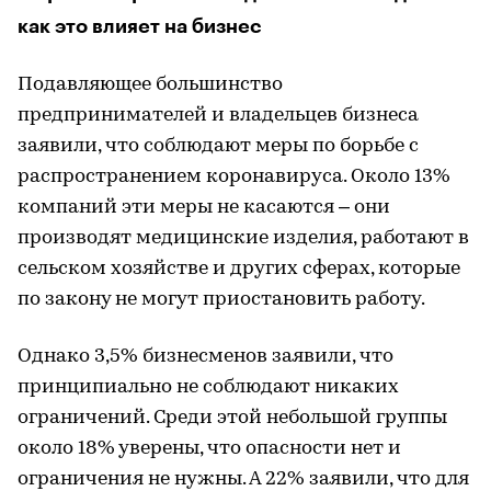
как это влияет на бизнес
Подавляющее большинство
предпринимателей и владельцев бизнеса
заявили, что соблюдают меры по борьбе с
распространением коронавируса. Около 13%
компаний эти меры не касаются – они
производят медицинские изделия, работают в
сельском хозяйстве и других сферах, которые
по закону не могут приостановить работу.
Однако 3,5% бизнесменов заявили, что
принципиально не соблюдают никаких
ограничений. Среди этой небольшой группы
около 18% уверены, что опасности нет и
ограничения не нужны. А 22% заявили, что для