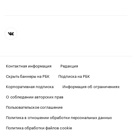
Контактная информация
Редакция
Скрыть баннеры на РБК
Подписка на РБК
Корпоративная подписка
Информация об ограничениях
О соблюдении авторских прав
Пользовательское соглашение
Политика в отношении обработки персональных данных
Политика обработки файлов cookie