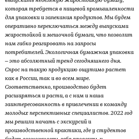
выпускать небеленую жиростойкую бумагу,
которая требуется в пищевой промышленности
для упаковки и запекания продуктов. Мы будем
оперативно переключаться между выпусками
жиростойкой и мешочной бумаги, что позволит
нам гибко реагировать на запросы
потребителей. Экологичная бумажная упаковка
– это абсолютный тренд сегодняшнего дня.
Спрос на такую продукцию ощутимо растет
как в России, так и во всем мире.
Соответственно, производство будет
расширяться и расти, а с ним и наша
заинтересованность в привлечении в команду
молодых перспективных специалистов. 2022 год
мы решили начать с экскурсий и
производственной практики, где у студентов