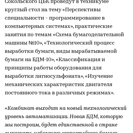
Сокольского ЦБК проведут в техникуме
круглый стол на тему «Перспективы
специальности - программирование в
компьютерных системах», практические
занятия по темам «Схема бумагоделательной
машины №10», «Технологический процесс
выработки бумаги, виды вырабатываемой
бумаги на БДМ-10», «Классификация и
принципы работы оборудования для
выработки лигносульфоната», «Изучение
механических характеристик двигателя
постоянного тока в различных режимах».
«
Комбинат выходит на новый технологический
уровень автоматизации. Новая БДМ, которую
мы построим, будет единственной в стране