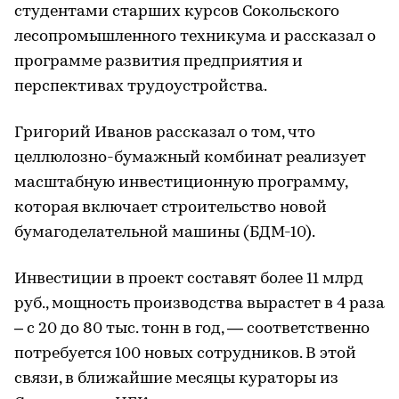
студентами старших курсов Сокольского
лесопромышленного техникума и рассказал о
программе развития предприятия и
перспективах трудоустройства.
Григорий Иванов рассказал о том, что
целлюлозно-бумажный комбинат реализует
масштабную инвестиционную программу,
которая включает строительство новой
бумагоделательной машины (БДМ-10).
Инвестиции в проект составят более 11 млрд
руб., мощность производства вырастет в 4 раза
– с 20 до 80 тыс. тонн в год, — соответственно
потребуется 100 новых сотрудников. В этой
связи, в ближайшие месяцы кураторы из