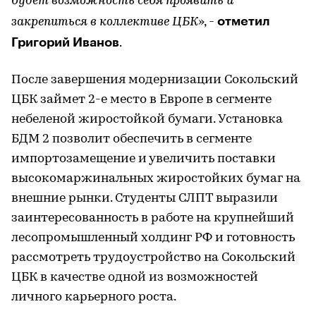
будет возможность себя проявить и
отметил
закрепиться в коллективе ЦБК
», -
Григорий Иванов
.
После завершения модернизации Сокольский
ЦБК займет 2-е место в Европе в сегменте
небеленой жиростойкой бумаги. Установка
БДМ 2 позволит обеспечить в сегменте
импортозамещение и увеличить поставки
высокомаржинальных жиростойких бумаг на
внешние рынки. Студенты СЛПТ выразили
заинтересованность в работе на крупнейший
лесопромышленный холдинг РФ и готовность
рассмотреть трудоустройство на Сокольский
ЦБК в качестве одной из возможностей
личного карьерного роста.