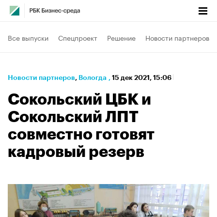
Все выпуски
Спецпроект
Решение
Новости партнеров
Новости партнеров
⁠,
Вологда
,
15 дек 2021, 15:06
Сокольский ЦБК и
Сокольский ЛПТ
совместно готовят
кадровый резерв