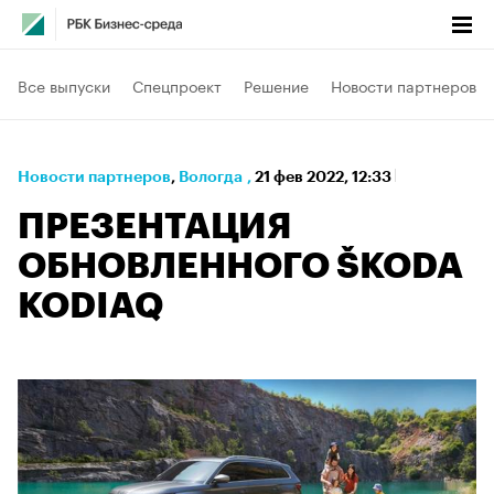
Все выпуски
Спецпроект
Решение
Новости партнеров
Новости партнеров
⁠,
Вологда
,
21 фев 2022, 12:33
ПРЕЗЕНТАЦИЯ
ОБНОВЛЕННОГО ŠKODA
KODIAQ