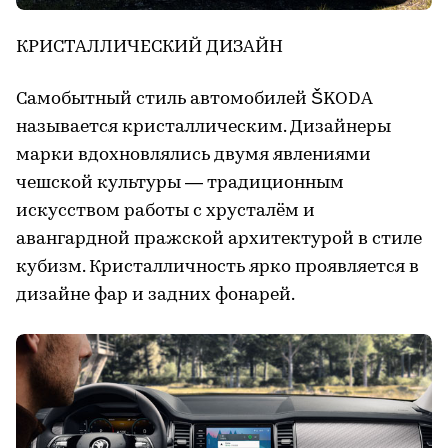
КРИСТАЛЛИЧЕСКИЙ ДИЗАЙН
Самобытный стиль автомобилей ŠKODA
называется кристаллическим. Дизайнеры
марки вдохновлялись двумя явлениями
чешской культуры — традиционным
искусством работы с хрусталём и
авангардной пражской архитектурой в стиле
кубизм. Кристалличность ярко проявляется в
дизайне фар и задних фонарей.