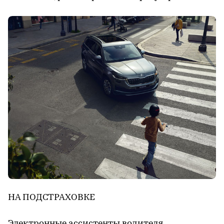
НА ПОДСТРАХОВКЕ
Электронные ассистенты водителя,