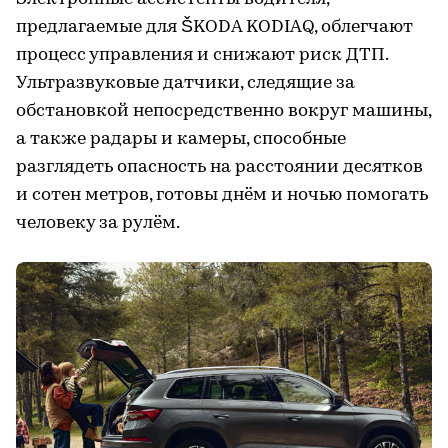
предлагаемые для ŠKODA KODIAQ, облегчают
процесс управления и снижают риск ДТП.
Ультразвуковые датчики, следящие за
обстановкой непосредственно вокруг машины,
а также радары и камеры, способные
разглядеть опасность на расстоянии десятков
и сотен метров, готовы днём и ночью помогать
человеку за рулём.