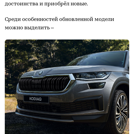
достоинства и приобрёл новые.
Среди особенностей обновленной модели
можно выделить –