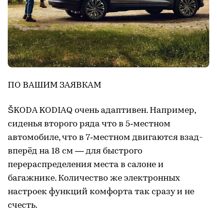
ПО ВАШИМ ЗАЯВКАМ
ŠKODA KODIAQ очень адаптивен. Например,
сиденья второго ряда что в 5‑местном
автомобиле, что в 7‑местном двигаются взад-
вперёд на 18 см — для быстрого
перераспределения места в салоне и
багажнике. Количество же электронных
настроек функций комфорта так сразу и не
счесть.