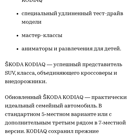
KODIAQ
специальный удлиненный тест-драйв
модели
мастер-классы
аниматоры и развлечения для детей.
ŠKODA KODIAQ — успешный представитель
SUV, класса, объединяющего кроссоверы и
внедорожники.
Обновленный ŠKODA KODIAQ — практически
идеальный семейный автомобиль. В
стандартном 5‑местном варианте или с
дополнительным третьим рядом в 7‑местной
версии. KODIAQ сохранил прежние