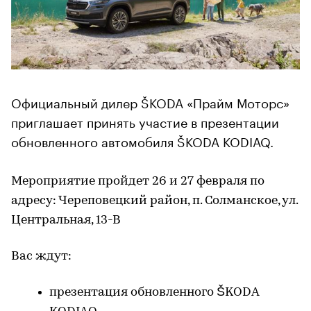
Официальный дилер ŠKODA «Прайм Моторс»
приглашает принять участие в презентации
обновленного автомобиля ŠKODA KODIAQ.
Мероприятие пройдет 26 и 27 февраля по
адресу: Череповецкий район, п. Солманское, ул.
Центральная, 13-В
Вас ждут:
презентация обновленного ŠKODA