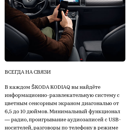
ВСЕГДА НА СВЯЗИ
В каждом ŠKODA KODIAQ вы найдёте
информационно-развлекательную систему с
цветным сенсорным экраном диагональю от
6,5 до 10 дюймов. Минимальный функционал
— радио, проигрывание аудиозаписей с USB-
носителей, разговоры по телефону в режиме