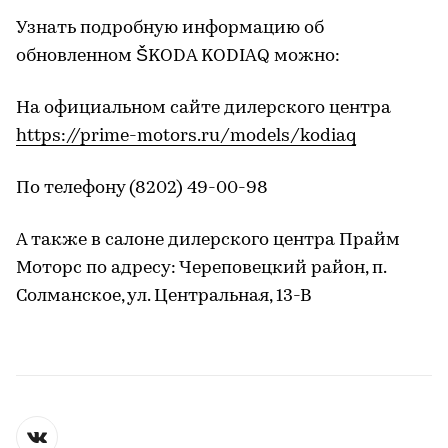
Узнать подробную информацию об
обновленном ŠKODA KODIAQ можно:
На официальном сайте дилерского центра
https://prime-motors.ru/
models/kodiaq
По телефону (8202) 49-00-98
А также в салоне дилерского центра Прайм
Моторс по адресу: Череповецкий район, п.
Солманское, ул. Центральная, 13-В