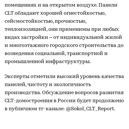
помещениях и на открытом воздухе. Панели
CLT обладают хорошей огнестойкостью,
сейсмостойкостью, прочностью,
теплоизоляцией, они применимы при любых
видах застройки – от индивидуальной жилой
и многоэтажного городского строительства до
возведения социальной, транспортной и
промышленной инфраструктуры.
Эксперты отметили высокий уровень качества
панелей, чистоту и экологичность
производства. Обсуждение вопросов развития
CLT-домостроения в России будет продолжено
в публичном тг-канале: @Sokol_CLT_Report.