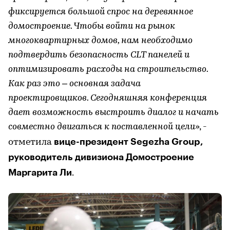
фиксируется большой спрос на деревянное
домостроение. Чтобы войти на рынок
многоквартирных домов, нам необходимо
подтвердить безопасность CLT панелей и
оптимизировать расходы на строительство.
Как раз это – основная задача
проектировщиков. Сегодняшняя конференция
дает возможность выстроить диалог и начать
совместно двигаться к поставленной цели
», -
вице-президент Segezha Group,
отметила
руководитель дивизиона Домостроение
Маргарита Ли
.