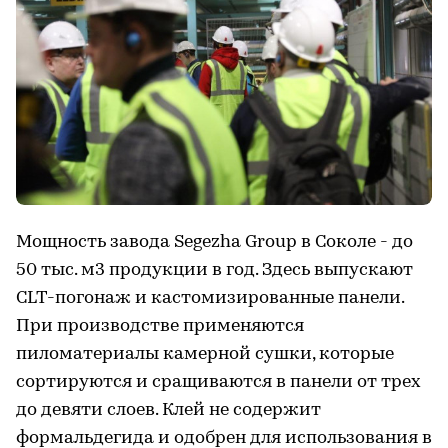
Мощность завода Segezha Group в Соколе - до
50 тыс. м3 продукции в год. Здесь выпускают
CLT-погонаж и кастомизированные панели.
При производстве применяются
пиломатериалы камерной сушки, которые
сортируются и сращиваются в панели от трех
до девяти слоев. Клей не содержит
формальдегида и одобрен для использования в