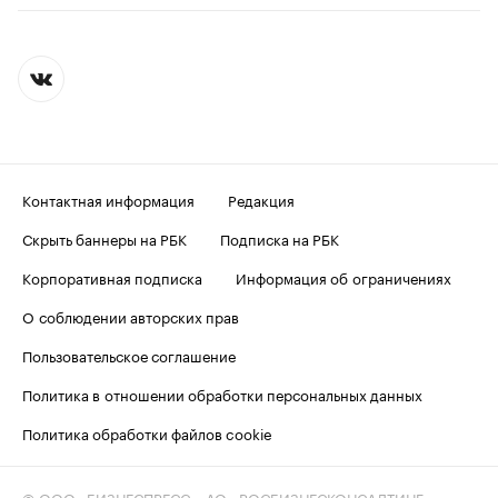
Контактная информация
Редакция
Скрыть баннеры на РБК
Подписка на РБК
Корпоративная подписка
Информация об ограничениях
О соблюдении авторских прав
Пользовательское соглашение
Политика в отношении обработки персональных данных
Политика обработки файлов cookie
© ООО «БИЗНЕСПРЕСС», АО «РОСБИЗНЕСКОНСАЛТИНГ»,