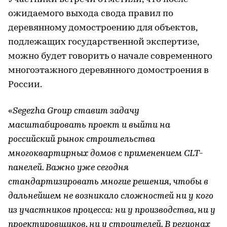
ожидаемого выхода свода правил по
деревянному домостроению для объектов,
подлежащих государственной экспертизе,
можно будет говорить о начале современного
многоэтажного деревянного домостроения в
России.
«
Segezha Group ставит задачу
масштабировать проект и выйти на
российский рынок строительства
многоквартирных домов с применением CLT-
панелей. Важно уже сегодня
стандартизировать многие решения, чтобы в
дальнейшем не возникало сложностей ни у кого
из участников процесса: ни у производства, ни у
проектировщиков, ни у строителей. В регионах