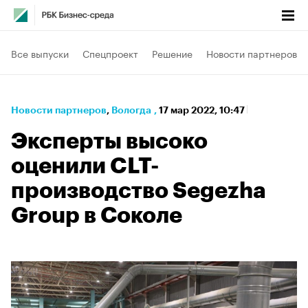
Все выпуски
Спецпроект
Решение
Новости партнеров
Новости партнеров
⁠,
Вологда
,
17 мар 2022, 10:47
Эксперты высоко
оценили CLT-
производство Segezha
Group в Соколе