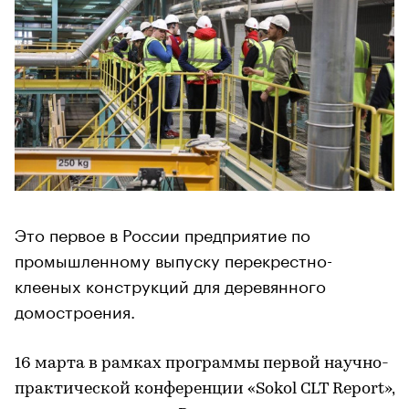
Это первое в России предприятие по
промышленному выпуску перекрестно-
клееных конструкций для деревянного
домостроения.
16 марта в рамках программы первой научно-
практической конференции «Sokol CLT Report»,