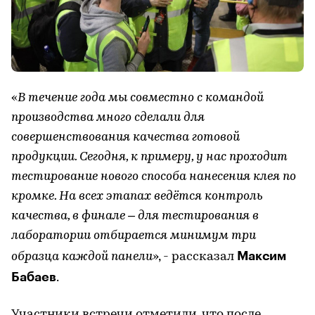
«
В течение года мы совместно с командой
производства много сделали для
совершенствования качества готовой
продукции. Сегодня, к примеру, у нас проходит
тестирование нового способа нанесения клея по
кромке. На всех этапах ведётся контроль
качества, в финале – для тестирования в
лаборатории отбирается минимум три
Максим
образца каждой панели
», - рассказал
Бабаев
.
Участники встречи отметили, что после