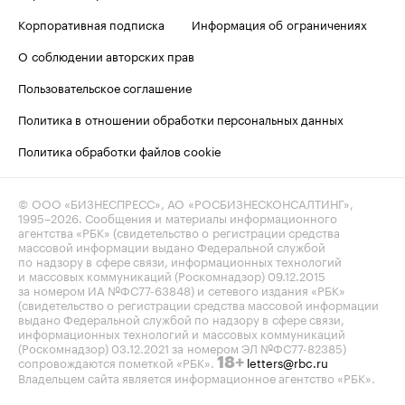
Корпоративная подписка
Информация об ограничениях
О соблюдении авторских прав
Пользовательское соглашение
Политика в отношении обработки персональных данных
Политика обработки файлов cookie
© ООО «БИЗНЕСПРЕСС», АО «РОСБИЗНЕСКОНСАЛТИНГ»,
1995–2026
. Сообщения и материалы информационного
агентства «РБК» (свидетельство о регистрации средства
массовой информации выдано Федеральной службой
по надзору в сфере связи, информационных технологий
и массовых коммуникаций (Роскомнадзор) 09.12.2015
за номером ИА №ФС77-63848) и сетевого издания «РБК»
(свидетельство о регистрации средства массовой информации
выдано Федеральной службой по надзору в сфере связи,
информационных технологий и массовых коммуникаций
(Роскомнадзор) 03.12.2021 за номером ЭЛ №ФС77-82385)
сопровождаются пометкой «РБК».
letters@rbc.ru
18+
Владельцем сайта является информационное агентство «РБК».