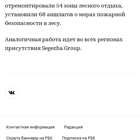
отремонтировали 54 зоны лесного отдыха,
установили 68 аншлагов о мерах пожарной
безопасности в лесу.
Аналогичная работа идет во всех регионах
присутствия Segezha Group.
Контактная информация
Редакция
Скрыть баннеры на РБК
Подписка на РБК