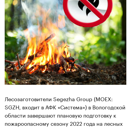
Лесозаготовители Segezha Group (MOEX:
SGZH, входит в АФК «Система») в Вологодской
области завершают плановую подготовку к
пожароопасному сезону 2022 года на лесных
участках аренды компании.