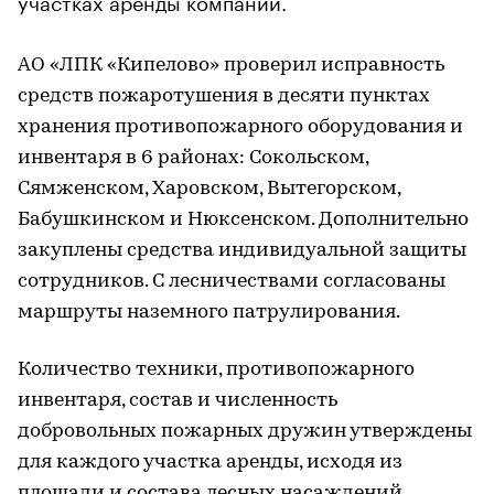
АО «ЛПК «Кипелово» проверил исправность
средств пожаротушения в десяти пунктах
хранения противопожарного оборудования и
инвентаря в 6 районах: Сокольском,
Сямженском, Харовском, Вытегорском,
Бабушкинском и Нюксенском. Дополнительно
закуплены средства индивидуальной защиты
сотрудников. С лесничествами согласованы
маршруты наземного патрулирования.
Количество техники, противопожарного
инвентаря, состав и численность
добровольных пожарных дружин утверждены
для каждого участка аренды, исходя из
площади и состава лесных насаждений.