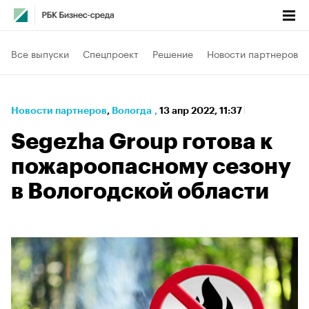
Все выпуски
Спецпроект
Решение
Новости партнеров
Новости партнеров
⁠,
Вологда
,
13 апр 2022, 11:37
Segezha Group готова к
пожароопасному сезону
в Вологодской области