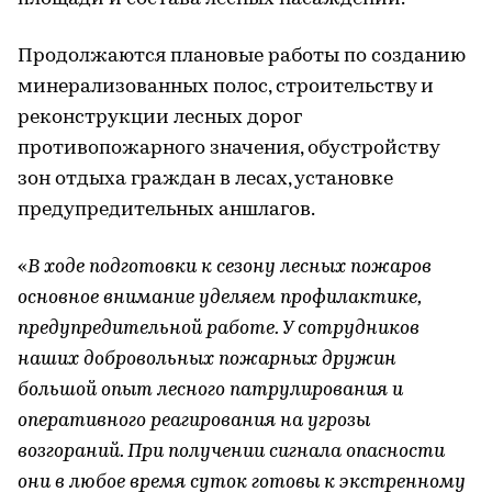
Продолжаются плановые работы по созданию
минерализованных полос, строительству и
реконструкции лесных дорог
противопожарного значения, обустройству
зон отдыха граждан в лесах, установке
предупредительных аншлагов.
«
В ходе подготовки к сезону лесных пожаров
основное внимание уделяем профилактике,
предупредительной работе. У сотрудников
наших добровольных пожарных дружин
большой опыт лесного патрулирования и
оперативного реагирования на угрозы
возгораний. При получении сигнала опасности
они в любое время суток готовы к экстренному