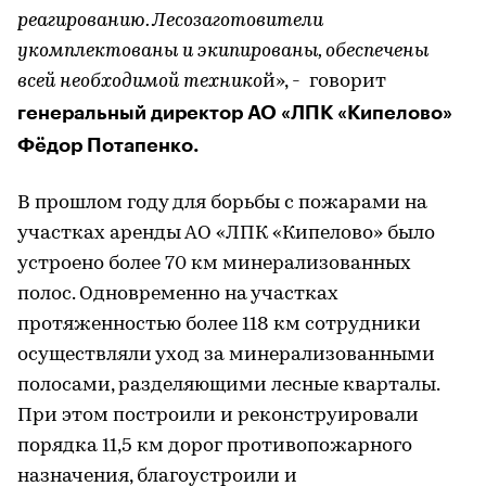
реагированию. Лесозаготовители
укомплектованы и экипированы, обеспечены
всей необходимой технико
й», - говорит
генеральный директор АО «ЛПК «Кипелово»
Фёдор Потапенко.
В прошлом году для борьбы с пожарами на
участках аренды АО «ЛПК «Кипелово» было
устроено более 70 км минерализованных
полос. Одновременно на участках
протяженностью более 118 км сотрудники
осуществляли уход за минерализованными
полосами, разделяющими лесные кварталы.
При этом построили и реконструировали
порядка 11,5 км дорог противопожарного
назначения, благоустроили и