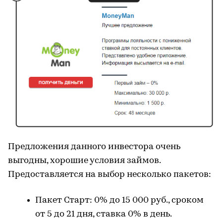
Предложения данного инвестора очень
выгодны, хорошие условия займов.
Предоставляется на выбор несколько пакетов:
Пакет Старт: 0% до 15 000 руб., сроком
от 5 до 21 дня, ставка 0% в день.