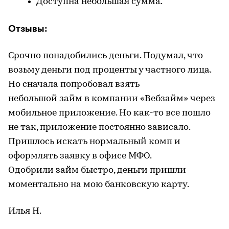
Доступна небольшая сумма.
Отзывы:
Срочно понадобились деньги. Подумал, что
возьму деньги под проценты у частного лица.
Но сначала попробовал взять
небольшой
займ
в компании «
Вебзайм
» через
мобильное приложение. Но как-то все пошло
не так, приложение постоянно зависало.
Пришлось искать нормальный комп и
оформлять заявку в офисе
МФО
.
Одобрили
займ
быстро, деньги пришли
моментально на мою банковскую карту.
Илья Н.