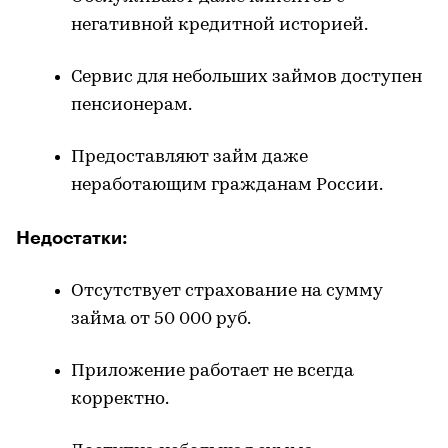
негативной кредитной историей.
Сервис для небольших займов доступен
пенсионерам.
Предоставляют
займ
даже
неработающим гражданам России.
Недостатки:
Отсутствует страхование на сумму
займа от 50 000 руб.
Приложение работает не всегда
корректно.