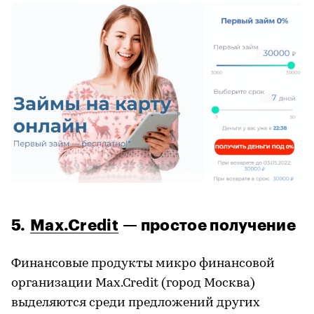
5.
Max
.
Credit
— простое получение
Финансовые продукты
микро
финансовой
организации
Max
.
Credit
(город Москва)
выделяются среди предложений других