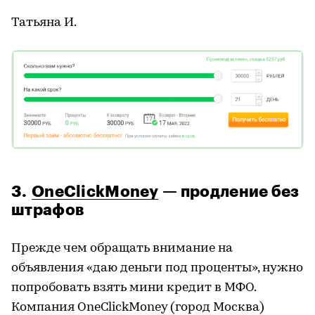
Татьяна И.
3.
OneClickMoney
— продление без
штрафов
Прежде чем обращать внимание на
объявления «даю деньги под проценты», нужно
попробовать взять мини кредит в
МФО
.
Компания
OneClickMoney
(город Москва)