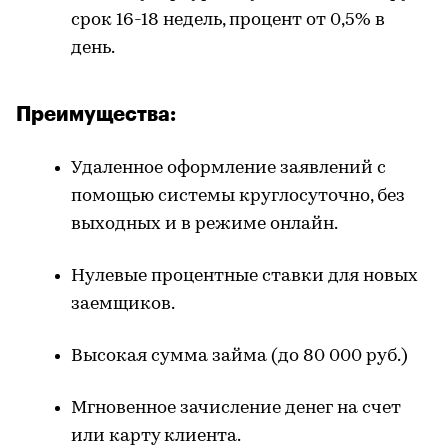
срок 16-18 недель, процент от 0,5% в
день.
Преимущества:
Удаленное оформление заявлений с
помощью системы круглосуточно, без
выходных и в режиме онлайн.
Нулевые процентные ставки для новых
заемщиков.
Высокая сумма займа (до 80 000 руб.)
Мгновенное зачисление денег на счет
или карту клиента.