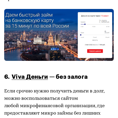
6.
Viva
Деньги
— без залога
Если срочно нужно получить деньги в долг,
можно воспользоваться сайтом
любой
микрофинансовой
организации, где
предоставляют
микро
займы без лишних