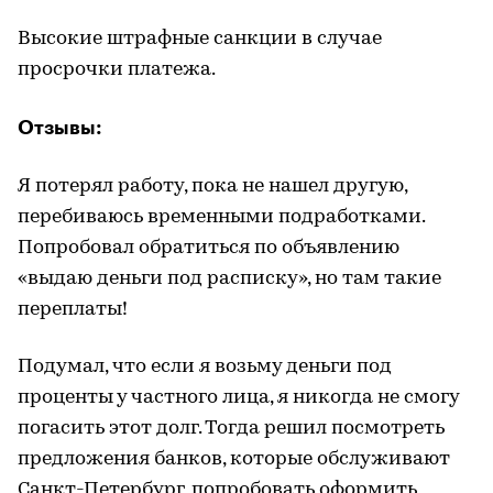
Высокие штрафные санкции в случае
просрочки платежа.
Отзывы:
​Я потерял работу, пока не нашел другую,
перебиваюсь временными подработками.
Попробовал обратиться по объявлению
«выдаю деньги под расписку», но там такие
переплаты!
Подумал, что если я возьму деньги под
проценты у частного лица, я никогда не смогу
погасить этот долг. Тогда решил посмотреть
предложения банков, которые обслуживают
Санкт-Петербург, попробовать оформить