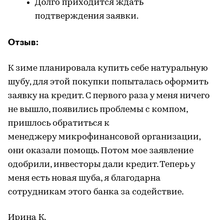
Долго приходится ждать
подтверждения заявки.
Отзыв:
К зиме планировала купить себе натуральную
шубу, для этой покупки попыталась оформить
заявку на кредит. С первого раза у меня ничего
не вышло, появились проблемы с компом,
пришлось обратиться к
менеджеру
микрофинансовой
организации,
они оказали помощь. Потом мое заявление
одобрили, инвесторы дали кредит. Теперь у
меня есть новая шуба, я благодарна
сотрудникам этого банка за содействие.
Ирина К.