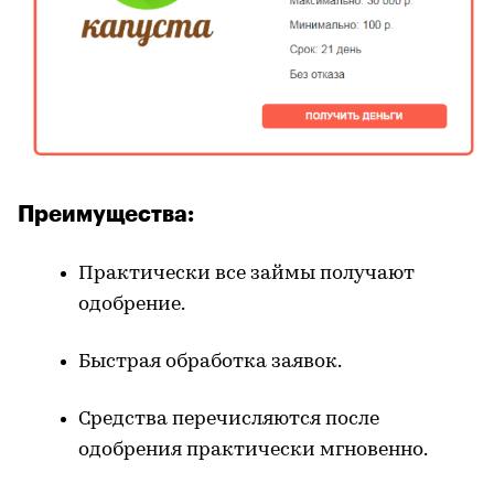
Преимущества:
Практически все займы получают
одобрение.
Быстрая обработка заявок.
Средства перечисляются после
одобрения практически мгновенно.