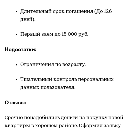
Длительный срок погашения (До 126
дней).
Первый заем до 15 000 руб.
Недостатки:
Ограничения по возрасту.
Тщательный контроль персональных
данных пользователя.
Отзывы:
Срочно понадобились деньги на покупку новой
квартиры в хорошем районе. Оформил заявку