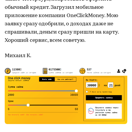
обычный кредит. Загрузил мобильное
приложение компании
OneClickMoney
. Мою
заявку сразу одобрили, о доходах даже не
спрашивали, деньги сразу пришли на карту.
Хороший сервис, всем советую.
Михаил К.