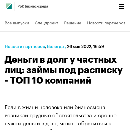
Все выпуски
Спецпроект
Решение
Новости партнеров
Новости партнеров
⁠,
Вологда
,
26 мая 2022, 16:59
Деньги в долг у частных
лиц: займы под расписку
- ТОП 10 компаний
Если в жизни человека или бизнесмена
возникли трудные обстоятельства и срочно
нужны деньги в долг, можно обратиться к