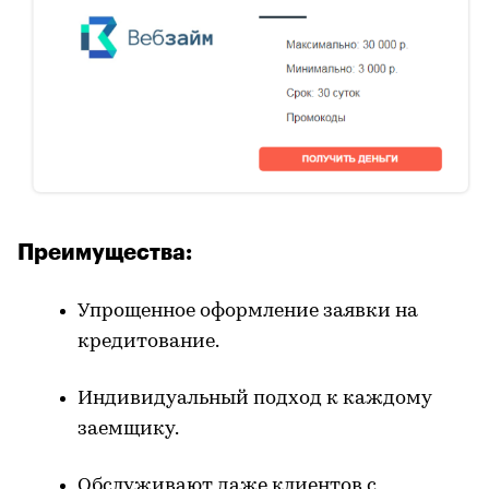
Преимущества:
Упрощенное оформление заявки на
кредитование.
Индивидуальный подход к каждому
заемщику.
Обслуживают даже клиентов с