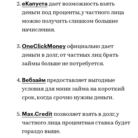
еКапуста
дает возможность взять
деньги под проценты, у частного лица
можно получить слишком большие
начисления.
OneClickMoney
официально дает
деньги в долг, от частных лиц брать
займы больше не потребуется.
Вебзайм
предоставляет выгодные
условия для мини займа на короткий
срок, когда срочно нужны деньги.
Max
.
Credit
позволяет взять в долг, у
частного лица процентная ставка будет
гораздо выше.