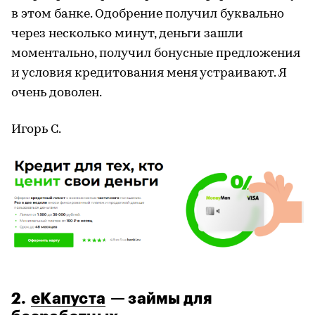
в этом банке. Одобрение получил буквально
через несколько минут, деньги зашли
моментально, получил
бонусные
предложения
и условия кредитования меня устраивают. Я
очень доволен.
Игорь С.
2.
еКапуста
— займы для