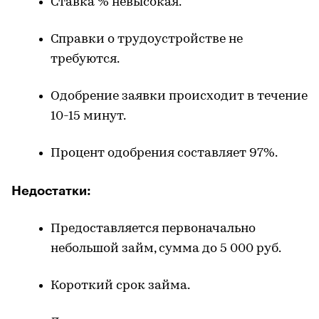
Ставка % невысокая.
Справки о трудоустройстве не
требуются.
Одобрение заявки происходит в течение
10-15 минут.
Процент одобрения составляет 97%.
Недостатки:
Предоставляется первоначально
небольшой
займ
, сумма до 5 000 руб.
Короткий срок займа.