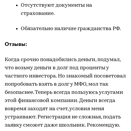
Отсутствуют документы на
страхование.
Обязательно наличие гражданства РФ.
Отзывы:
Когда срочно понадобились деньги, подумал,
что возьму деньги в долг под проценты у
частного инвестора. Но знакомый посоветовал
попробовать взять в долг у
МФО
, мол так
безопаснее. Теперь всегда пользуюсь услугами
этой финансовой компании. Деньги всегда
вовремя заходят на счет, условия меня
устраивают. Регистрация не сложная, подать
заявку сможет даже школьник. Рекомендую.