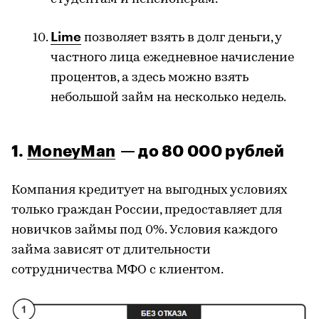
Lime
позволяет взять в долг деньги, у
частного лица ежедневное начисление
процентов, а здесь можно взять
небольшой
займ
на несколько недель.
1.
MoneyMan
— до 80 000 рублей
Компания кредитует на выгодных условиях
только граждан России, предоставляет для
новичков займы под 0%. Условия каждого
займа зависят от длительности
сотрудничества
МФО
с клиентом.