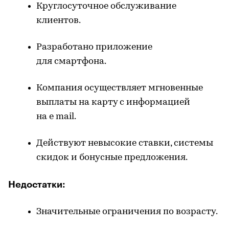
Круглосуточное обслуживание
клиентов.
Разработано приложение
для
смартфона
.
Компания осуществляет мгновенные
выплаты на карту с информацией
на e
mail
.
Действуют невысокие ставки, системы
скидок и
бонусные
предложения.
Недостатки:
Значительные ограничения по возрасту.