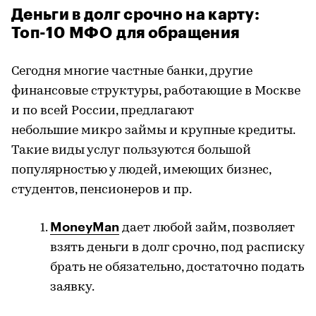
Деньги в долг срочно на карту:
Топ-10
МФО
для обращения
Сегодня многие частные банки, другие
финансовые структуры, работающие в Москве
и по всей России, предлагают
небольшие
микро
займы и крупные кредиты.
Такие виды услуг пользуются большой
популярностью у людей, имеющих бизнес,
студентов, пенсионеров и пр.
MoneyMan
дает любой
займ
, позволяет
взять деньги в долг срочно, под расписку
брать не обязательно, достаточно подать
заявку.