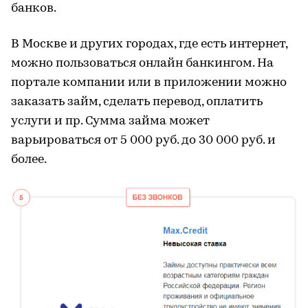
банков.
В Москве и других городах, где есть интернет,
можно пользоваться онлайн
банкингом
. На
портале компании или в приложении можно
заказать
займ
, сделать перевод, оплатить
услуги и пр. Сумма займа может
варьироваться от 5 000 руб. до 30 000 руб. и
более.