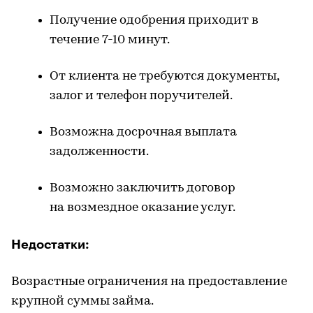
Получение одобрения приходит в
течение 7-10 минут.
От клиента не требуются документы,
залог и телефон поручителей.
Возможна досрочная выплата
задолженности.
Возможно заключить договор
на
возмездное
оказание услуг.
Недостатки:
Возрастные ограничения на предоставление
крупной суммы займа.