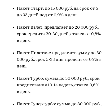
Пакет Старт: до 15 000 руб. на срок от 5
до 33 дней под от 0,9% в день.
Пакет Взлет: предлагает до 20 000 руб.,
срок кредита 20-30 дней, ставка от 0,8%
в день.
Пакет Пилотаж: предлагает сумму до 30
000 руб., срок 5-33 дня, процент от 0,7% в
день.
Пакет
Турбо
: сумма до 50 000 руб., срок
кредитования 10-14 недель, ставка 0,6%
в день.
Пакет
Супертурбо
: сумма до 80 000 руб.,