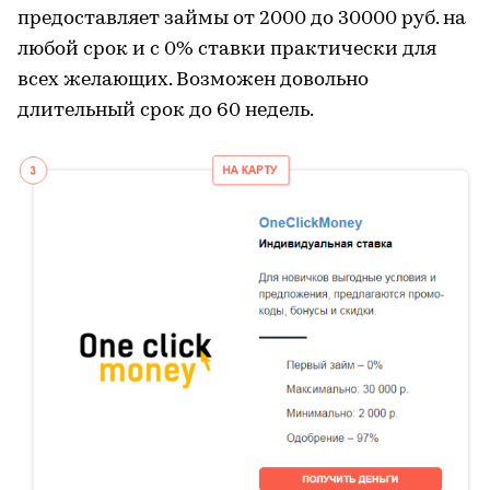
предоставляет займы от 2000 до 30000 руб. на
любой срок и с 0% ставки практически для
всех желающих. Возможен довольно
длительный срок до 60 недель.