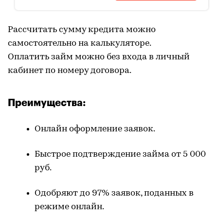
Рассчитать сумму кредита можно
самостоятельно на калькуляторе.
Оплатить
займ
можно без входа в личный
кабинет по номеру договора.
Преимущества:
Онлайн оформление заявок.
Быстрое подтверждение займа от 5 000
руб.
Одобряют до 97% заявок, поданных в
режиме онлайн.