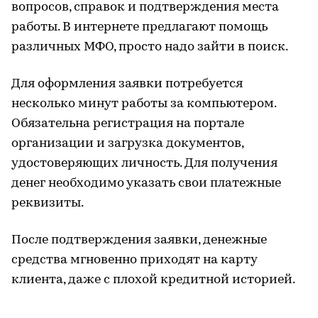
вопросов, справок и подтверждения места
работы. В интернете предлагают помощь
различных
МФО
, просто надо зайти в поиск.
Для оформления заявки потребуется
несколько минут работы за компьютером.
Обязательна регистрация на портале
организации и загрузка документов,
удостоверяющих личность. Для получения
денег необходимо указать свои платежные
реквизиты.
После подтверждения заявки, денежные
средства мгновенно приходят на карту
клиента, даже с плохой кредитной историей.