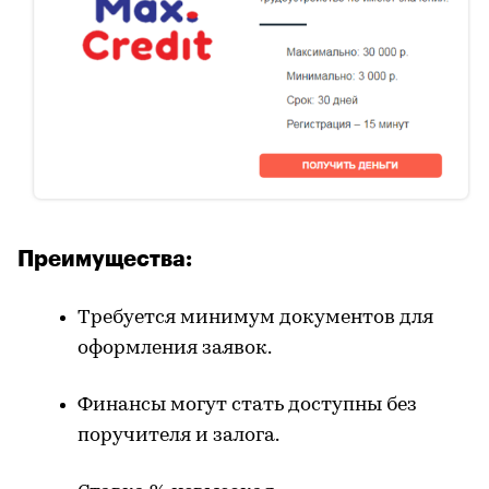
Преимущества:
Требуется минимум документов для
оформления заявок.
Финансы могут стать доступны без
поручителя и залога.