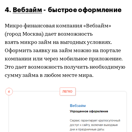
4.
Вебзайм
-
быстрое оформление
Микро
финансовая компания «
Вебзайм
»
(город Москва) дает возможность
взять
микро
займ
на выгодных условиях.
Оформить заявку на
займ
можно на портале
компании или через мобильное приложение.
Это дает возможность получить необходимую
сумму займа в любом месте мира.