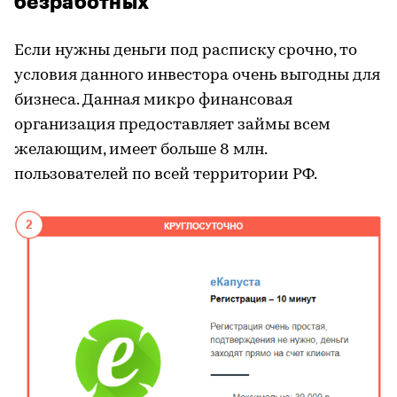
безработных
Если нужны деньги под расписку срочно, то
условия данного инвестора очень выгодны для
бизнеса. Данная
микро
финансовая
организация предоставляет займы всем
желающим, имеет больше 8 млн.
пользователей по всей территории РФ.