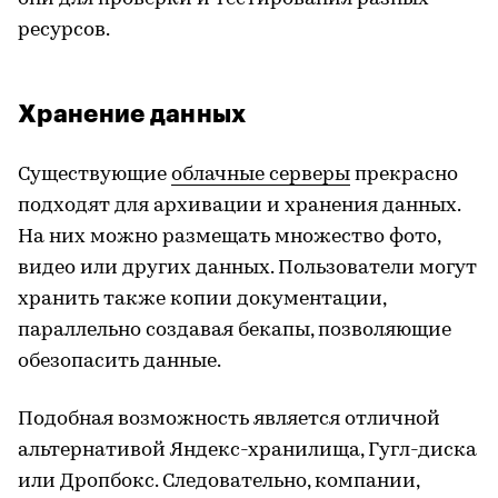
ресурсов.
Хранение данных
Существующие
облачные серверы
прекрасно
подходят для архивации и хранения данных.
На них можно размещать множество фото,
видео или других данных. Пользователи могут
хранить также копии документации,
параллельно создавая бекапы, позволяющие
обезопасить данные.
Подобная возможность является отличной
альтернативой Яндекс-хранилища, Гугл-диска
или Дропбокс. Следовательно, компании,