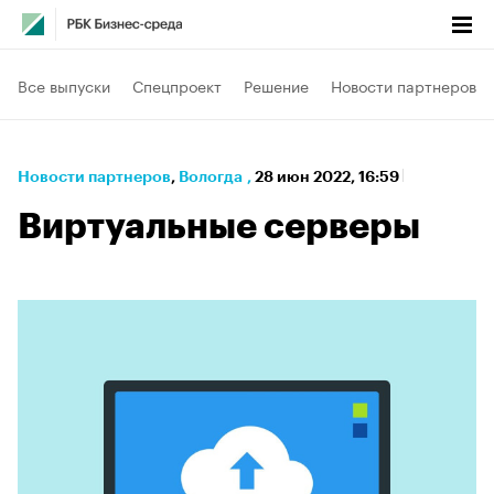
Все выпуски
Спецпроект
Решение
Новости партнеров
Новости партнеров
⁠,
Вологда
,
28 июн 2022, 16:59
Виртуальные серверы