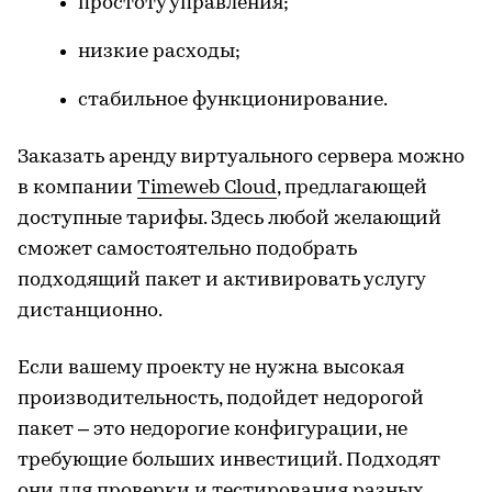
простоту управления;
низкие расходы;
стабильное функционирование.
Заказать аренду виртуального сервера можно
в компании
Timeweb Cloud
, предлагающей
доступные тарифы. Здесь любой желающий
сможет самостоятельно подобрать
подходящий пакет и активировать услугу
дистанционно.
Если вашему проекту не нужна высокая
производительность, подойдет недорогой
пакет – это недорогие конфигурации, не
требующие больших инвестиций. Подходят
они для проверки и тестирования разных