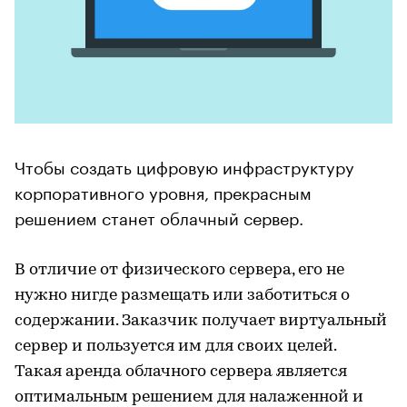
Чтобы создать цифровую инфраструктуру
корпоративного уровня, прекрасным
решением станет облачный сервер.
В отличие от физического сервера, его не
нужно нигде размещать или заботиться о
содержании. Заказчик получает виртуальный
сервер и пользуется им для своих целей.
Такая аренда облачного сервера является
оптимальным решением для налаженной и