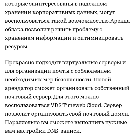
которые заинтересованы в надежном
хранении корпоративных данных, могут
воспользоваться такой возможностью. Аренда
облака позволит решить проблему с
хранением информации и оптимизировать
ресурсы.
Прекрасно подходят виртуальные серверы и
для организации почты с соблюдением
необходимых мер безопасности. Любой
арендатор сможет организовать собственный
почтовый сервер. Для этого можно
воспользоваться VDS Timeweb Cloud. Сервер
позволит организовать свой почтовый домен.
Параллельно вы сможете выполнить нужные
вам настройки DNS-записи.