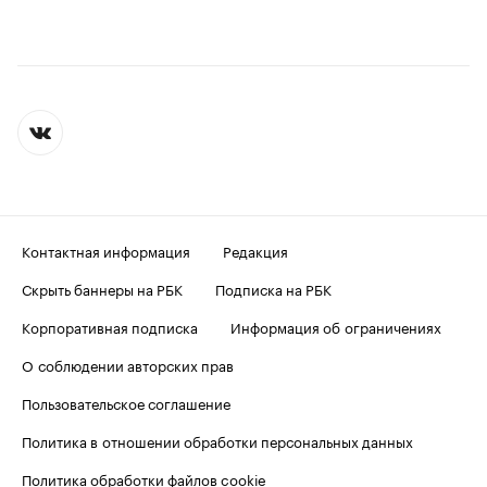
Контактная информация
Редакция
Скрыть баннеры на РБК
Подписка на РБК
Корпоративная подписка
Информация об ограничениях
О соблюдении авторских прав
Пользовательское соглашение
Политика в отношении обработки персональных данных
Политика обработки файлов cookie