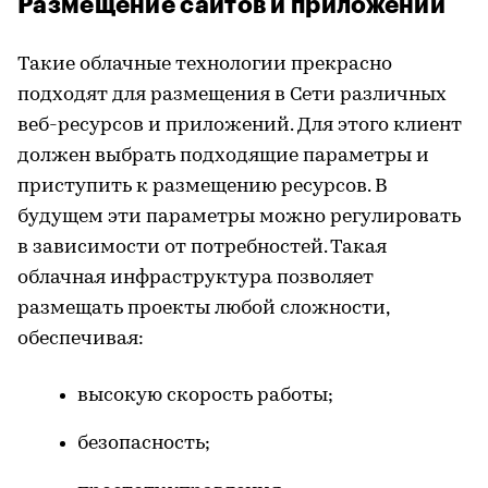
Размещение сайтов и приложений
Такие облачные технологии прекрасно
подходят для размещения в Сети различных
веб-ресурсов и приложений. Для этого клиент
должен выбрать подходящие параметры и
приступить к размещению ресурсов. В
будущем эти параметры можно регулировать
в зависимости от потребностей. Такая
облачная инфраструктура позволяет
размещать проекты любой сложности,
обеспечивая:
высокую скорость работы;
безопасность;