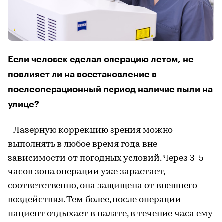
Если человек сделал операцию летом, не
повлияет ли на восстановление в
послеоперационный период наличие пыли на
улице?
- Лазерную коррекцию зрения можно
выполнять в любое время года вне
зависимости от погодных условий. Через 3-5
часов зона операции уже зарастает,
соответственно, она защищена от внешнего
воздействия. Тем более, после операции
пациент отдыхает в палате, в течение часа ему