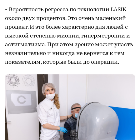
- Вероятность регресса по технологии LASIK
около двух процентов. Это очень маленький
процент. И это более характерно для людей с
высокой степенью миопии, гиперметропии и
астигматизма. При этом зрение может упасть
незначительно и никогда не вернется к тем
показателям, которые были до операции.