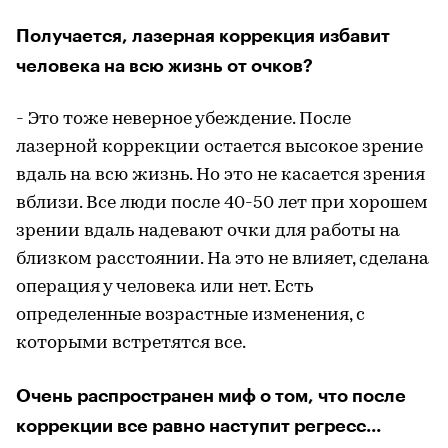
Получается, лазерная коррекция избавит
человека на всю жизнь от очков?
- Это тоже неверное убеждение. После
лазерной коррекции остается высокое зрение
вдаль на всю жизнь. Но это не касается зрения
вблизи. Все люди после 40-50 лет при хорошем
зрении вдаль надевают очки для работы на
близком расстоянии. На это не влияет, сделана
операция у человека или нет. Есть
определенные возрастные изменения, с
которыми встретятся все.
Очень распространен миф о том, что после
коррекции все равно наступит регресс...