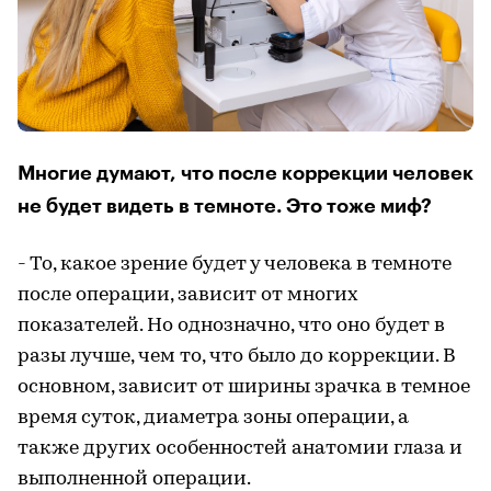
Многие думают, что после коррекции человек
не будет видеть в темноте. Это тоже миф?
- То, какое зрение будет у человека в темноте
после операции, зависит от многих
показателей. Но однозначно, что оно будет в
разы лучше, чем то, что было до коррекции. В
основном, зависит от ширины зрачка в темное
время суток, диаметра зоны операции, а
также других особенностей анатомии глаза и
выполненной операции.