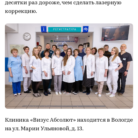
десятки раз дороже, чем сделать лазерную
коррекцию.
Клиника «Визус Абсолют» находится в Вологде
на ул. Марии Ульяновой, д. 13.