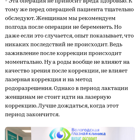
- Эта операция не приносит вреда здоровью. К
тому же перед операцией пациента тщательно
обследуют. Женщинам мы рекомендуем
полгода после операции не беременеть. Но
даже если это случается, опыт показывает, что
никаких последствий не происходит. Ведь
заживление после коррекции происходит
моментально. Ну а роды вообще не влияют на
качество зрения после коррекции, не влияет
лазерная коррекция и на метод
родоразрешения. Однако в период лактации
женщинам не стоит идти на лазерную
коррекцию. Лучше дождаться, когда этот
период закончится.