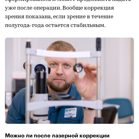
уже после операции. Вообще коррекция
зрения показана, если зрение в течение
полугода-года остается стабильным.
Можно ли после лазерной коррекции