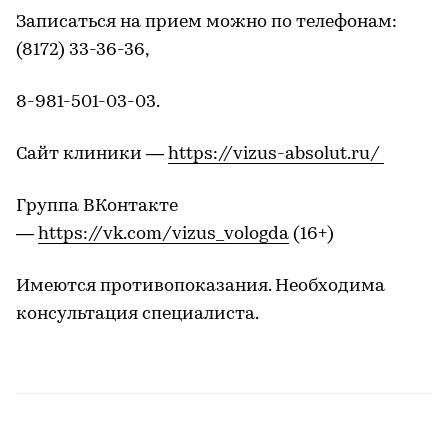
Записаться на прием можно по телефонам:
(8172) 33-36-36,
8-981-501-03-03.
Сайт клиники —
https://vizus-absolut.ru/
Группа ВКонтакте
—
https://vk.com/vizus_vologda
(16+)
Имеются противопоказания. Необходима
консультация специалиста.