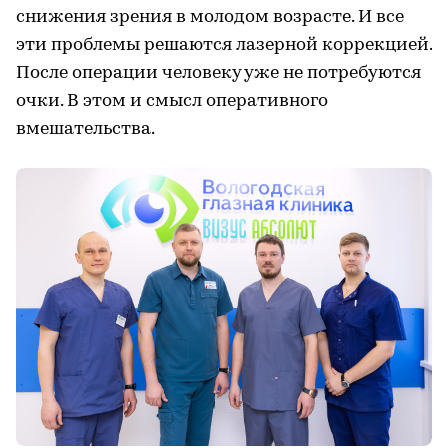
снижения зрения в молодом возрасте. И все
эти проблемы решаются лазерной коррекцией.
После операции человеку уже не потребуются
очки. В этом и смысл оперативного
вмешательства.