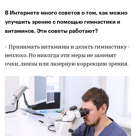
В Интернете много советов о том, как можно
улучшить зрение с помощью гимнастики и
витаминов. Эти советы работают?
- Принимать витамины и делать гимнастику -
неплохо. Но никогда эти меры не заменят
очки, линзы или лазерную коррекцию зрения.