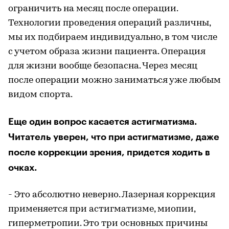
ограничить на месяц после операции.
Технологии проведения операций различны,
мы их подбираем индивидуально, в том числе
с учетом образа жизни пациента. Операция
для жизни вообще безопасна. Через месяц
после операции можно заниматься уже любым
видом спорта.
Еще один вопрос касается астигматизма.
Читатель уверен, что при астигматизме, даже
после коррекции зрения, придется ходить в
очках.
- Это абсолютно неверно. Лазерная коррекция
применяется при астигматизме, миопии,
гиперметропии. Это три основных причины