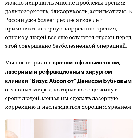
можно исправить многие проблемы зрения:
дальнозоркость, близорукость, астигматизм. В
России уже более трех десятков лет
применяют лазерную коррекцию зрения,
однако у людей все еще остаются страхи перед
этой совершенно безболезненной операцией.
врачом-офтальмологом,
Мы поговорили с
лазерным и рефракционным хирургом
клиники "Визус Абсолют" Денисом Бубновым
о главных мифах, которые все еще живут
среди людей, мешая им сделать лазерную
коррекцию и наслаждаться хорошим зрением.