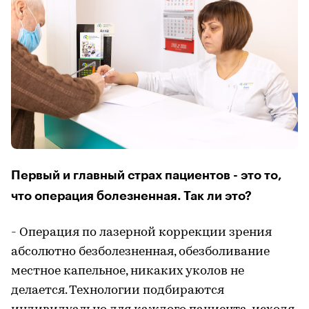
Первый и главный страх пациентов - это то,
что операция болезненная. Так ли это?
- Операция по лазерной коррекции зрения
абсолютно безболезненная, обезболивание
местное капельное, никаких уколов не
делается. Технологии подбираются