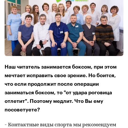
Наш читатель занимается боксом, при этом
мечтает исправить свое зрение. Но боится,
что если продолжит после операции
заниматься боксом, то "от удара роговица
отлетит". Поэтому медлит. Что Вы ему
посоветуете?
- Контактные виды спорта мы рекомендуем