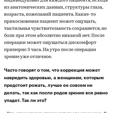
индивидуально для каждого пациента, исходя
из анатомических данных, структуры глаза,
возраста, пожеланий пациента. Какие-то
прикосновения пациент может ощущать,
тактильная чувствительность сохраняется, но
боли при этом абсолютно никакой нет. После
операции может ощущаться дискомфорт
примерно 3 часа. На утро после операции
зрение уже отличное.
Часто говорят о том, что коррекция может
навредить здоровью, а женщинам, которым
предстоит рожать, лучше ее совсем не
делать, так как после родов зрение все равно
упадет. Так ли это?