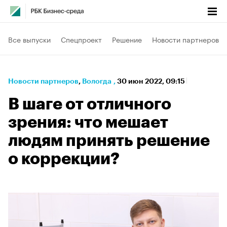
Все выпуски
Спецпроект
Решение
Новости партнеров
Новости партнеров
⁠,
Вологда
,
30 июн 2022, 09:15
В шаге от отличного
зрения: что мешает
людям принять решение
о коррекции?