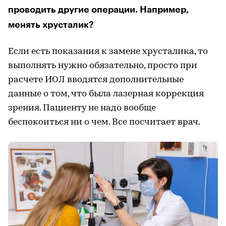
проводить другие операции. Например,
менять хрусталик?
Если есть показания к замене хрусталика, то
выполнять нужно обязательно, просто при
расчете ИОЛ вводятся дополнительные
данные о том, что была лазерная коррекция
зрения. Пациенту не надо вообще
беспокоиться ни о чем. Все посчитает врач.