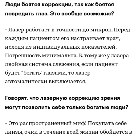
Люди боятся коррекции, так как боятся
повредить глаз. Это вообще возможно?
- Лазер работает в точности до микрон. Перед
каждым пациентом его настраивает врач,
исходя из индивидуальных показателей.
Погрешность минимальна. К тому же у лазера
двойная система слежения, если пациент
будет "бегать" глазами, то лазер
автоматически выключается.
Говорят, что лазерную коррекцию зрения
могут позволить себе только богатые люди?
- Это распространенный миф! Покупать себе
линзы, очки в течение всей жизни обойдётся в