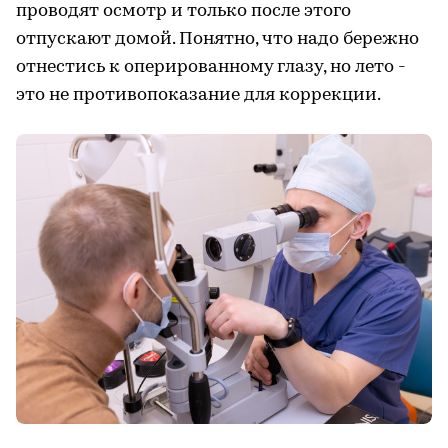
проводят осмотр и только после этого
отпускают домой. Понятно, что надо бережно
отнестись к оперированному глазу, но лето -
это не противопоказание для коррекции.