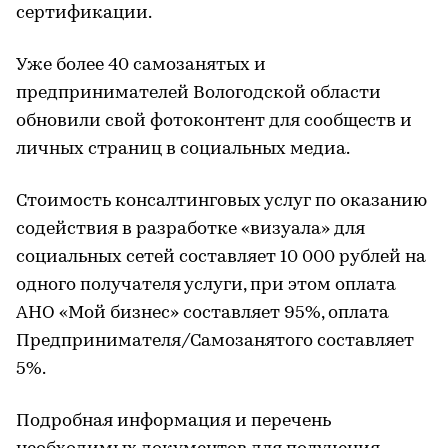
сертификации.
Уже более 40 самозанятых и
предпринимателей Вологодской области
обновили свой фотоконтент для сообществ и
личных страниц в социальных медиа.
Стоимость консалтинговых услуг по оказанию
содействия в разработке «визуала» для
социальных сетей составляет 10 000 рублей на
одного получателя услуги, при этом оплата
АНО «Мой бизнес» составляет 95%, оплата
Предпринимателя/Самозанятого составляет
5%.
Подробная информация и перечень