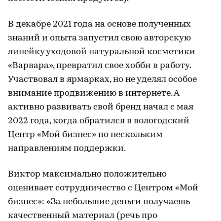
В декабре 2021 года на основе полученных
знаний и опыта запустил свою авторскую
линейку уходовой натуральной косметики
«Варвара», превратил свое хобби в работу.
Участвовал в ярмарках, но не уделял особое
внимание продвижению в интернете. А
активно развивать свой бренд начал с мая
2022 года, когда обратился в вологодский
Центр «Мой бизнес» по нескольким
направлениям поддержки.
Виктор максимально положительно
оценивает сотрудничество с Центром «Мой
бизнес»: «За небольшие деньги получаешь
качественный материал (речь про