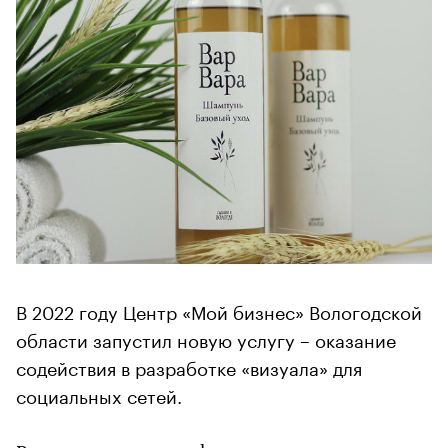
В 2022 году Центр «Мой бизнес» Вологодской
области запустил новую услугу – оказание
содействия в разработке «визуала» для
социальных сетей.