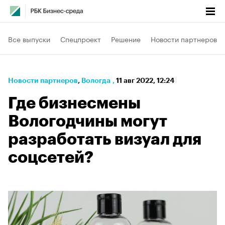
Все выпуски
Спецпроект
Решение
Новости партнеров
Новости партнеров
⁠,
Вологда
,
11 авг 2022, 12:24
Где бизнесмены
Вологодчины могут
разработать визуал для
соцсетей?