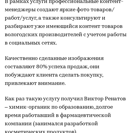
В рамках услуги профессиональные контент-
менеджеры создают яркие фото товаров/
работ/услуг, а также консультируют и
разбирают уже имеющийся контент товаров
вологодских производителей с учетом работы
в социальных сетях.
Качественно сделанные изображения
составляют 80% успеха продаж, они
побуждают клиента сделать покупку,
привлекают внимание.
Как раз такую услугу получил Виктор Ренатов
– химик-органик по образованию, долгое
время работавший в фармацевтической
компании (занимался разработкой
косметических продуктов).