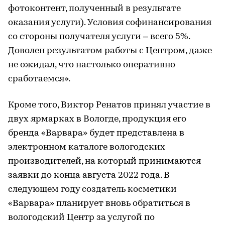
фотоконтент, полученный в результате
оказания услуги). Условия софинансирования
со стороны получателя услуги – всего 5%.
Доволен результатом работы с Центром, даже
не ожидал, что настолько оперативно
сработаемся».
Кроме того, Виктор Ренатов принял участие в
двух ярмарках в Вологде, продукция его
бренда «Варвара» будет представлена в
электронном каталоге вологодских
производителей, на который принимаются
заявки до конца августа 2022 года. В
следующем году создатель косметики
«Варвара» планирует вновь обратиться в
вологодский Центр за услугой по