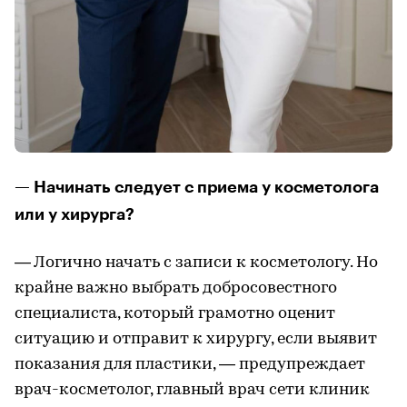
— Начинать следует с приема у косметолога
или у хирурга?
— Логично начать с записи к косметологу. Но
крайне важно выбрать добросовестного
специалиста, который грамотно оценит
ситуацию и отправит к хирургу, если выявит
показания для пластики, — предупреждает
врач-косметолог, главный врач сети клиник