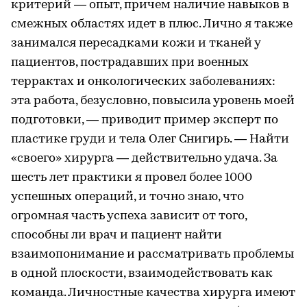
критерий — опыт, причем наличие навыков в
смежных областях идет в плюс. Лично я также
занимался пересадками кожи и тканей у
пациентов, пострадавших при военных
террактах и онкологических заболеваниях:
эта работа, безусловно, повысила уровень моей
подготовки, — приводит пример эксперт по
пластике груди и тела Олег Снигирь. — Найти
«своего» хирурга — действительно удача. За
шесть лет практики я провел более 1000
успешных операций, и точно знаю, что
огромная часть успеха зависит от того,
способны ли врач и пациент найти
взаимопонимание и рассматривать проблемы
в одной плоскости, взаимодействовать как
команда. Личностные качества хирурга имеют