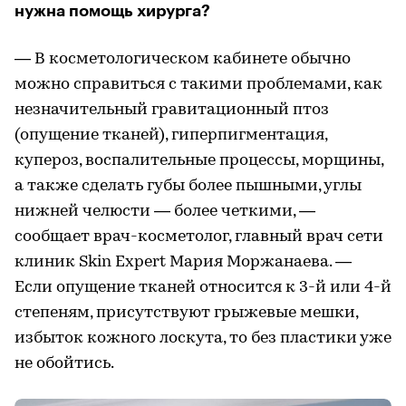
нужна помощь хирурга?
— В косметологическом кабинете обычно
можно справиться с такими проблемами, как
незначительный гравитационный птоз
(опущение тканей), гиперпигментация,
купероз, воспалительные процессы, морщины,
а также сделать губы более пышными, углы
нижней челюсти — более четкими, —
сообщает врач-косметолог, главный врач сети
клиник Skin Expert Мария Моржанаева. —
Если опущение тканей относится к 3-й или 4-й
степеням, присутствуют грыжевые мешки,
избыток кожного лоскута, то без пластики уже
не обойтись.