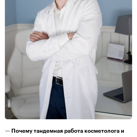
— Почему тандемная работа косметолога и