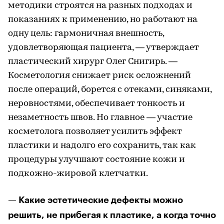
методики строятся на разных подходах и
показаниях к применению, но работают на
одну цель: гармоничная внешность,
удовлетворяющая пациента, — утверждает
пластический хирург Олег Снигирь. —
Косметология снижает риск осложнений
после операций, борется с отеками, синяками,
неровностями, обеспечивает тонкость и
незаметность швов. Но главное — участие
косметолога позволяет усилить эффект
пластики и надолго его сохранить, так как
процедуры улучшают состояние кожи и
подкожно-жировой клетчатки.
— Какие эстетические дефекты можно
решить, не прибегая к пластике, а когда точно