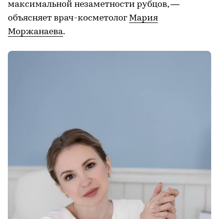
максимальной незаметности рубцов, —
объясняет врач-косметолог
Мария
Моржанаева
.