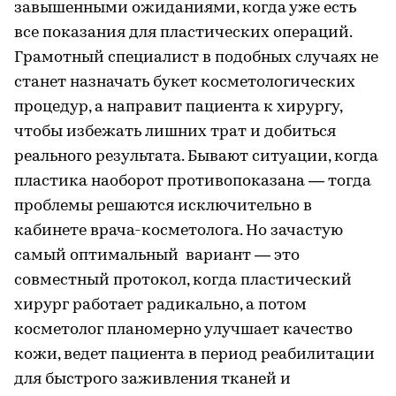
завышенными ожиданиями, когда уже есть
все показания для пластических операций.
Грамотный специалист в подобных случаях не
станет назначать букет косметологических
процедур, а направит пациента к хирургу,
чтобы избежать лишних трат и добиться
реального результата. Бывают ситуации, когда
пластика наоборот противопоказана — тогда
проблемы решаются исключительно в
кабинете врача-косметолога. Но зачастую
самый оптимальный вариант — это
совместный протокол, когда пластический
хирург работает радикально, а потом
косметолог планомерно улучшает качество
кожи, ведет пациента в период реабилитации
для быстрого заживления тканей и