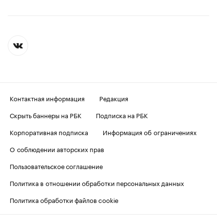
Контактная информация
Редакция
Скрыть баннеры на РБК
Подписка на РБК
Корпоративная подписка
Информация об ограничениях
О соблюдении авторских прав
Пользовательское соглашение
Политика в отношении обработки персональных данных
Политика обработки файлов cookie