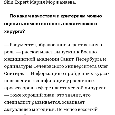
Skin Expert Мария Моржанаева.
— По каким качествам и критериям можно
оценить компетентность пластического
хирурга?
— Разумеется, образование играет важную
роль, — рассказывает выпускник Военно-
медицинской академии Санкт-Петербурга и
ординатуры Сеченовского Университета Олег
Снигирь. — Информация о пройденных курсах
повышения квалификации у различных
профессоров в сфере пластической хирургии
— тоже хороший знак: это значит, что
специалист развивается, осваивает
актуальные методики. Не менее весомый