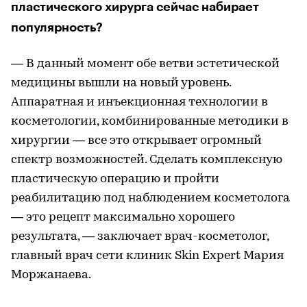
пластического хирурга сейчас набирает
популярность?
— В данный момент обе ветви эстетической
медицины вышли на новый уровень.
Аппаратная и инъекционная технологии в
косметологии, комбинированные методики в
хирургии — все это открывает огромный
спектр возможностей. Сделать комплексную
пластическую операцию и пройти
реабилитацию под наблюдением косметолога
— это рецепт максимально хорошего
результата, — заключает врач-косметолог,
главный врач сети клиник Skin Expert Мария
Моржанаева.