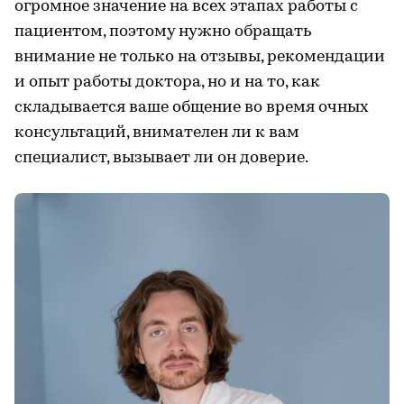
огромное значение на всех этапах работы с
пациентом, поэтому нужно обращать
внимание не только на отзывы, рекомендации
и опыт работы доктора, но и на то, как
складывается ваше общение во время очных
консультаций, внимателен ли к вам
специалист, вызывает ли он доверие.