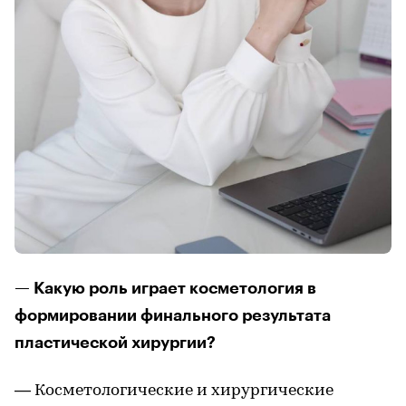
— Какую роль играет косметология в
формировании финального результата
пластической хирургии?
— Косметологические и хирургические