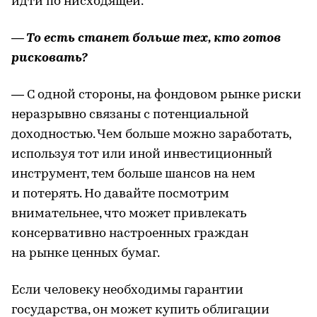
идти по нисходящей.
— То есть станет больше тех, кто готов
рисковать?
— С одной стороны, на фондовом рынке риски
неразрывно связаны с потенциальной
доходностью. Чем больше можно заработать,
используя тот или иной инвестиционный
инструмент, тем больше шансов на нем
и потерять. Но давайте посмотрим
внимательнее, что может привлекать
консервативно настроенных граждан
на рынке ценных бумаг.
Если человеку необходимы гарантии
государства, он может купить облигации