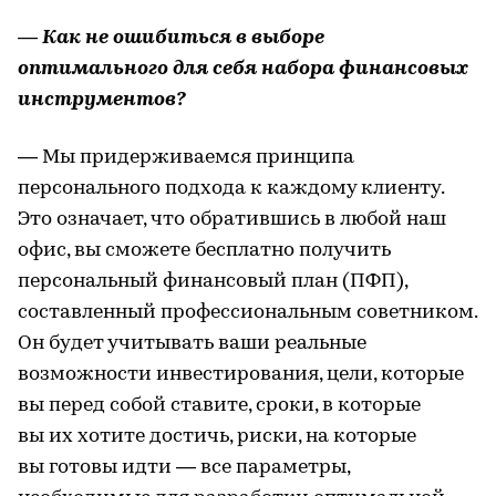
— Как не ошибиться в выборе
оптимального для себя набора финансовых
инструментов?
— Мы придерживаемся принципа
персонального подхода к каждому клиенту.
Это означает, что обратившись в любой наш
офис, вы сможете бесплатно получить
персональный финансовый план (ПФП),
составленный профессиональным советником.
Он будет учитывать ваши реальные
возможности инвестирования, цели, которые
вы перед собой ставите, сроки, в которые
вы их хотите достичь, риски, на которые
вы готовы идти — все параметры,