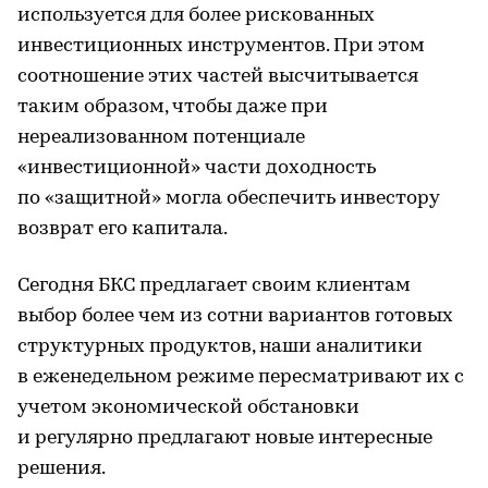
используется для более рискованных
инвестиционных инструментов. При этом
соотношение этих частей высчитывается
таким образом, чтобы даже при
нереализованном потенциале
«инвестиционной» части доходность
по «защитной» могла обеспечить инвестору
возврат его капитала.
Сегодня БКС предлагает своим клиентам
выбор более чем из сотни вариантов готовых
структурных продуктов, наши аналитики
в еженедельном режиме пересматривают их с
учетом экономической обстановки
и регулярно предлагают новые интересные
решения.