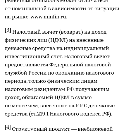
рыночная стоимость может отличаться
от номинальной в зависимости от ситуации
на рынке. www.minfin.ru.
[3]
Налоговый вычет (возврат) на доход
физических лиц (НДФЛ) на внесенные
денежные средства на индивидуальный
инвестиционный счет. Налоговый вычет
предоставляется Федеральной налоговой
службой России по окончанию налогового
периода, только физическим лицам
налоговым резидентам РФ, получающим
доход, облагаемый НДФЛ в сумме
не менее чем, внесенные на ИИС денежные
средства (ст.219.1 Налогового кодекса РФ).
[4]
Структурный продукт — внебиржевой