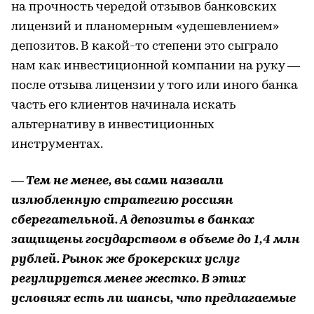
на прочность чередой отзывов банковских
лицензий и планомерным «удешевлением»
депозитов. В какой-то степени это сыграло
нам как инвестиционной компании на руку —
после отзыва лицензии у того или иного банка
часть его клиентов начинала искать
альтернативу в инвестиционных
инструментах.
— Тем не менее, вы сами назвали
излюбленную стратегию россиян
сберегательной. А депозиты в банках
защищены государством в объеме до 1,4 млн
рублей. Рынок же брокерских услуг
регулируется менее жестко. В этих
условиях есть ли шансы, что предлагаемые