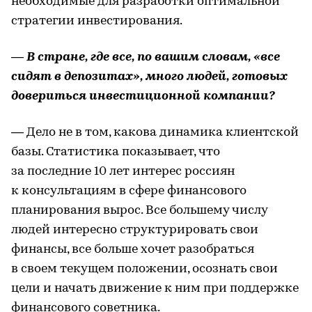
необходимые для разработки оптимальной
стратегии инвестирования.
— В стране, где все, по вашим словам, «все
сидят в депозитах», много людей, готовых
довериться инвестиционной компании?
— Дело не в том, какова динамика клиентской
базы. Статистика показывает, что
за последние 10 лет интерес россиян
к консультациям в сфере финансового
планирования вырос. Все большему числу
людей интересно структурировать свои
финансы, все больше хочет разобраться
в своем текущем положении, осознать свои
цели и начать движение к ним при поддержке
финансового советника.