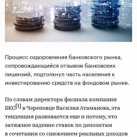
Процесс оздоровления банковского рынка,
сопровождающийся отзывом банковских
лицензий, подтолкнул часть населения к
инвестированию средств на фондовом рынке.
По словам директора филиала компании
[1]
БКС
в Череповце Василия Атаманова, эта
тенденция развивается еще и потому, что
затяжное падение ставок по депозитам
в сочетании со снижением реальных доходов