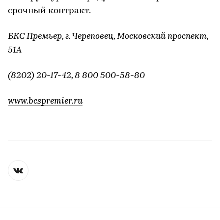
срочный контракт.
БКС Премьер, г. Череповец, Московский проспект,
51А
(8202) 20-17-42, 8 800 500-58-80
www.bcspremier.ru