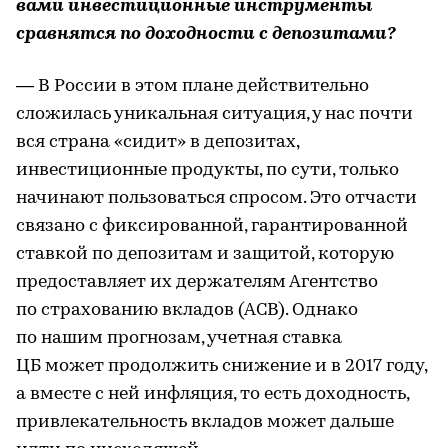
вами инвестиционные инструменты
сравнятся по доходности с депозитами?
— В России в этом плане действительно
сложилась уникальная ситуация, у нас почти
вся страна «сидит» в депозитах,
инвестиционные продукты, по сути, только
начинают пользоваться спросом. Это отчасти
связано с фиксированной, гарантированной
ставкой по депозитам и защитой, которую
предоставляет их держателям Агентство
по страхованию вкладов (АСВ). Однако
по нашим прогнозам, учетная ставка
ЦБ может продолжить снижение и в 2017 году,
а вместе с ней инфляция, то есть доходность,
привлекательность вкладов может дальше