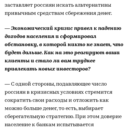
заставляет россиян искать альтернативы
привычным средствам сбережения денег.
— Экономический кризис привел к падению
доходов населения и сформировал
обстановку, в которой никто не знает, что
будет дальше. Как на это реагируют ваши
клиенты и стало ли вам труднее
привлекать новых инвесторов?
— С одной стороны, подавляющее число
россиян в кризисных условиях стремится
сократить свои расходы и отложить как
можно больше денег, то есть, выбирает
сберегательную стратегию. При этом доверие
население к банкам испытывается