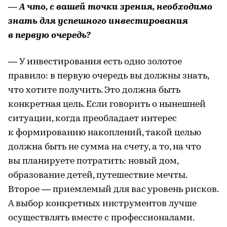
— А что, с вашей точки зрения, необходимо
знать для успешного инвестирования
в первую очередь?
— У инвестирования есть одно золотое
правило: в первую очередь вы должны знать,
что хотите получить. Это должна быть
конкретная цель. Если говорить о нынешней
ситуации, когда преобладает интерес
к формированию накоплений, такой целью
должна быть не сумма на счету, а то, на что
вы планируете потратить: новый дом,
образование детей, путешествие мечты.
Второе — приемлемый для вас уровень рисков.
А выбор конкретных инструментов лучше
осуществлять вместе с профессионалами.