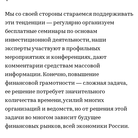
Мы со своей стороны стараемся поддерживать
эти тенденции — регулярно организуем
бесплатные семинары по основам
инвестиционной деятельности, наши
эксперты участвуют в профильных
мероприятиях и конференциях, дают
комментарии средствам массовой
информации. Конечно, повышение
финансовой грамотности — сложная задача,
ее решение потребует значительного
количества времени, усилий многих
организаций и ведомств, но от решения этой
задачи во многом зависит будущее
финансовых рынков, всей экономики России.