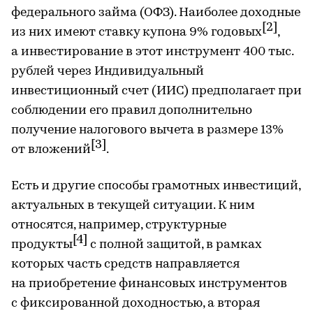
федерального займа (ОФЗ). Наиболее доходные
[2]
из них имеют ставку купона 9% годовых
,
а инвестирование в этот инструмент 400 тыс.
рублей через Индивидуальный
инвестиционный счет (ИИС) предполагает при
соблюдении его правил дополнительно
получение налогового вычета в размере 13%
[3]
от вложений
.
Есть и другие способы грамотных инвестиций,
актуальных в текущей ситуации. К ним
относятся, например, структурные
[4]
продукты
с полной защитой, в рамках
которых часть средств направляется
на приобретение финансовых инструментов
с фиксированной доходностью, а вторая