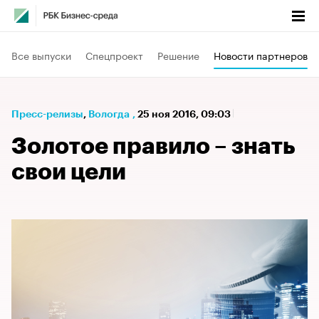
Все выпуски
Спецпроект
Решение
Новости партнеров
Пресс-релизы
⁠,
Вологда
,
25 ноя 2016, 09:03
Золотое правило – знать
свои цели