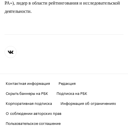
РА»), лидер в области рейтингования и исследовательской
деятельности.
Контактная информация
Редакция
Скрыть баннеры на РБК
Подписка на РБК
Корпоративная подписка
Информация об ограничениях
О соблюдении авторских прав
Пользовательское соглашение