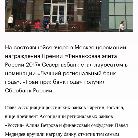
На состоявшейся вчера в Москве церемонии
награждения Премии «Финансовая элита
России 2017» Севергазбанк стал лауреатом в
номинации «Лучший региональный банк
года». «Гран-при: банк года» получил
Сбербанк России.
Глава Ассоциации российских банков Гарегин Тосунян,
вице-президент Ассоциации региональных банков
«Россия» Алина Ветрова и финансовый омбудсмен Павел
Медведев вручили награду банку, отметив тем самым