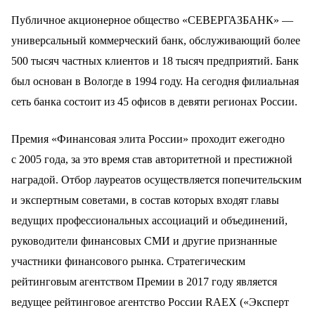
Публичное акционерное общество «СЕВЕРГАЗБАНК» —
универсальный коммерческий банк, обслуживающий более
500 тысяч частных клиентов и 18 тысяч предприятий. Банк
был основан в Вологде в 1994 году. На сегодня филиальная
сеть банка состоит из 45 офисов в девяти регионах России.
Премия «Финансовая элита России» проходит ежегодно
с 2005 года, за это время став авторитетной и престижной
наградой. Отбор лауреатов осуществляется попечительским
и экспертным советами, в состав которых входят главы
ведущих профессиональных ассоциаций и объединений,
руководители финансовых СМИ и другие признанные
участники финансового рынка. Стратегическим
рейтинговым агентством Премии в 2017 году является
ведущее рейтинговое агентство России RAEX («Эксперт