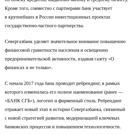
Кроме того, совместно с партнерами банк участвует
в крупнейших в России инвестиционных проектах
государственно-частного партнерства.
Севергазбанк уделяет значительное внимание повышению
финансовой грамотности населения и освещению
предпринимательской активности, издавая газету «О
финансах и не только».
С начала 2017 года банк проводит ребрендинг, в рамках
которого изменились его полное наименование (ранее —
«БАНК СГБ»), логотип и фирменный стиль. Ребрендинг
отражает новый этап в истории Севергазбанка, связанный
с новой стратегией развития, модернизацией ключевых
банковских процессов и повышением технологичности.