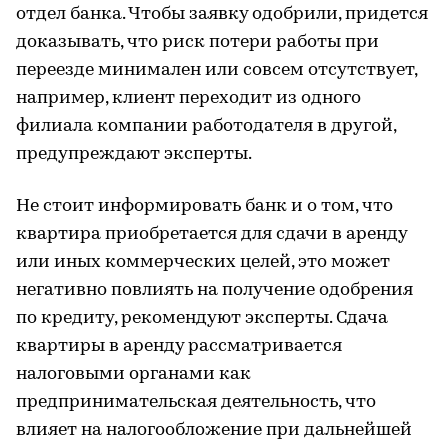
отдел банка. Чтобы заявку одобрили, придется
доказывать, что риск потери работы при
переезде минимален или совсем отсутствует,
например, клиент переходит из одного
филиала компании работодателя в другой,
предупреждают эксперты.
Не стоит информировать банк и о том, что
квартира приобретается для сдачи в аренду
или иных коммерческих целей, это может
негативно повлиять на получение одобрения
по кредиту, рекомендуют эксперты. Сдача
квартиры в аренду рассматривается
налоговыми органами как
предпринимательская деятельность, что
влияет на налогообложение при дальнейшей