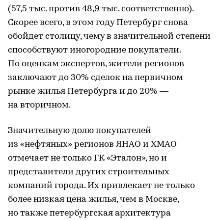
(57,5 тыс. против 48,9 тыс. соответственно).
Скорее всего, в этом году Петербург снова
обойдет столицу, чему в значительной степени
способствуют иногородние покупатели.
По оценкам экспертов, жители регионов
заключают до 30% сделок на первичном
рынке жилья Петербурга и до 20% —
на вторичном.
Значительную долю покупателей
из «нефтяных» регионов ЯНАО и ХМАО
отмечает не только ГК «Эталон», но и
представители других строительных
компаний города. Их привлекает не только
более низкая цена жилья, чем в Москве,
но также петербургская архитектура