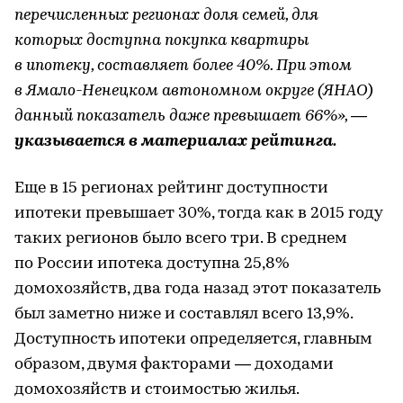
перечисленных регионах доля семей, для
которых доступна покупка квартиры
в ипотеку, составляет более 40%. При этом
в Ямало-Ненецком автономном округе (ЯНАО)
данный показатель даже превышает 66%»,
—
указывается в материалах рейтинга.
Еще в 15 регионах рейтинг доступности
ипотеки превышает 30%, тогда как в 2015 году
таких регионов было всего три. В среднем
по России ипотека доступна 25,8%
домохозяйств, два года назад этот показатель
был заметно ниже и составлял всего 13,9%.
Доступность ипотеки определяется, главным
образом, двумя факторами — доходами
домохозяйств и стоимостью жилья.