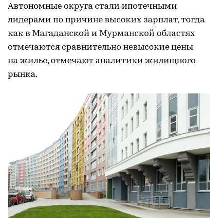
Автономные округа стали ипотечными
лидерами по причине высоких зарплат, тогда
как в Магаданской и Мурманской областях
отмечаются сравнительно невысокие цены
на жилье, отмечают аналитики жилищного
рынка.