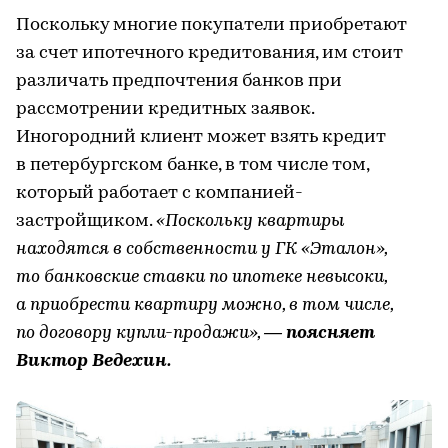
Поскольку многие покупатели приобретают
за счет ипотечного кредитования, им стоит
различать предпочтения банков при
рассмотрении кредитных заявок.
Иногородний клиент может взять кредит
в петербургском банке, в том числе том,
который работает с компанией-
застройщиком.
«Поскольку квартиры
находятся в собственности у ГК «Эталон»,
то банковские ставки по ипотеке невысоки,
а приобрести квартиру можно, в том числе,
по договору купли-продажи»,
— поясняет
Виктор Ведехин.