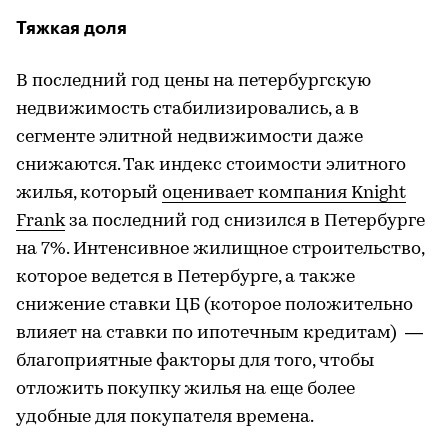
Тяжкая доля
В последний год цены на петербургскую
недвижимость стабилизировались, а в
сегменте элитной недвижимости даже
снижаются. Так индекс стоимости элитного
жилья, который
оценивает компания Knight
Frank
за последний год снизился в Петербурге
на 7%. Интенсивное жилищное строительство,
которое ведется в Петербурге, а также
снижение ставки ЦБ (которое положительно
влияет на ставки по ипотечным кредитам) —
благоприятные факторы для того, чтобы
отложить покупку жилья на еще более
удобные для покупателя времена.