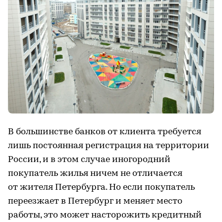
В большинстве банков от клиента требуется
лишь постоянная регистрация на территории
России, и в этом случае иногородний
покупатель жилья ничем не отличается
от жителя Петербурга. Но если покупатель
переезжает в Петербург и меняет место
работы, это может насторожить кредитный