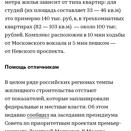
метра жилья зависит от типа квартир: для
студий (их площадь составляет 33 — 46 кв.м)
это примерно 140 тыс. руб, в, в трехкомнатных
квартирах (82 — 103 кв.м) — около 100 тыс.
рублей. Комплекс расположен в 10 мин ходьбы
от Московского вокзала и 5 мин пешком —
от Невского проспекта.
Помощь отличникам
В целом ряде российских регионах темпы
жилищного строительства отстают
от показателей, которые запланировали
федеральные и местные власти. Об этом
недавно
сообщил
на заседании президиума
Совета по приоритетным проектам премьер-