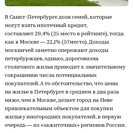
В Санкт-Петербурге доля семей, которые
могут взять ипотечный кредит,
составляет 29,4% (25 место в рейтинге), тогда
как в Москве — 22,1% (57место). Доходы
москвичей заметно опережают доходы
петербуржцев, однако, дороговизна
столичного жилья приводит к значительному
сокращению числа потенциальных
покупателей. А то обстоятельство, что цены
на жилье в Петербурге в среднем в два раза
ниже, чем в Москве, делает город на Неве
привлекательным объектом для покупки
жилья у иногородних покупателей, в первую
очередь — из «зажиточных» регионов России.