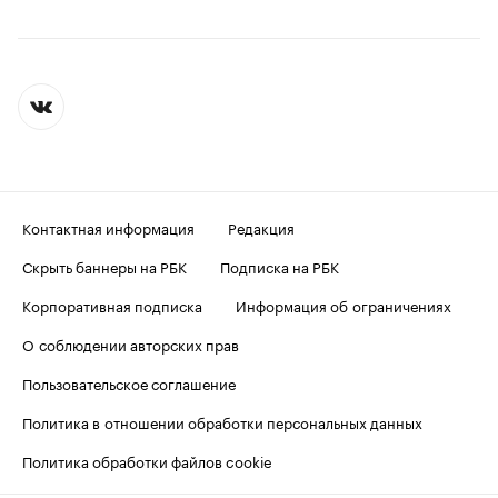
Контактная информация
Редакция
Скрыть баннеры на РБК
Подписка на РБК
Корпоративная подписка
Информация об ограничениях
О соблюдении авторских прав
Пользовательское соглашение
Политика в отношении обработки персональных данных
Политика обработки файлов cookie