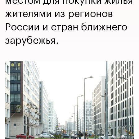
жителями из регионов
России и стран ближнего
зарубежья.