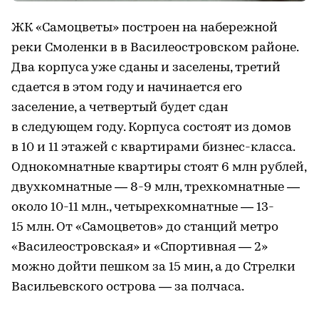
ЖК «Самоцветы» построен на набережной
реки Смоленки в в Василеостровском районе.
Два корпуса уже сданы и заселены, третий
сдается в этом году и начинается его
заселение, а четвертый будет сдан
в следующем году. Корпуса состоят из домов
в 10 и 11 этажей с квартирами бизнес-класса.
Однокомнатные квартиры стоят 6 млн рублей,
двухкомнатные — 8-9 млн, трехкомнатные —
около 10-11 млн., четырехкомнатные — 13-
15 млн. От «Самоцветов» до станций метро
«Василеостровская» и «Спортивная — 2»
можно дойти пешком за 15 мин, а до Стрелки
Васильевского острова — за полчаса.