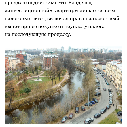
продаже недвижимости. Владелец
«инвестиционной» квартиры лишается всех
налоговых льгот, включая права на налоговый
вычет при ее покупке и неуплату налога
на последующую продажу.