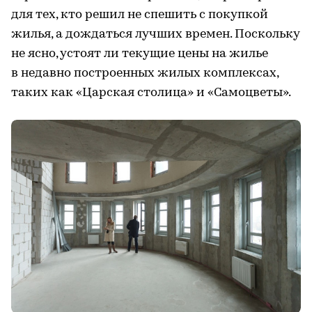
для тех, кто решил не спешить с покупкой
жилья, а дождаться лучших времен. Поскольку
не ясно, устоят ли текущие цены на жилье
в недавно построенных жилых комплексах,
таких как «Царская столица» и «Самоцветы».