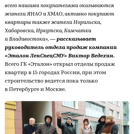
всего нашими покупателями оказываются
жители ЯНАО и ХМАО, активно покупают
квартиры также жители Норильска,
Хабаровска, Иркутска, Камчатки
и Владивостока»,
— рассказывает
руководитель отдела продаж компании
«Эталон ЛенСпецСМУ» Виктор Ведехин.
Всего ГК «Эталон» открыл отделы продаж
квартир в 15 городах России, при этом
строительство ведется пока только
в Петербурге и Москве.