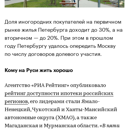
Доля иногородних покупателей на первичном
рынке жилья Петербурга доходит до 30%, а на
вторичном — до 20%. При этом в прошлом
году Петербургу удалось опередить Москву
по числу договоров долевого участия.
Кому на Руси жить хорошо
Агентство «РИА Рейтинг» опубликовало
рейтинг доступности ипотеки российских
регионов
, его лидерами стали Ямало-
Ненецкий, Чукотский и Ханты-Мансийский
автономные округа (ХМАО), а также
Магаданская и Мурманская области.
«В пяти