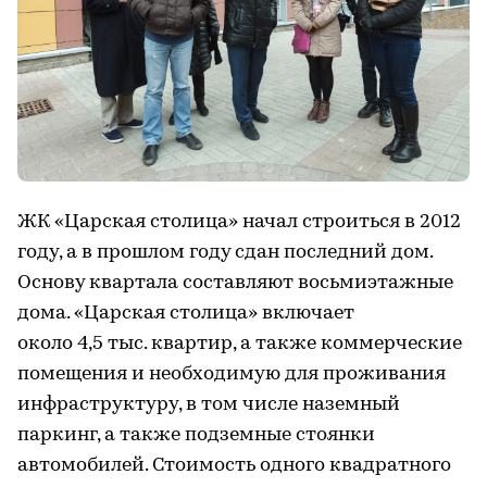
ЖК «Царская столица» начал строиться в 2012
году, а в прошлом году сдан последний дом.
Основу квартала составляют восьмиэтажные
дома. «Царская столица» включает
около 4,5 тыс. квартир, а также коммерческие
помещения и необходимую для проживания
инфраструктуру, в том числе наземный
паркинг, а также подземные стоянки
автомобилей. Стоимость одного квадратного