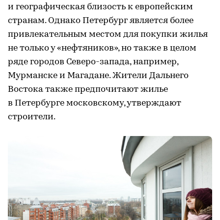
и географическая близость к европейским
странам. Однако Петербург является более
привлекательным местом для покупки жилья
не только у «нефтяников», но также в целом
ряде городов Северо-запада, например,
Мурманске и Магадане. Жители Дальнего
Востока также предпочитают жилье
в Петербурге московскому, утверждают
строители.