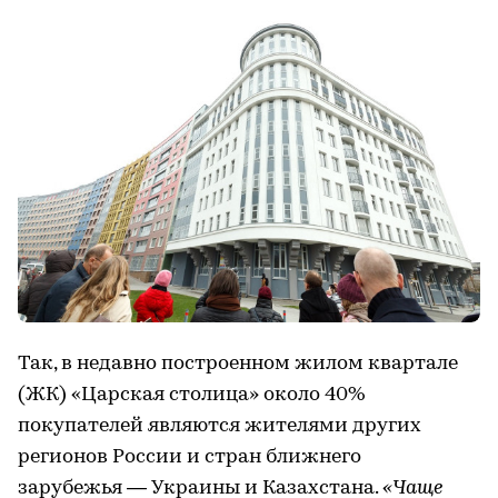
Так, в недавно построенном жилом квартале
(ЖК) «Царская столица» около 40%
покупателей являются жителями других
регионов России и стран ближнего
зарубежья — Украины и Казахстана.
«Чаще