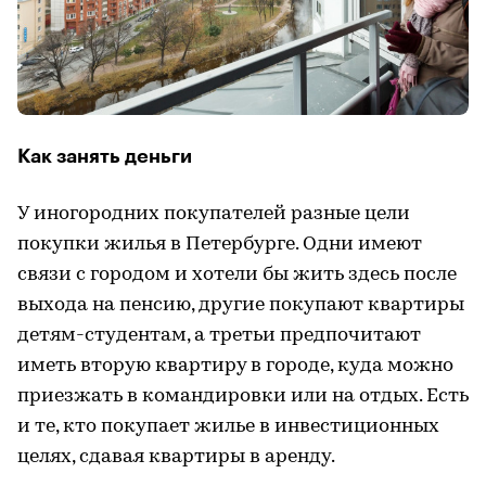
Как занять деньги
У иногородних покупателей разные цели
покупки жилья в Петербурге. Одни имеют
связи с городом и хотели бы жить здесь после
выхода на пенсию, другие покупают квартиры
детям-студентам, а третьи предпочитают
иметь вторую квартиру в городе, куда можно
приезжать в командировки или на отдых. Есть
и те, кто покупает жилье в инвестиционных
целях, сдавая квартиры в аренду.