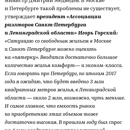
министр Дмитрий Медведев. В Москве
и Петербурге такой проблемы не существует,
утверждает
президент «Ассоциации
риэлторов Санкт-Петербурга
и Ленинградской области» Игорь Горский:
«Ситуацию со свободным жильем в Москве
и Санкт-Петербурге можно оценить
на «пятерку». Вводится достаточно большое
количество жилья комфорт— и эконом-класса.
Если говорить про Петербург, по итогам 2017
года я ожидаю, что будет введено 3 млн
квадратных метров жилья, в Ленинградской
области — около 2 млн, возможно, чуть меньше.
И самое главное, что емкость рынка
по приобретению этих объемов тоже
достаточно высокая. В прошлом году был спрос