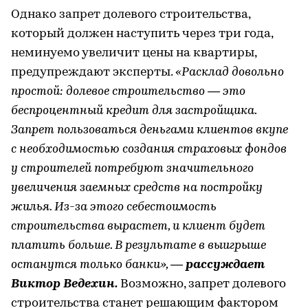
Однако запрет долевого строительства,
который должен наступить через три года,
неминуемо увеличит цены на квартиры,
предупреждают эксперты.
«Расклад довольно
простой: долевое строительство — это
беспроцентный кредит для застройщика.
Запрет пользоваться деньгами клиентов вкупе
с необходимостью создания страховых фондов
у строителей потребуют значительного
увеличения заемных средств на постройку
жилья. Из-за этого себестоимость
строительства вырастет, и клиент будет
платить больше. В результате в выигрыше
останутся только банки»,
— рассуждает
Виктор Ведехин.
Возможно, запрет долевого
строительства станет решающим фактором