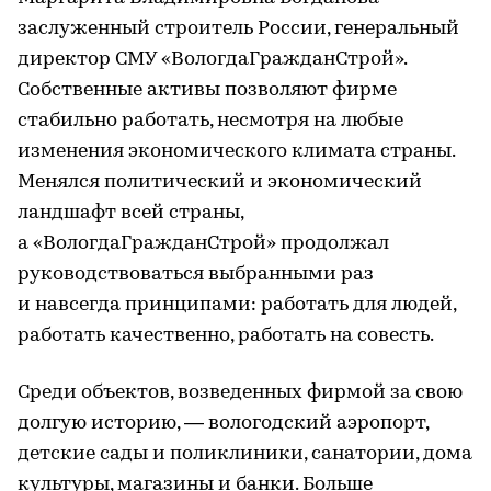
заслуженный строитель России, генеральный
директор СМУ «ВологдаГражданСтрой».
Собственные активы позволяют фирме
стабильно работать, несмотря на любые
изменения экономического климата страны.
Менялся политический и экономический
ландшафт всей страны,
а «ВологдаГражданСтрой» продолжал
руководствоваться выбранными раз
и навсегда принципами: работать для людей,
работать качественно, работать на совесть.
Среди объектов, возведенных фирмой за свою
долгую историю, — вологодский аэропорт,
детские сады и поликлиники, санатории, дома
культуры, магазины и банки. Больше