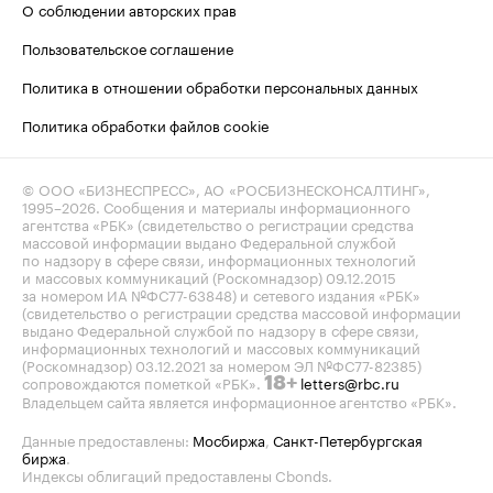
О соблюдении авторских прав
Пользовательское соглашение
Политика в отношении обработки персональных данных
Политика обработки файлов cookie
© ООО «БИЗНЕСПРЕСС», АО «РОСБИЗНЕСКОНСАЛТИНГ»,
1995–2026
. Сообщения и материалы информационного
агентства «РБК» (свидетельство о регистрации средства
массовой информации выдано Федеральной службой
по надзору в сфере связи, информационных технологий
и массовых коммуникаций (Роскомнадзор) 09.12.2015
за номером ИА №ФС77-63848) и сетевого издания «РБК»
(свидетельство о регистрации средства массовой информации
выдано Федеральной службой по надзору в сфере связи,
информационных технологий и массовых коммуникаций
(Роскомнадзор) 03.12.2021 за номером ЭЛ №ФС77-82385)
сопровождаются пометкой «РБК».
letters@rbc.ru
18+
Владельцем сайта является информационное агентство «РБК».
Данные предоставлены:
Мосбиржа
,
Санкт-Петербургская
биржа
.
Индексы облигаций предоставлены Cbonds.