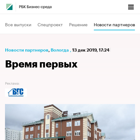
Все выпуски
Спецпроект
Решение
Новости партнеров
Новости партнеров
⁠,
Вологда
,
13 дек 2019, 17:24
Время первых
Реклама: