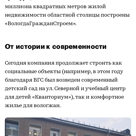
миллиона квадратных метров жилой
недвижимости областной столицы построены
«ВологдаГражданСтроем».
От истории к современности
Сегодня компания продолжает строить как
социальные объекты (например, в этом году
благодаря ВГС был возведен современный
детский сад на ул. Северной и учебный центр
для детей «Кванториум»), так и комфортное
жилье для вологжан.