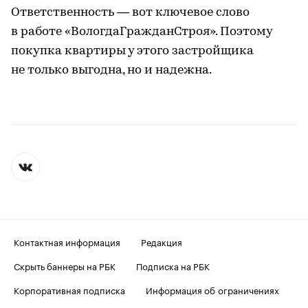
Ответственность — вот ключевое слово
в работе «ВологдаГражданСтроя». Поэтому
покупка квартиры у этого застройщика
не только выгодна, но и надежна.
Контактная информация
Редакция
Скрыть баннеры на РБК
Подписка на РБК
Корпоративная подписка
Информация об ограничениях