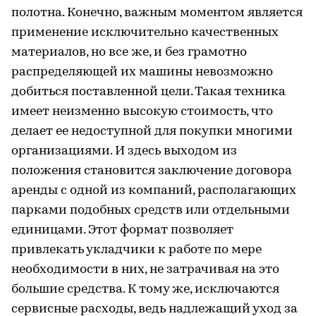
полотна. Конечно, важным моментом является
применение исключительно качественных
материалов, но все же, и без грамотно
распределяющей их машины невозможно
добиться поставленной цели. Такая техника
имеет неизменно высокую стоимость, что
делает ее недоступной для покупки многими
организациями. И здесь выходом из
положения становится заключение договора
аренды с одной из компаний, располагающих
парками подобных средств или отдельными
единицами. Этот формат позволяет
привлекать укладчики к работе по мере
необходимости в них, не затрачивая на это
большие средства. К тому же, исключаются
сервисные расходы, ведь надлежащий уход за