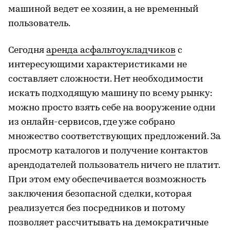
машиной ведет ее хозяин, а не временный
пользователь.
Сегодня
аренда асфальтоукладчиков
с
интересующими характеристиками не
составляет сложности. Нет необходимости
искать подходящую машину по всему рынку:
можно просто взять себе на вооружение одни
из онлайн-сервисов, где уже собрано
множество соответствующих предложений. За
просмотр каталогов и получение контактов
арендодателей пользователь ничего не платит.
При этом ему обеспечивается возможность
заключения безопасной сделки, которая
реализуется без посредников и потому
позволяет рассчитывать на демократичные