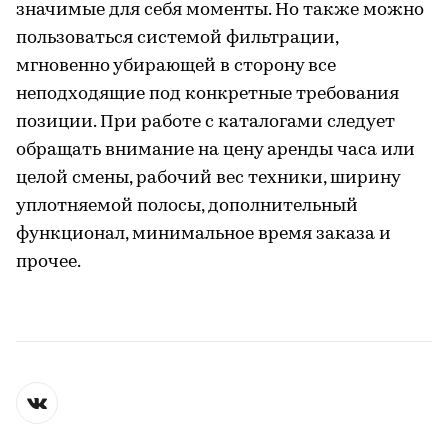
значимые для себя моменты. Но также можно
пользоваться системой фильтрации,
мгновенно убирающей в сторону все
неподходящие под конкретные требования
позиции. При работе с каталогами следует
обращать внимание на цену аренды часа или
целой смены, рабочий вес техники, ширину
уплотняемой полосы, дополнительный
функционал, минимальное время заказа и
прочее.