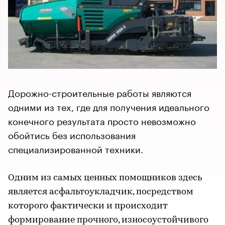
Дорожно-строительные работы являются
одними из тех, где для получения идеального
конечного результата просто невозможно
обойтись без использования
специализированной техники.
Одним из самых ценных помощников здесь
является асфальтоукладчик, посредством
которого фактически и происходит
формирование прочного, износоустойчивого