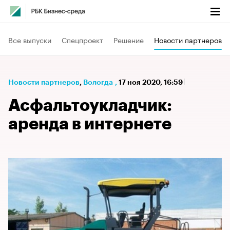
Все выпуски
Спецпроект
Решение
Новости партнеров
Новости партнеров
⁠,
Вологда
,
17 ноя 2020, 16:59
Асфальтоукладчик:
аренда в интернете