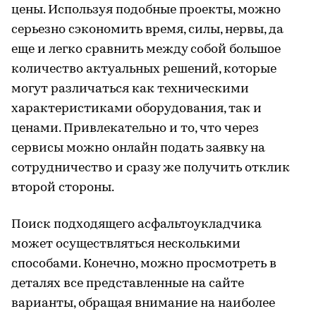
цены. Используя подобные проекты, можно
серьезно сэкономить время, силы, нервы, да
еще и легко сравнить между собой большое
количество актуальных решений, которые
могут различаться как техническими
характеристиками оборудования, так и
ценами. Привлекательно и то, что через
сервисы можно онлайн подать заявку на
сотрудничество и сразу же получить отклик
второй стороны.
Поиск подходящего асфальтоукладчика
может осуществляться несколькими
способами. Конечно, можно просмотреть в
деталях все представленные на сайте
варианты, обращая внимание на наиболее