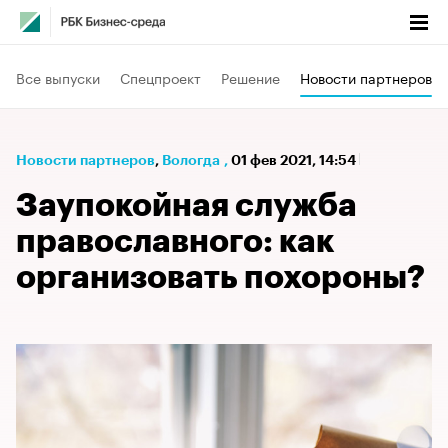
Все выпуски
Спецпроект
Решение
Новости партнеров
Новости партнеров
⁠,
Вологда
,
01 фев 2021, 14:54
Заупокойная служба
православного: как
организовать похороны?