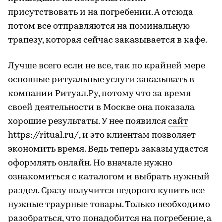
присутствовать и на погребении. А отсюда
потом все отправляются на поминальную
трапезу, которая сейчас заказывается в кафе.
Лучше всего если не все, так по крайней мере
основные ритуальные услуги заказывать в
компании Ритуал.Ру, потому что за время
своей деятельности в Москве она показала
хорошие результаты. У нее появился
сайт
https://ritual.ru/
, и это клиентам позволяет
экономить время. Ведь теперь заказы удастся
оформлять онлайн. Но вначале нужно
ознакомиться с каталогом и выбрать нужный
раздел. Сразу получится недорого купить все
нужные траурные товары. Только необходимо
разобраться, что понадобится на погребение, а