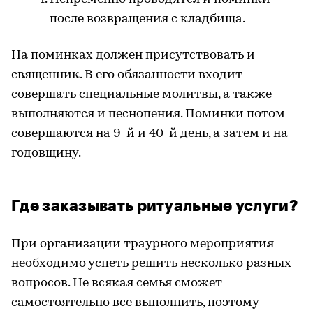
после возвращения с кладбища.
На поминках должен присутствовать и
священник. В его обязанности входит
совершать специальные молитвы, а также
выполняются и песнопения. Поминки потом
совершаются на 9-й и 40-й день, а затем и на
годовщину.
Где заказывать ритуальные услуги?
При организации траурного мероприятия
необходимо успеть решить несколько разных
вопросов. Не всякая семья сможет
самостоятельно все выполнить, поэтому