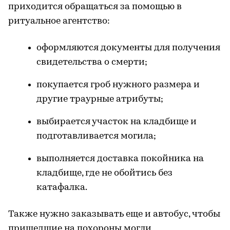
приходится обращаться за помощью в
ритуальное агентство:
оформляются документы для получения
свидетельства о смерти;
покупается гроб нужного размера и
другие траурные атрибуты;
выбирается участок на кладбище и
подготавливается могила;
выполняется доставка покойника на
кладбище, где не обойтись без
катафалка.
Также нужно заказывать еще и автобус, чтобы
пришедшие на похороны могли