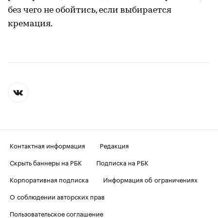
без чего не обойтись, если выбирается
кремация.
Контактная информация
Редакция
Скрыть баннеры на РБК
Подписка на РБК
Корпоративная подписка
Информация об ограничениях
О соблюдении авторских прав
Пользовательское соглашение