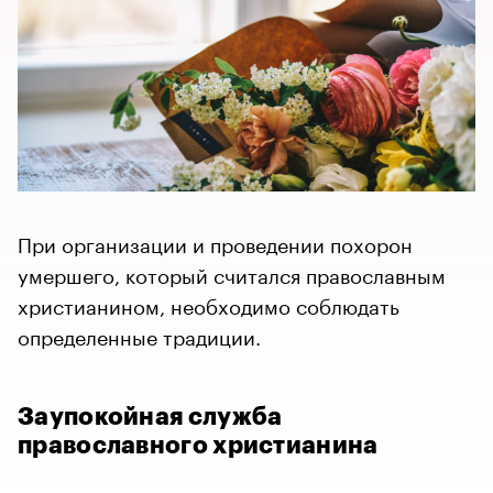
При организации и проведении похорон
умершего, который считался православным
христианином, необходимо соблюдать
определенные традиции.
Заупокойная служба
православного христианина