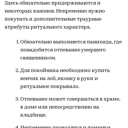
Здесь обязательно придерживаются и
некоторых канонов. Непременно нужно
покупать и дополнительные траурные
атрибуты ритуального характера.
Обязательно выполняется панихида, где
понадобится отпевание умершего
священником.
Для покойника необходимо купить
венчик на лоб, иконку в руки и
ритуальное покрывало.
Отпевание может совершаться в храме,
в доме или непосредственно на
кладбище.
Непременно проводятся и поминки