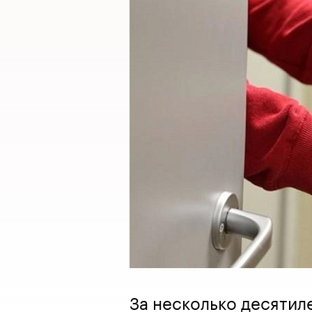
За несколько десятил