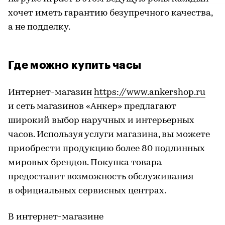
хочет иметь гарантию безупречного качества,
а не подделку.
Где можно купить часы
Интернет-магазин
https://www.ankershop.ru
и сеть магазинов «Анкер» предлагают
широкий выбор наручных и интерьерных
часов. Используя услуги магазина, вы можете
приобрести продукцию более 80 подлинных
мировых брендов. Покупка товара
предоставит возможность обслуживания
в официальных сервисных центрах.
В интернет-магазине