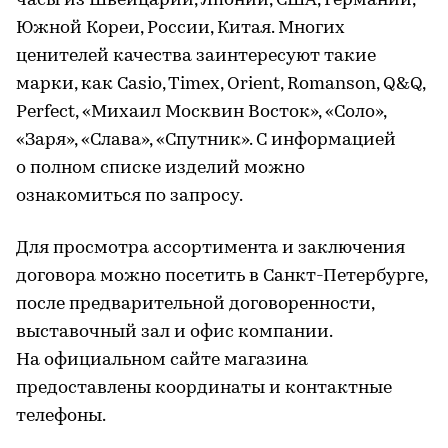
часы из Швейцарии, Японии, США, Германии,
Южной Кореи, России, Китая. Многих
ценителей качества заинтересуют такие
марки, как Casio, Timex, Orient, Romanson, Q&Q,
Perfect, «Михаил Москвин Восток», «Соло»,
«Заря», «Слава», «Спутник». С информацией
о полном списке изделий можно
ознакомиться по запросу.
Для просмотра ассортимента и заключения
договора можно посетить в Санкт-Петербурге,
после предварительной договоренности,
выставочный зал и офис компании.
На официальном сайте магазина
предоставлены координаты и контактные
телефоны.