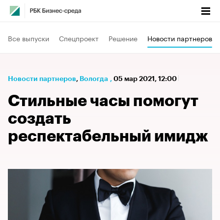
Все выпуски
Спецпроект
Решение
Новости партнеров
Новости партнеров
⁠,
Вологда
,
05 мар 2021, 12:00
Стильные часы помогут
создать
респектабельный имидж