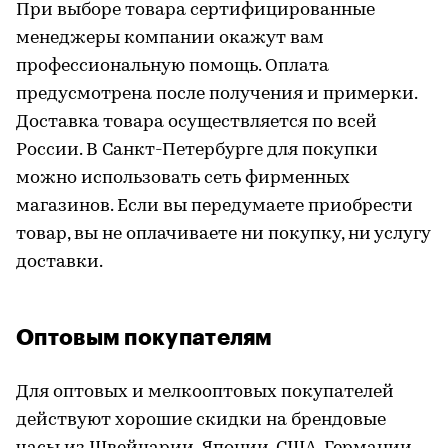
При выборе товара сертифицированные
менеджеры компании окажут вам
профессиональную помощь. Оплата
предусмотрена после получения и примерки.
Доставка товара осуществляется по всей
России. В Санкт-Петербурге для покупки
можно использовать сеть фирменных
магазинов. Если вы передумаете приобрести
товар, вы не оплачиваете ни покупку, ни услугу
доставки.
Оптовым покупателям
Для оптовых и мелкооптовых покупателей
действуют хорошие скидки на брендовые