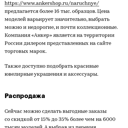
https://www.ankershop.ru/naruchnye/
предлагается более 16 тыс. образцов. Цена
моделей варьирует значительно, выбрать
можно и недорогие, и почти коллекционные.
Компания «Анкер» является на территории
России дилером представленных на сайте
торговых марок.
Также доступно подобрать красивые
ювелирные украшения и аксессуары.
Распродажа
Сейчас можно сделать выгодные заказы
со скидкой от 15% до 35% более чем на 6000
тысяч моделей. А выбрав из перечня