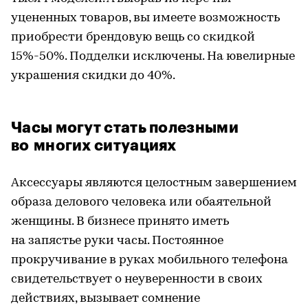
уцененных товаров, вы имеете возможность
приобрести брендовую вещь со скидкой
15%-50%. Подделки исключены. На ювелирные
украшения скидки до 40%.
Часы могут стать полезными
во многих ситуациях
Аксессуары являются целостным завершением
образа делового человека или обаятельной
женщины. В бизнесе принято иметь
на запястье руки часы. Постоянное
прокручивание в руках мобильного телефона
свидетельствует о неуверенности в своих
действиях, вызывает сомнение