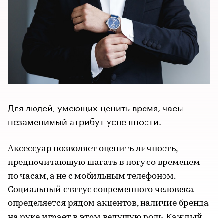
Для людей, умеющих ценить время, часы —
незаменимый атрибут успешности.
Аксессуар позволяет оценить личность,
предпочитающую шагать в ногу со временем
по часам, а не с мобильным телефоном.
Социальный статус современного человека
определяется рядом акцентов, наличие бренда
на руке играет в этом ведущую роль. Каждый