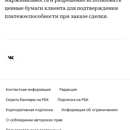
маржинальность и разрешение использовать
ценные бумаги клиента для подтверждения
платежеспособности при заказе сделки.
Контактная информация
Редакция
Скрыть баннеры на РБК
Подписка на РБК
Корпоративная подписка
Информация об ограничениях
О соблюдении авторских прав
Пользовательское соглашение