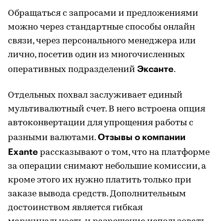
Обращаться с запросами и предложениями
можно через стандартные способы онлайн
связи, через персонального менеджера или
лично, посетив один из многочисленных
Эксанте
оперативных подразделений
.
Отдельных похвал заслуживает единый
мультивалютный счет. В него встроена опция
автоконвертации для упрощения работы с
Отзывы о компании
разными валютами.
Exante
рассказывают о том, что на платформе
за операции снимают небольшие комиссии, а
кроме этого их нужно платить только при
заказе вывода средств. Дополнительным
достоинством является гибкая