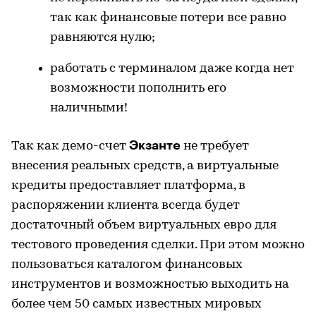
так как финансовые потери все равно
равняются нулю;
работать с терминалом даже когда нет
возможности пополнить его
наличными!
Экзанте
Так как демо-счет
не требует
внесения реальных средств, а виртуальные
кредиты предоставляет платформа, в
распоряжении клиента всегда будет
достаточный объем виртуальных евро для
тестового проведения сделки. При этом можно
пользоваться каталогом финансовых
инструментов и возможностью выходить на
более чем 50 самых известных мировых