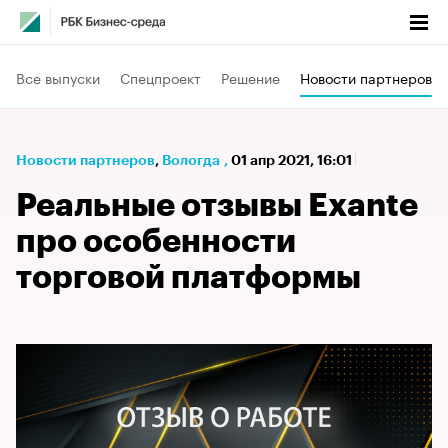
Все выпуски
Спецпроект
Решение
Новости партнеров
Новости партнеров
⁠,
Вологда
,
01 апр 2021, 16:01
Реальные отзывы Exante
про особенности
торговой платформы