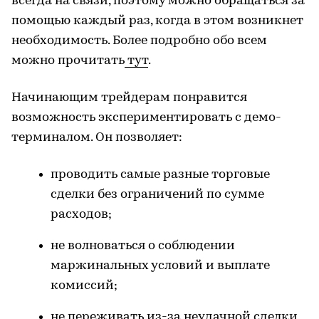
всегда на связи, поэтому можно обращаться за
помощью каждый раз, когда в этом возникнет
необходимость. Более подробно обо всем
можно прочитать
тут
.
Начинающим трейдерам понравится
возможность экспериментировать с демо-
терминалом. Он позволяет:
проводить самые разные торговые
сделки без ограничений по сумме
расходов;
не волноваться о соблюдении
маржинальных условий и выплате
комиссий;
не переживать из-за неудачной сделки,