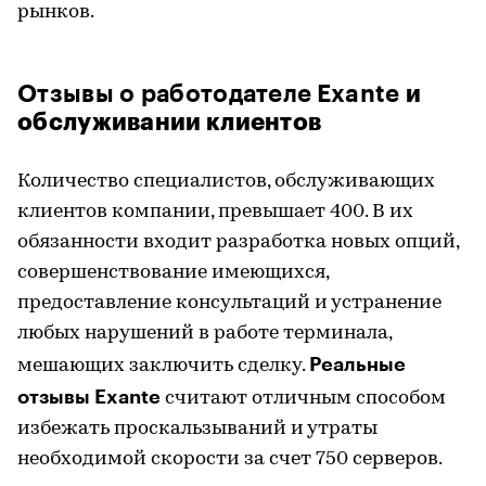
рынков.
Отзывы о работодателе
Exante
и
обслуживании клиентов
Количество специалистов, обслуживающих
клиентов компании, превышает 400. В их
обязанности входит разработка новых опций,
совершенствование имеющихся,
предоставление консультаций и устранение
любых нарушений в работе терминала,
Реальные
мешающих заключить сделку.
отзывы
Exante
считают отличным способом
избежать проскальзываний и утраты
необходимой скорости за счет 750 серверов.