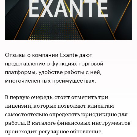
Отзывы о компании Exante дают
представление о функциях торговой
платформы, удобстве работы с ней,
многочисленных преимуществах.
В первую очередь, стоит отметить три
лицензии, которые позволяют клиентам
самостоятельно определять юрисдикцию для
работы. В каталоге финансовых инструментов
происходит регулярное обновление,