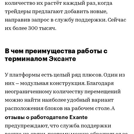
количество их растёт каждый раз, когда
трейдеры предлагают добавить новые,
направив запрос в службу поддержки. Сейчас
их более 300 тысяч.
В чем преимущества работы с
терминалом
Эксанте
У платформы есть целый ряд плюсов. Один из
них – модульная конструкция. Благодаря
неограниченному количеству перемещений
можно найти наиболее удобный вариант
расположения блоков на рабочем столе. А
отзывы о работодателе
Exante
предупреждают, что служба поддержки