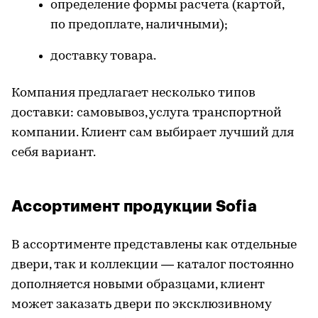
определение формы расчета (картой,
по предоплате, наличными);
доставку товара.
Компания предлагает несколько типов
доставки: самовывоз, услуга транспортной
компании. Клиент сам выбирает лучший для
себя вариант.
Ассортимент продукции Sofia
В ассортименте представлены как отдельные
двери, так и коллекции — каталог постоянно
дополняется новыми образцами, клиент
может заказать двери по эксклюзивному