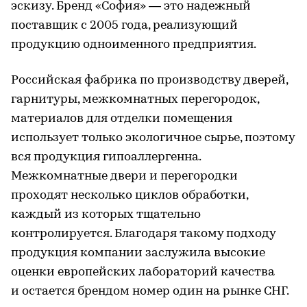
эскизу. Бренд «София» — это надежный
поставщик с 2005 года, реализующий
продукцию одноименного предприятия.
Российская фабрика по производству дверей,
гарнитуры, межкомнатных перегородок,
материалов для отделки помещения
использует только экологичное сырье, поэтому
вся продукция гипоаллергенна.
Межкомнатные двери и перегородки
проходят несколько циклов обработки,
каждый из которых тщательно
контролируется. Благодаря такому подходу
продукция компании заслужила высокие
оценки европейских лабораторий качества
и остается брендом номер один на рынке СНГ.