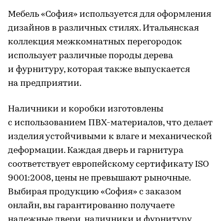
Мебель «София» используется для оформления
дизайнов в различных стилях. Итальянская
коллекция межкомнатных перегородок
использует различные породы дерева
и фурнитуру, которая также выпускается
на предприятии.
Наличники и коробки изготовлены
с использованием ПВХ-материалов, что делает
изделия устойчивыми к влаге и механической
деформации. Каждая дверь и гарнитура
соответствует европейскому сертификату ISO
9001:2008, цены не превышают рыночные.
Выбирая продукцию «София» с заказом
онлайн, вы гарантированно получаете
надежные двери, наличники и фурнитуру