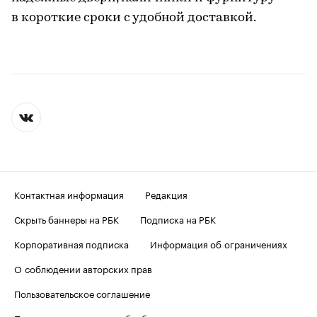
в короткие сроки с удобной доставкой.
Контактная информация
Редакция
Скрыть баннеры на РБК
Подписка на РБК
Корпоративная подписка
Информация об ограничениях
О соблюдении авторских прав
Пользовательское соглашение