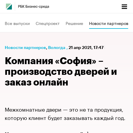
Все выпуски
Спецпроект
Решение
Новости партнеров
Новости партнеров
⁠,
Вологда
,
21 апр 2021, 17:47
Компания «София» –
производство дверей и
заказ онлайн
Межкомнатные двери — это не та продукция,
которую клиент будет заказывать каждый год.