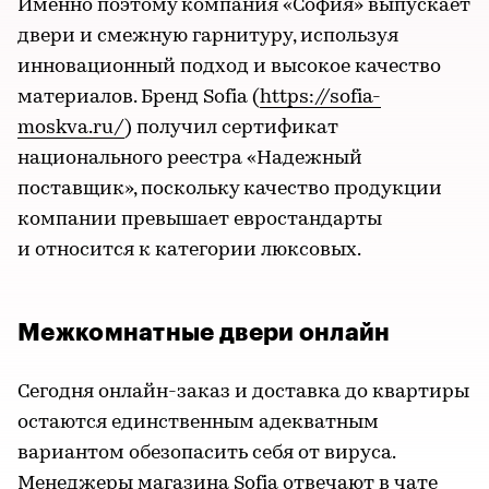
Именно поэтому компания «София» выпускает
двери и смежную гарнитуру, используя
инновационный подход и высокое качество
материалов. Бренд Sofia (
https://sofia-
moskva.ru/
) получил сертификат
национального реестра «Надежный
поставщик», поскольку качество продукции
компании превышает евростандарты
и относится к категории люксовых.
Межкомнатные двери онлайн
Сегодня онлайн-заказ и доставка до квартиры
остаются единственным адекватным
вариантом обезопасить себя от вируса.
Менеджеры магазина Sofia отвечают в чате