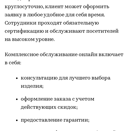
круглосуточно, клиент может оформить
заявку в любое удобное для себя время.
Сотрудники проходят обязательную
сертификацию и обслуживают посетителей
на высоком уровне.
Комплексное обслуживание онлайн включает
в себя:
консультацию для лучшего выбора
изделия;
оформление заказа с учетом
действующих скидок;
предоставление гарантии;