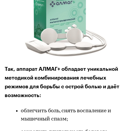
Так, аппарат АЛМАГ+ обладает уникальной
методикой комбинирования лечебных
режимов для борьбы с острой болью и даёт
возможность:
облегчить боль, снять воспаление и
мышечный спазм;