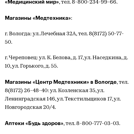
«Медицинский мир»
, тел. 8-800-234-99-66.
Магазины «Медтехника»
:
г. Вологда: ул. Лечебная 32А, тел. 8(8172) 50-77-
50.
г. Череповец: ул. К. Белова, д. 17, ул. Наседкина, д.
10, ул. Горького, д. 55.
Магазины «Центр Медтехники» в Вологде
, тел.
8(8172) 26-48-40: ул. Козленская 35, ул.
Ленинградская 146, ул. Текстильщиков 17, ул.
Новгородская 20/4.
Аптеки «Будь здоров»
, тел. 8-800-777-03-03.