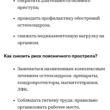
сократить длительность болевого
приступа;
проводить профилактику обострений
остеохондроза;
снижать медикаментозную нагрузку на
организм.
Как снизить риск поясничного прострела?
Заниматься назначенным комплексным
лечением остеохондроза: препараты,
хондропротекторы, магнитотерапия,
ЛФК.
Соблюдать гигиену труда: правильно
организовать рабочее место,