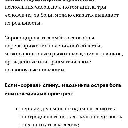
нескольких часов, но и потом дня на три
человек из-за боли, можно сказать, выпадает
из реальности.
Спровоцировать люмбаго способны
перенапряжение поясничной области,
межпозвонковые грыжи, смещение позвонков,
врожденные или травматические
позвоночные аномалии.
Если «сорвали спину» и возникла острая боль
или поясничный прострел:
первым делом необходимо положить
пострадавшего на жесткую поверхность,
ноги согнуть в коленях;