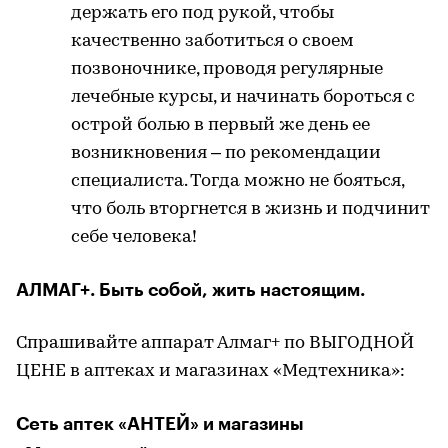
держать его под рукой, чтобы
качественно заботиться о своем
позвоночнике, проводя регулярные
лечебные курсы, и начинать бороться с
острой болью в первый же день ее
возникновения – по рекомендации
специалиста. Тогда можно не бояться,
что боль вторгнется в жизнь и подчинит
себе человека!
АЛМАГ+. Быть собой, жить настоящим.
Спрашивайте аппарат Алмаг+ по ВЫГОДНОЙ
ЦЕНЕ в аптеках и магазинах «Медтехника»:
Сеть аптек «АНТЕЙ» и магазины