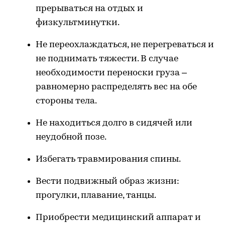
прерываться на отдых и
физкультминутки.
Не переохлаждаться, не перегреваться и
не поднимать тяжести. В случае
необходимости переноски груза –
равномерно распределять вес на обе
стороны тела.
Не находиться долго в сидячей или
неудобной позе.
Избегать травмирования спины.
Вести подвижный образ жизни:
прогулки, плавание, танцы.
Приобрести медицинский аппарат и