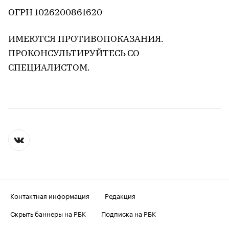
ОГРН 1026200861620
ИМЕЮТСЯ ПРОТИВОПОКАЗАНИЯ.
ПРОКОНСУЛЬТИРУЙТЕСЬ СО
СПЕЦИАЛИСТОМ.
Контактная информация
Редакция
Скрыть баннеры на РБК
Подписка на РБК