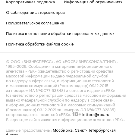
Корпоративная подписка
Информация об ограничениях
О соблюдении авторских прав
Пользовательское соглашение
Политика в отношении обработки персональных данных
Политика обработки файлов cookie
© ООО «БИЗНЕСПРЕСС», АО «РОСБИЗНЕСКОНСАЛТИНГ»,
1995–2026
. Сообщения и материалы информационного
агентства «РБК» (свидетельство о регистрации средства
массовой информации выдано Федеральной службой
по надзору в сфере связи, информационных технологий
и массовых коммуникаций (Роскомнадзор) 09.12.2015
за номером ИА №ФС77-63848) и сетевого издания «РБК»
(свидетельство о регистрации средства массовой информации
выдано Федеральной службой по надзору в сфере связи,
информационных технологий и массовых коммуникаций
(Роскомнадзор) 03.12.2021 за номером ЭЛ №ФС77-82385)
сопровождаются пометкой «РБК».
letters@rbc.ru
18+
Владельцем сайта является информационное агентство «РБК».
Данные предоставлены:
Мосбиржа
,
Санкт-Петербургская
биржа
.