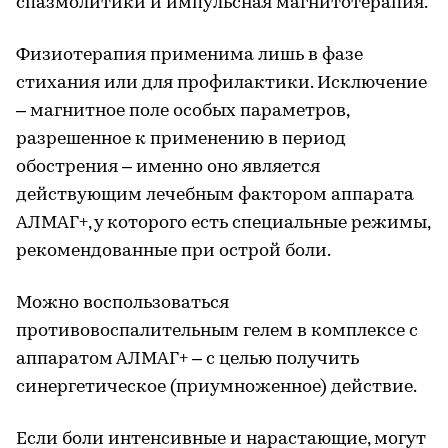
спазмолитики и импульсная магнитотерапия.
Физиотерапия применима лишь в фазе
стихания или для профилактики. Исключение
– магнитное поле особых параметров,
разрешенное к применению в период
обострения – именно оно является
действующим лечебным фактором аппарата
АЛМАГ+, у которого есть специальные режимы,
рекомендованные при острой боли.
Можно воспользоваться
противовоспалительным гелем в комплексе с
аппаратом АЛМАГ+ – с целью получить
синергетическое (приумноженное) действие.
Если боли интенсивные и нарастающие, могут