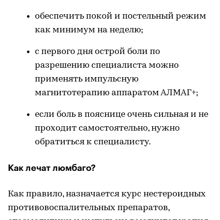
обеспечить покой и постельный режим
как минимум на неделю;
с первого дня острой боли по
разрешению специалиста можно
применять импульсную
магнитотерапию аппаратом АЛМАГ+;
если боль в пояснице очень сильная и не
проходит самостоятельно, нужно
обратиться к специалисту.
Как лечат люмбаго?
Как правило, назначается курс нестероидных
противовоспалительных препаратов,