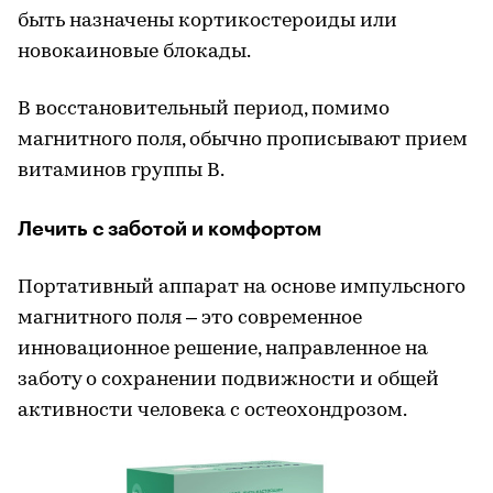
быть назначены кортикостероиды или
новокаиновые блокады.
В восстановительный период, помимо
магнитного поля, обычно прописывают прием
витаминов группы В.
Лечить с заботой и комфортом
Портативный аппарат на основе импульсного
магнитного поля – это современное
инновационное решение, направленное на
заботу о сохранении подвижности и общей
активности человека с остеохондрозом.