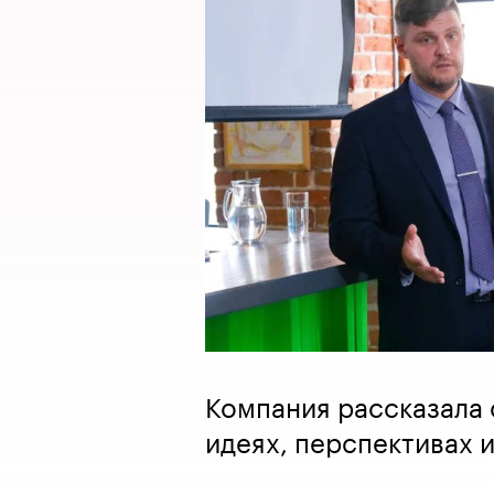
Компания рассказала 
идеях, перспективах и