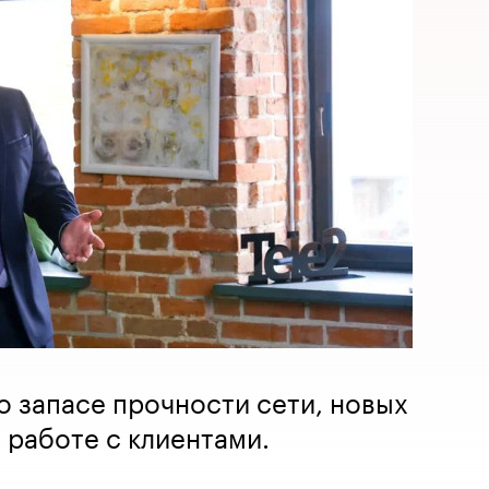
о запасе прочности сети, новых
 работе с клиентами.