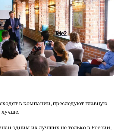
сходят в компании, преследуют главную
 лучше.
знан одним их лучших не только в России,