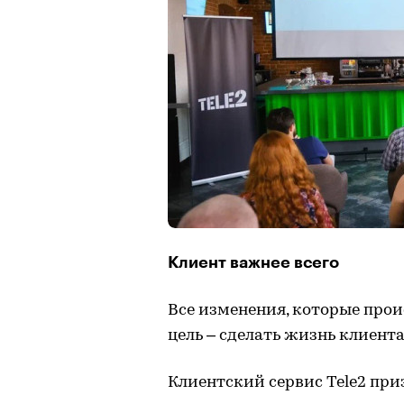
Клиент важнее всего
Все изменения, которые прои
цель – сделать жизнь клиента
Клиентский сервис Tele2 при