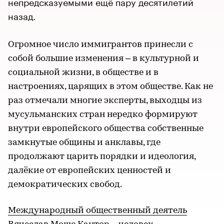
непредсказуемыми ещё пару десятилетий
назад.
Огромное число иммигрантов принесли с
собой большие изменения – в культурной и
социальной жизни, в обществе и в
настроениях, царящих в этом обществе. Как не
раз отмечали многие эксперты, выходцы из
мусульманских стран нередко формируют
внутри европейского общества собственные
замкнутые общины и анклавы, где
продолжают царить порядки и идеология,
далёкие от европейских ценностей и
демократических свобод.
Международный общественный деятель