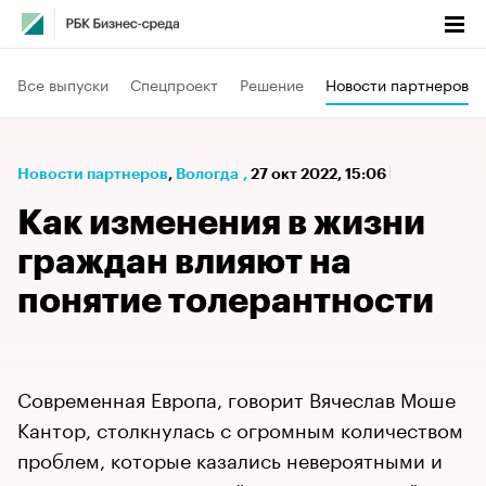
Все выпуски
Спецпроект
Решение
Новости партнеров
Новости партнеров
⁠,
Вологда
,
27 окт 2022, 15:06
Как изменения в жизни
граждан влияют на
понятие толерантности
Современная Европа, говорит Вячеслав Моше
Кантор, столкнулась с огромным количеством
проблем, которые казались невероятными и