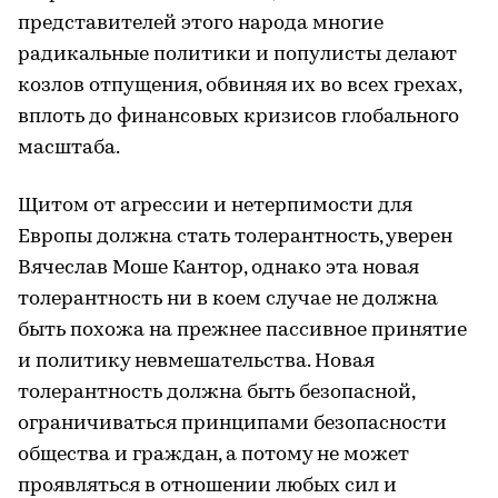
представителей этого народа многие
радикальные политики и популисты делают
козлов отпущения, обвиняя их во всех грехах,
вплоть до финансовых кризисов глобального
масштаба.
Щитом от агрессии и нетерпимости для
Европы должна стать толерантность, уверен
Вячеслав Моше Кантор, однако эта новая
толерантность ни в коем случае не должна
быть похожа на прежнее пассивное принятие
и политику невмешательства. Новая
толерантность должна быть безопасной,
ограничиваться принципами безопасности
общества и граждан, а потому не может
проявляться в отношении любых сил и