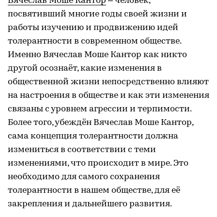
Вячеслав Моше Кантор
– человек,
посвятивший многие годы своей жизни и
работы изучению и продвижению идей
толерантности в современном обществе.
Именно Вячеслав Моше Кантор как никто
другой осознаёт, какие изменения в
общественной жизни непосредственно влияют
на настроения в обществе и как эти изменения
связаны с уровнем агрессии и терпимости.
Более того, убеждён Вячеслав Моше Кантор,
сама концепция толерантности должна
измениться в соответствии с теми
изменениями, что происходит в мире. Это
необходимо для самого сохранения
толерантности в нашем обществе, для её
закрепления и дальнейшего развития.