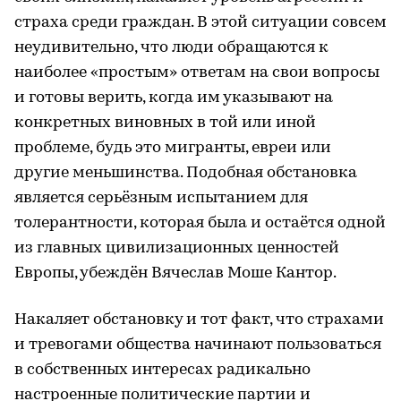
страха среди граждан. В этой ситуации совсем
неудивительно, что люди обращаются к
наиболее «простым» ответам на свои вопросы
и готовы верить, когда им указывают на
конкретных виновных в той или иной
проблеме, будь это мигранты, евреи или
другие меньшинства. Подобная обстановка
является серьёзным испытанием для
толерантности, которая была и остаётся одной
из главных цивилизационных ценностей
Европы, убеждён Вячеслав Моше Кантор.
Накаляет обстановку и тот факт, что страхами
и тревогами общества начинают пользоваться
в собственных интересах радикально
настроенные политические партии и