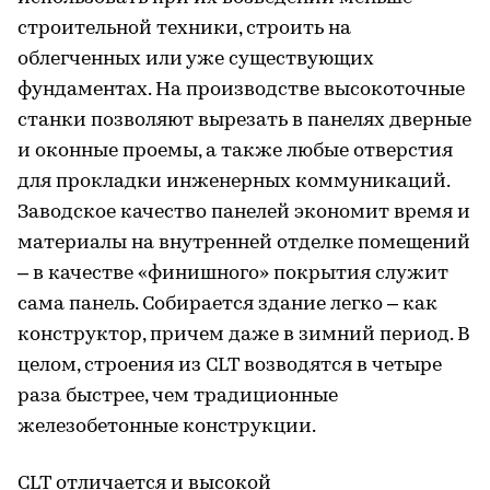
строительной техники, строить на
облегченных или уже существующих
фундаментах. На производстве высокоточные
станки позволяют вырезать в панелях дверные
и оконные проемы, а также любые отверстия
для прокладки инженерных коммуникаций.
Заводское качество панелей экономит время и
материалы на внутренней отделке помещений
– в качестве «финишного» покрытия служит
сама панель. Собирается здание легко – как
конструктор, причем даже в зимний период. В
целом, строения из CLT возводятся в четыре
раза быстрее, чем традиционные
железобетонные конструкции.
CLT отличается и высокой