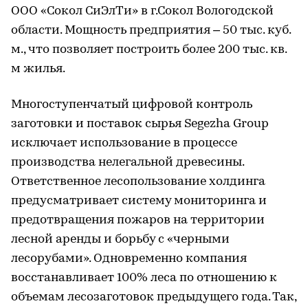
ООО «Сокол СиЭлТи» в г.Сокол Вологодской
области. Мощность предприятия – 50 тыс. куб.
м., что позволяет построить более 200 тыс. кв.
м жилья.
Многоступенчатый цифровой контроль
заготовки и поставок сырья Segezha Group
исключает использование в процессе
производства нелегальной древесины.
Ответственное лесопользование холдинга
предусматривает систему мониторинга и
предотвращения пожаров на территории
лесной аренды и борьбу с «черными
лесорубами». Одновременно компания
восстанавливает 100% леса по отношению к
объемам лесозаготовок предыдущего года. Так,