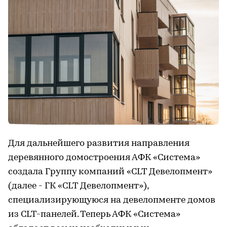
Для дальнейшего развития направления
деревянного домостроения АФК «Система»
создала Группу компаний «CLT Девелопмент»
(далее - ГК «CLT Девелопмент»),
специализирующуюся на девелопменте домов
из CLT-панелей. Теперь АФК «Система»