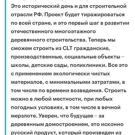
Это исторический день и для строительной
отрасли РФ. Проект будет тиражироваться
по всей стране, и это первый шаг в развитии
отечественного многоэтажного
деревянного строительства. Теперь мы
сможем строить из CLT гражданские,
производственные, социальные объекты –
школы, детские сады, поликлиники. Все это
с применением экологически чистых
материалов, с минимальными затратами, в
том числе по времени возведения. Строить
можно в любой местности, при любых
погодных условиях, в том числе в вечной
мерзлоте. Уверен, что будущее – за
деревянным домостроением, это исконно
русский продукт, который произведен из