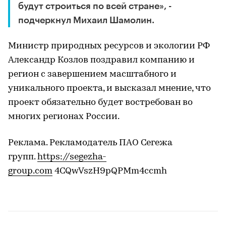
будут строиться по всей стране», -
подчеркнул Михаил Шамолин.
Министр природных ресурсов и экологии РФ
Александр Козлов поздравил компанию и
регион с завершением масштабного и
уникального проекта, и высказал мнение, что
проект обязательно будет востребован во
многих регионах России.
Реклама. Рекламодатель ПАО Сегежа
групп.
https://segezha-
group.com
4CQwVszH9pQPMm4ccmh