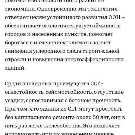
локомотивов экологичного развития
экономики. Одновременно эта технология
отвечает целям устойчивого развития ООН –
обеспечивает экологическую устойчивость
городов и населенных пунктов, помогает
бороться с изменением климата за счет
снижения углеродного следа строительной
отрасли и повышения энергоэффективности
зданий.
Среди очевидных преимуществ CLT -
огнестойкость, сейсмостойкость, отсутствие
усадки, сопоставимая с бетоном прочность.
При том, что здания из CLT могут простоять
без капитального ремонта около 50 лет, они в
пять раз легче железобетона. Это позволяет
использовать при их возведении меньше