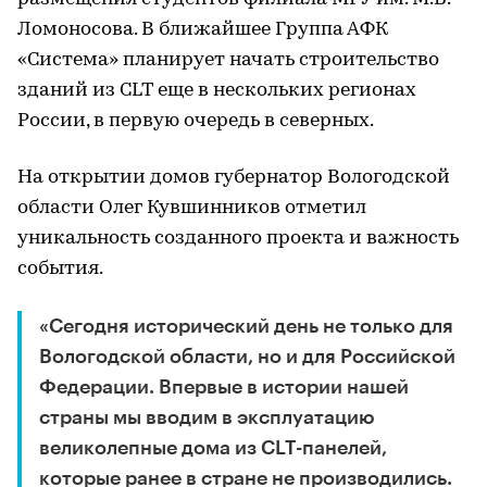
Ломоносова. В ближайшее Группа АФК
«Система» планирует начать строительство
зданий из CLT еще в нескольких регионах
России, в первую очередь в северных.
На открытии домов губернатор Вологодской
области Олег Кувшинников отметил
уникальность созданного проекта и важность
события.
«Сегодня исторический день не только для
Вологодской области, но и для Российской
Федерации. Впервые в истории нашей
страны мы вводим в эксплуатацию
великолепные дома из СLT-панелей,
которые ранее в стране не производились.