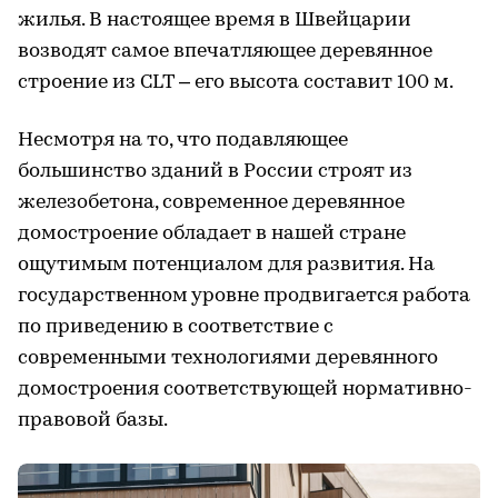
жилья. В настоящее время в Швейцарии
возводят самое впечатляющее деревянное
строение из CLT – его высота составит 100 м.
Несмотря на то, что подавляющее
большинство зданий в России строят из
железобетона, современное деревянное
домостроение обладает в нашей стране
ощутимым потенциалом для развития. На
государственном уровне продвигается работа
по приведению в соответствие с
современными технологиями деревянного
домостроения соответствующей нормативно-
правовой базы.