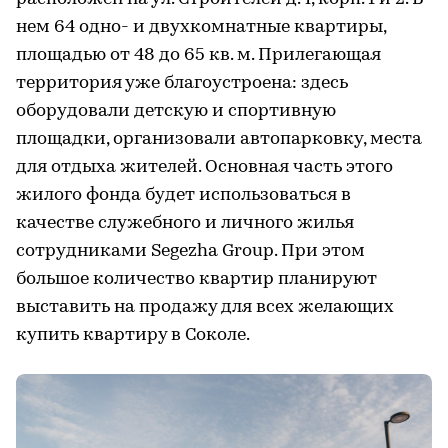
нем 64 одно- и двухкомнатные квартиры,
площадью от 48 до 65 кв. м. Прилегающая
территория уже благоустроена: здесь
оборудовали детскую и спортивную
площадки, организовали автопарковку, места
для отдыха жителей. Основная часть этого
жилого фонда будет использоваться в
качестве служебного и личного жилья
сотрудниками Segezha Group. При этом
большое количество квартир планируют
выставить на продажу для всех желающих
купить квартиру в Соколе.