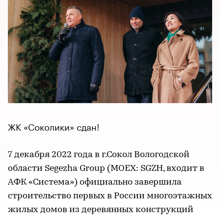
ЖК «Соколики» сдан!
7 декабря 2022 года в г.Сокол Вологодской
области Segezha Group (MOEX: SGZH, входит в
АФК «Система») официально завершила
строительство первых в России многоэтажных
жилых домов из деревянных конструкций