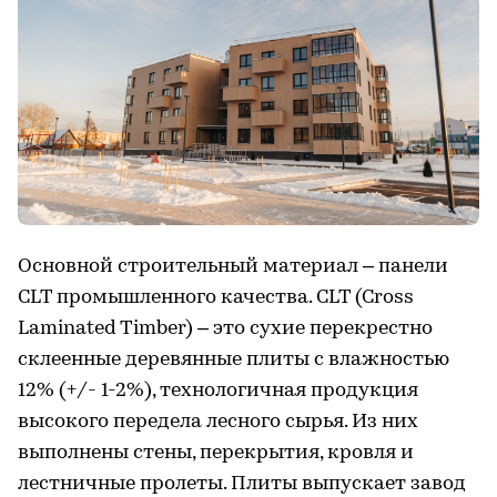
Основной строительный материал – панели
CLT промышленного качества. CLT (Cross
Laminated Timber) – это сухие перекрестно
склеенные деревянные плиты с влажностью
12% (+/- 1-2%), технологичная продукция
высокого передела лесного сырья. Из них
выполнены стены, перекрытия, кровля и
лестничные пролеты. Плиты выпускает завод