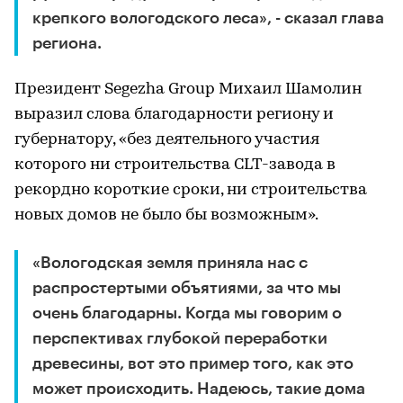
крепкого вологодского леса», - сказал глава
региона.
Президент Segezha Group Михаил Шамолин
выразил слова благодарности региону и
губернатору, «без деятельного участия
которого ни строительства CLT-завода в
рекордно короткие сроки, ни строительства
новых домов не было бы возможным».
«Вологодская земля приняла нас с
распростертыми объятиями, за что мы
очень благодарны. Когда мы говорим о
перспективах глубокой переработки
древесины, вот это пример того, как это
может происходить. Надеюсь, такие дома