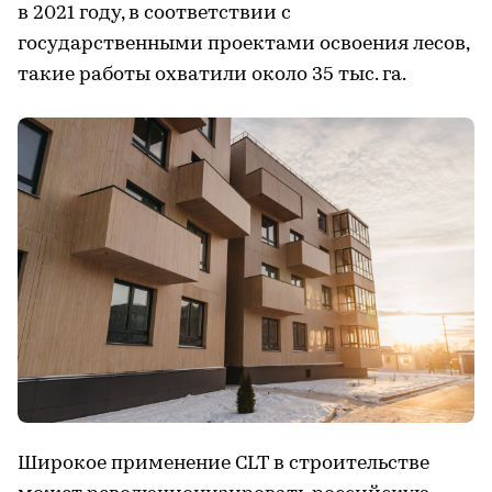
в 2021 году, в соответствии с
государственными проектами освоения лесов,
такие работы охватили около 35 тыс. га.
Широкое применение CLT в строительстве