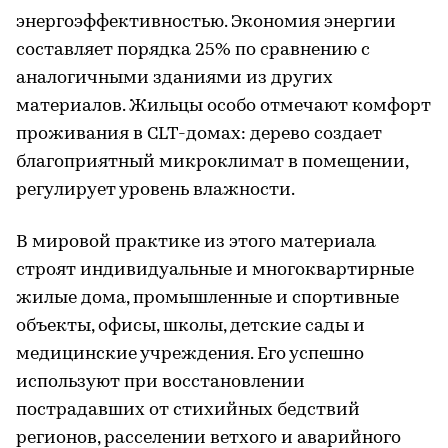
энергоэффективностью. Экономия энергии
составляет порядка 25% по сравнению с
аналогичными зданиями из других
материалов. Жильцы особо отмечают комфорт
проживания в CLT-домах: дерево создает
благоприятный микроклимат в помещении,
регулирует уровень влажности.
В мировой практике из этого материала
строят индивидуальные и многоквартирные
жилые дома, промышленные и спортивные
объекты, офисы, школы, детские сады и
медицинские учреждения. Его успешно
используют при восстановлении
пострадавших от стихийных бедствий
регионов, расселении ветхого и аварийного