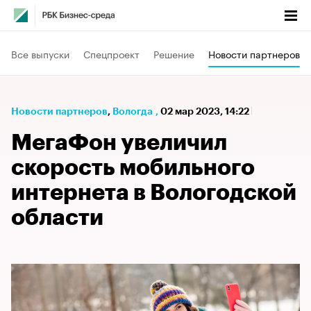
Все выпуски
Спецпроект
Решение
Новости партнеров
Новости партнеров
⁠,
Вологда
,
02 мар 2023, 14:22
МегаФон увеличил
скорость мобильного
интернета в Вологодской
области