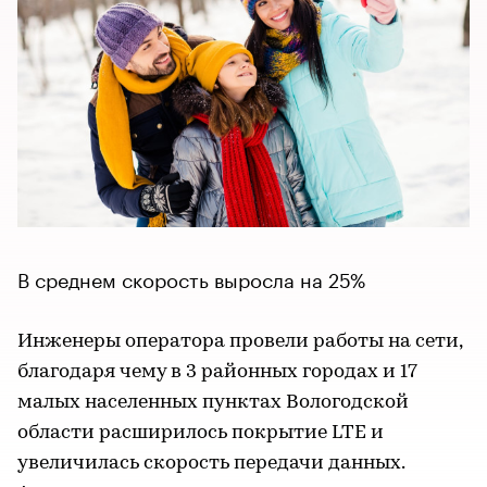
В среднем скорость выросла на 25%
Инженеры оператора провели работы на сети,
благодаря чему в 3 районных городах и 17
малых населенных пунктах Вологодской
области расширилось покрытие LTE и
увеличилась скорость передачи данных.