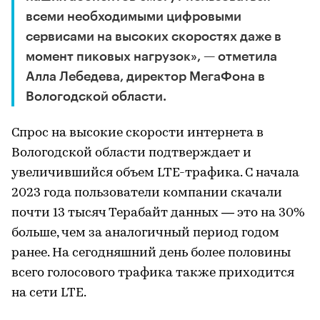
всеми необходимыми цифровыми
сервисами на высоких скоростях даже в
момент пиковых нагрузок», — отметила
Алла Лебедева, директор МегаФона в
Вологодской области.
Спрос на высокие скорости интернета в
Вологодской области подтверждает и
увеличившийся объем LTE-трафика. С начала
2023 года пользователи компании скачали
почти 13 тысяч Терабайт данных — это на 30%
больше, чем за аналогичный период годом
ранее. На сегодняшний день более половины
всего голосового трафика также приходится
на сети LTE.