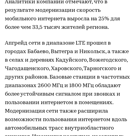
Аналитики компании отмечают, что в
результате модернизации скорость
мобильного интернета выросла на 25% для
более чем 33,5 тысяч жителей региона.
Апгрейд сети в диапазоне LTE прошел в
городах Бабаево, Вытегра и Никольск, а также
в селах и деревнях Кадуйского, Вожегодского,
Чагодащенского, Харовского, Тарногского и
других районов. Базовые станции в частотных
диапазонах 2600 МГц и 1800 МГц обладают
более устойчивым сигналом при звонках и
пользовании интернетом в помещениях.
Модернизация сети также расширила
возможности пользования интернетом вдоль
автомобильных трасс внутриобластного