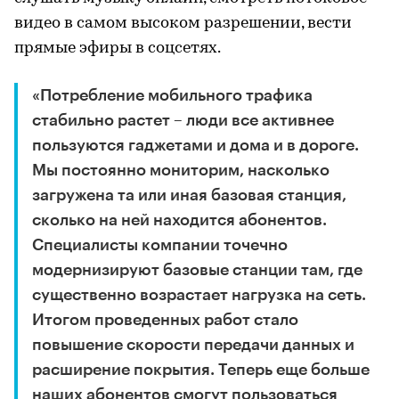
видео в самом высоком разрешении, вести
прямые эфиры в соцсетях.
«Потребление мобильного трафика
стабильно растет – люди все активнее
пользуются гаджетами и дома и в дороге.
Мы постоянно мониторим, насколько
загружена та или иная базовая станция,
сколько на ней находится абонентов.
Специалисты компании точечно
модернизируют базовые станции там, где
существенно возрастает нагрузка на сеть.
Итогом проведенных работ стало
повышение скорости передачи данных и
расширение покрытия. Теперь еще больше
наших абонентов смогут пользоваться