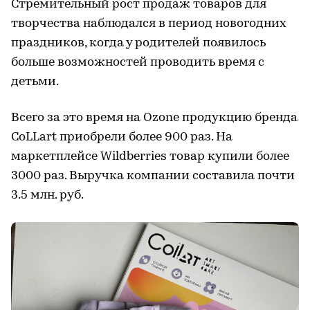
Стремительный рост продаж товаров для
творчества наблюдался в период новогодних
праздников, когда у родителей появилось
больше возможностей проводить время с
детьми.
Всего за это время на Ozone продукцию бренда
CoLLart приобрели более 900 раз. На
маркетплейсе Wildberries товар купили более
3000 раз. Выручка компании составила почти
3.5 млн. руб.