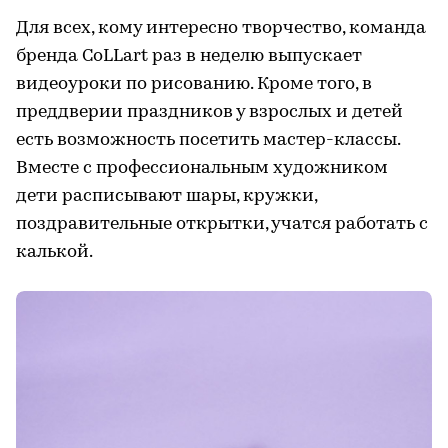
Для всех, кому интересно творчество, команда
бренда CoLLart раз в неделю выпускает
видеоуроки по рисованию. Кроме того, в
преддверии праздников у взрослых и детей
есть возможность посетить мастер-классы.
Вместе с профессиональным художником
дети расписывают шары, кружки,
поздравительные открытки, учатся работать с
калькой.