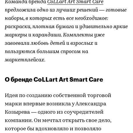
Команда бренда
CoLLart Art Smart Care
предложила одно из лучших решений — готовые
наборы, в которых есть все необходимое:
раскраски, плотная бумага и удивительно яркие
маркеры и карандаши. Комплекты уже
завоевали любовь детей и взрослых и
пользуются большим спросом на
маркетплейсах.
О бренде CoLLart Art Smart Care
Идея по созданию собственной торговой
марки впервые возникла у Александра
Козырева — одного из соучредителей
компании. Он мечтал открыть свое дело,
которое бы вдохновляло и позволяло