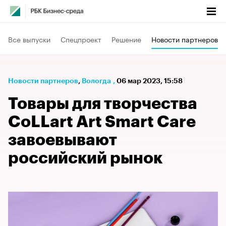
Все выпуски
Спецпроект
Решение
Новости партнеров
Новости партнеров
⁠,
Вологда
,
06 мар 2023, 15:58
Товары для творчества
CoLLart Art Smart Care
завоевывают
российский рынок