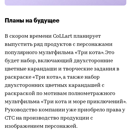
Планы на будущее
В скором времени CoLLart планирует
выпустить ряд продуктов с персонажами
популярного мультфильма «Три кота». Это
будет набор, включающий двухсторонние
цветные карандаши и творческие задания в
раскраске «Три кота», а также набор
двухсторонних цветных карандашей с
раскраской по мотивам полнометражного
мультфильма «Три кота и море приключений».
Руководство компании уже приобрело права у
СТС на производство продукции с
изображением персонажей.