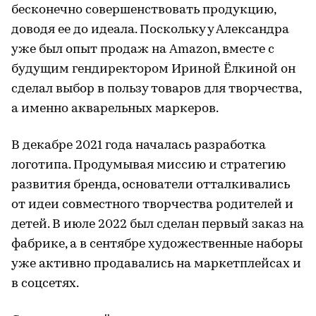
бесконечно совершенствовать продукцию,
доводя ее до идеала. Поскольку у Александра
уже был опыт продаж на Amazon, вместе с
будущим гендиректором Ириной Ёлкиной он
сделал выбор в пользу товаров для творчества,
а именно акварельных маркеров.
В декабре 2021 года началась разработка
логотипа. Продумывая миссию и стратегию
развития бренда, основатели отталкивались
от идеи совместного творчества родителей и
детей. В июле 2022 был сделан первый заказ на
фабрике, а в сентябре художественные наборы
уже активно продавались на маркетплейсах и
в соцсетях.