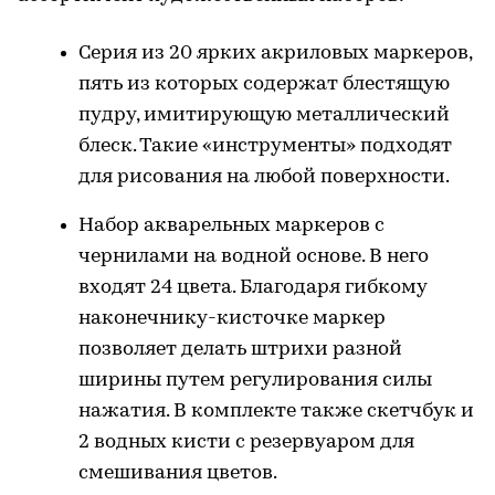
Серия из 20 ярких акриловых маркеров,
пять из которых содержат блестящую
пудру, имитирующую металлический
блеск. Такие «инструменты» подходят
для рисования на любой поверхности.
Набор акварельных маркеров с
чернилами на водной основе. В него
входят 24 цвета. Благодаря гибкому
наконечнику-кисточке маркер
позволяет делать штрихи разной
ширины путем регулирования силы
нажатия. В комплекте также скетчбук и
2 водных кисти с резервуаром для
смешивания цветов.