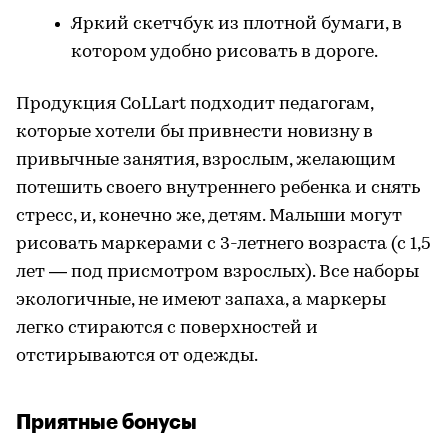
Яркий скетчбук из плотной бумаги, в
котором удобно рисовать в дороге.
Продукция CoLLart подходит педагогам,
которые хотели бы привнести новизну в
привычные занятия, взрослым, желающим
потешить своего внутреннего ребенка и снять
стресс, и, конечно же, детям. Малыши могут
рисовать маркерами с 3-летнего возраста (с 1,5
лет — под присмотром взрослых). Все наборы
экологичные, не имеют запаха, а маркеры
легко стираются с поверхностей и
отстирываются от одежды.
Приятные бонусы