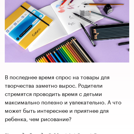
В последнее время спрос на товары для
творчества заметно вырос. Родители
стремятся проводить время с детьми
максимально полезно и увлекательно. А что
может быть интереснее и приятнее для
ребенка, чем рисование?