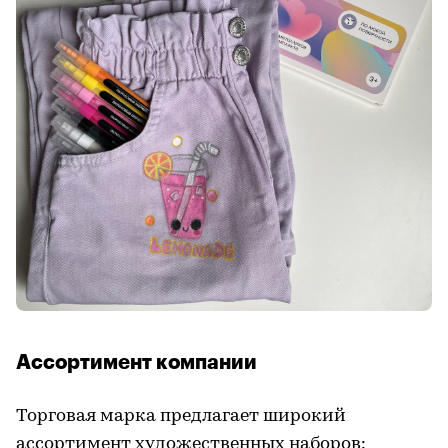
Ассортимент компании
Торговая марка предлагает широкий
ассортимент художественных наборов: