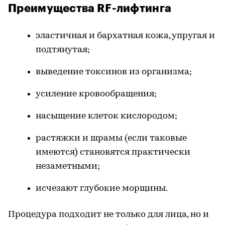
Преимущества RF-лифтинга
эластичная и бархатная кожа, упругая и
подтянутая;
выведение токсинов из организма;
усиление кровообращения;
насыщение клеток кислородом;
растяжки и шрамы (если таковые
имеются) становятся практически
незаметными;
исчезают глубокие морщины.
Процедура подходит не только для лица, но и