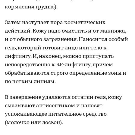
кормления грудью).
Затем наступает пора косметических
действий. Кожу надо очистить и от макияжа,
и от обычного загрязнения. Наносится особый
гель, который готовит лицо или тело к
лифтингу. И, наконец, можно приступать
непосредственно к RF-лифтингу, причем
обрабатываются строго определенные зоны и
по четким линиям.
В завершение удаляются остатки геля, кожу
смазывают антисептиком и наносят
успокаивающее питательное средство
(молочко или лосьон).