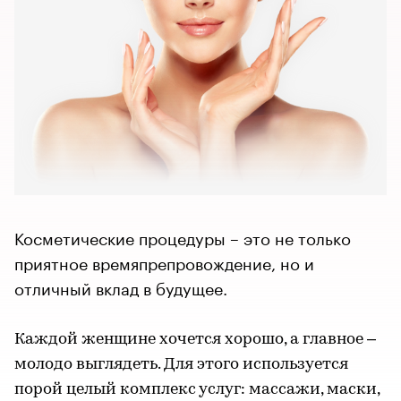
Косметические процедуры – это не только
приятное времяпрепровождение, но и
отличный вклад в будущее.
Каждой женщине хочется хорошо, а главное –
молодо выглядеть. Для этого используется
порой целый комплекс услуг: массажи, маски,