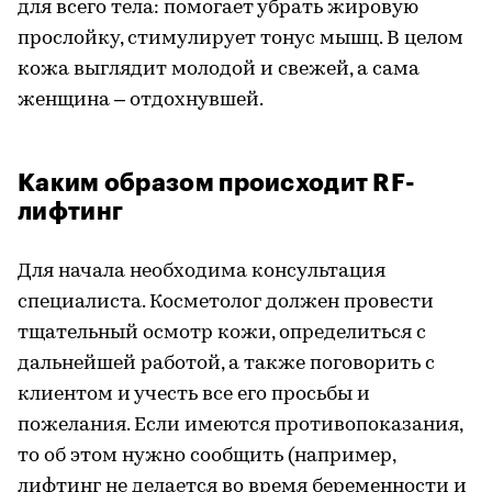
для всего тела: помогает убрать жировую
прослойку, стимулирует тонус мышц. В целом
кожа выглядит молодой и свежей, а сама
женщина – отдохнувшей.
Каким образом происходит RF-
лифтинг
Для начала необходима консультация
специалиста. Косметолог должен провести
тщательный осмотр кожи, определиться с
дальнейшей работой, а также поговорить с
клиентом и учесть все его просьбы и
пожелания. Если имеются противопоказания,
то об этом нужно сообщить (например,
лифтинг не делается во время беременности и