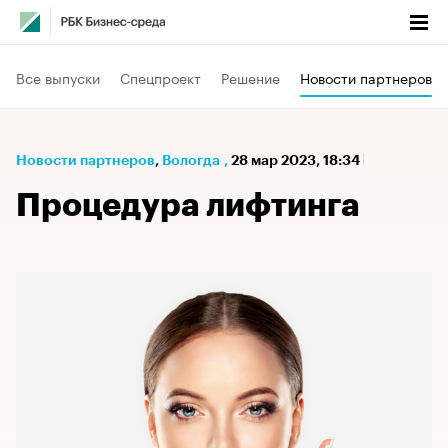
Все выпуски
Спецпроект
Решение
Новости партнеров
Новости партнеров
⁠,
Вологда
,
28 мар 2023, 18:34
Процедура лифтинга