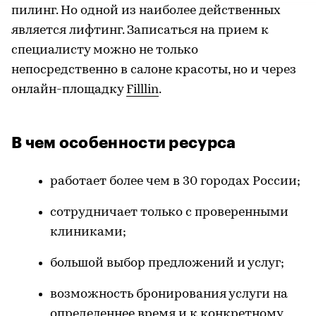
пилинг. Но одной из наиболее действенных
является лифтинг. Записаться на прием к
специалисту можно не только
непосредственно в салоне красоты, но и через
онлайн-площадку
Filllin
.
В чем особенности ресурса
работает более чем в 30 городах России;
сотрудничает только с проверенными
клиниками;
большой выбор предложений и услуг;
возможность бронирования услуги на
определеннее время и к конкретному