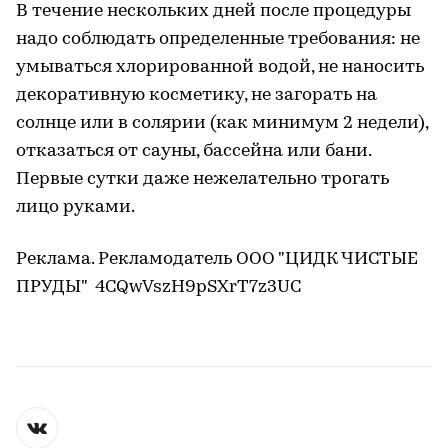
В течение нескольких дней после процедуры
надо соблюдать определенные требования: не
умываться хлорированной водой, не наносить
декоративную косметику, не загорать на
солнце или в солярии (как минимум 2 недели),
отказаться от сауны, бассейна или бани.
Первые сутки даже нежелательно трогать
лицо руками.
Реклама. Рекламодатель ООО "ЦИДК ЧИСТЫЕ
ПРУДЫ" 4CQwVszH9pSXrT7z3UC