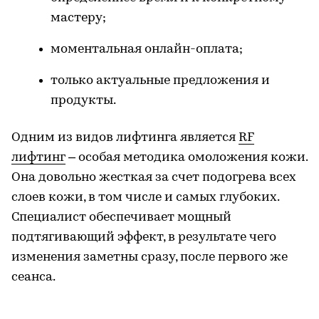
мастеру;
моментальная онлайн-оплата;
только актуальные предложения и
продукты.
Одним из видов лифтинга является
RF
лифтинг
– особая методика омоложения кожи.
Она довольно жесткая за счет подогрева всех
слоев кожи, в том числе и самых глубоких.
Специалист обеспечивает мощный
подтягивающий эффект, в результате чего
изменения заметны сразу, после первого же
сеанса.