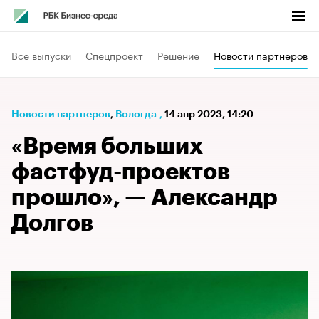
Все выпуски
Спецпроект
Решение
Новости партнеров
Новости партнеров
⁠,
Вологда
,
14 апр 2023, 14:20
«Время больших
фастфуд-проектов
прошло», — Александр
Долгов