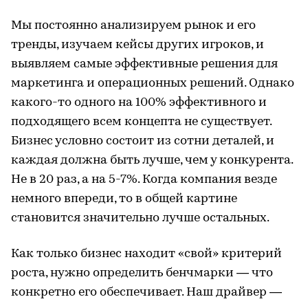
Мы постоянно анализируем рынок и его
тренды, изучаем кейсы других игроков, и
выявляем самые эффективные решения для
маркетинга и операционных решений. Однако
какого-то одного на 100% эффективного и
подходящего всем концепта не существует.
Бизнес условно состоит из сотни деталей, и
каждая должна быть лучше, чем у конкурента.
Не в 20 раз, а на 5-7%. Когда компания везде
немного впереди, то в общей картине
становится значительно лучше остальных.
Как только бизнес находит «свой» критерий
роста, нужно определить бенчмарки — что
конкретно его обеспечивает. Наш драйвер —