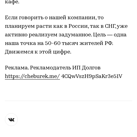
кафе.
Если говорить о нашей компании, то
планируем расти как в России, так в СНГ, уже
активно реализуем задуманное. Цель — одна
наша точка на 50-60 тысяч жителей РФ.
Движемся к этой цифре.
Реклама. Рекламодатель ИП Долгов
https://cheburek.me/
4CQwVszH9pSaKr3e51V