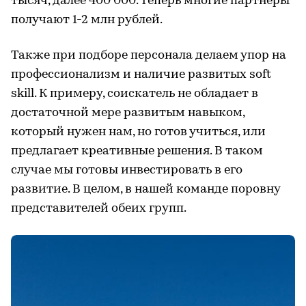
тысяч, далее 400 000. Теперь многие партнеры
получают 1-2 млн рублей.
Также при подборе персонала делаем упор на
профессионализм и наличие развитых soft
skill. К примеру, соискатель не обладает в
достаточной мере развитым навыком,
который нужен нам, но готов учиться, или
предлагает креативные решения. В таком
случае мы готовы инвестировать в его
развитие. В целом, в нашей команде поровну
представителей обеих групп.