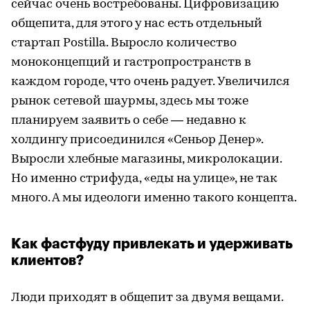
сейчас очень востребованы. Цифровизацию
общепита, для этого у нас есть отдельный
стартап Postilla. Выросло количество
моноконцепций и гастропространств в
каждом городе, что очень радует. Увеличился
рынок сетевой шаурмы, здесь мы тоже
планируем заявить о себе — недавно к
холдингу присоединился «Сеньор Денер».
Выросли хлебные магазины, микролокации.
Но именно стрифуда, «еды на улице», не так
много. А мы идеологи именно такого концепта.
Как фастфуду привлекать и удерживать
клиентов?
Люди приходят в общепит за двумя вещами.