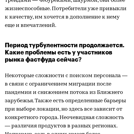
трендами — чебуреками, шаурмой, они более
жизнеспособные. Потребители уже привыкли
к качеству, им хочется в дополнение к нему
еще и впечатлений.
Период турбулентности продолжается.
Какие проблемы есть у участников
рынка фастфуда сейчас
?
Некоторые сложности с поиском персонала —
в связи с ограничением миграции после
пандемии и снижением потока из Ближнего
зарубежья. Также есть определенные барьеры
при выборе локации, но здесь все зависит от
конкретного города. Неочевидная сложность
— различия продуктов в разных регионах.