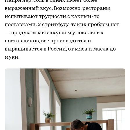
Например, соль в одних имеет более
выраженный вкус. Возможно, рестораны
испытывают трудности с какими-то
поставками. У стритфуда таких проблем нет
— продукты мы закупаем у локальных
поставщиков, все производится и
выращивается в России, от мяса и масла до
муки.