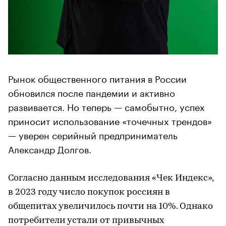
Рынок общественного питания в России
обновился после пандемии и активно
развивается. Но теперь — самобытно, успех
приносит использование «точечных трендов»
— уверен серийный предприниматель
Александр Долгов.
Согласно данным исследования «Чек Индекс»,
в 2023 году число покупок россиян в
общепитах увеличилось почти на 10%. Однако
потребители устали от привычных