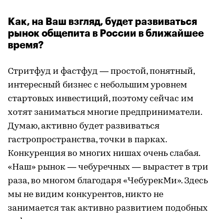
Как, на Ваш взгляд, будет развиваться
рынок общепита в России в ближайшее
время?
Стритфуд и фастфуд — простой, понятный,
интересный бизнес с небольшим уровнем
стартовых инвестиций, поэтому сейчас им
хотят заниматься многие предприниматели.
Думаю, активно будет развиваться
гастропространства, точки в парках.
Конкуренция во многих нишах очень слабая.
«Наш» рынок — чебуречных — вырастет в три
раза, во многом благодаря «ЧебурекМи». Здесь
мы не видим конкурентов, никто не
занимается так активно развитием подобных