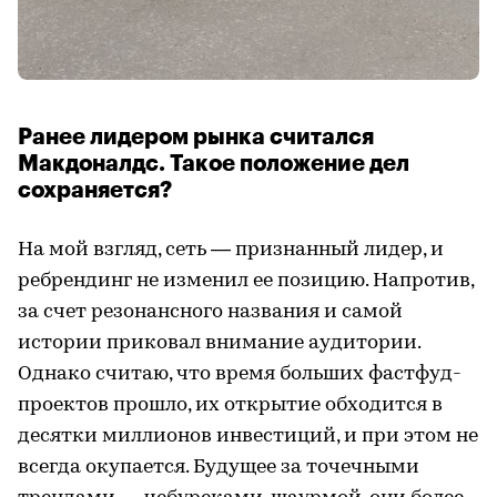
Ранее лидером рынка считался
Макдоналдс. Такое положение дел
сохраняется?
На мой взгляд, сеть — признанный лидер, и
ребрендинг не изменил ее позицию. Напротив,
за счет резонансного названия и самой
истории приковал внимание аудитории.
Однако считаю, что время больших фастфуд-
проектов прошло, их открытие обходится в
десятки миллионов инвестиций, и при этом не
всегда окупается. Будущее за точечными