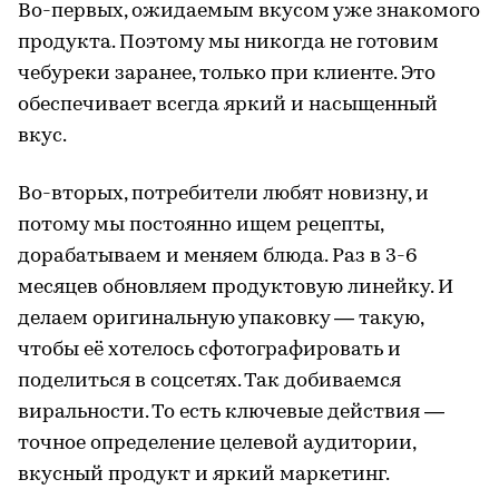
Во-первых, ожидаемым вкусом уже знакомого
продукта. Поэтому мы никогда не готовим
чебуреки заранее, только при клиенте. Это
обеспечивает всегда яркий и насыщенный
вкус.
Во-вторых, потребители любят новизну, и
потому мы постоянно ищем рецепты,
дорабатываем и меняем блюда. Раз в 3-6
месяцев обновляем продуктовую линейку. И
делаем оригинальную упаковку — такую,
чтобы её хотелось сфотографировать и
поделиться в соцсетях. Так добиваемся
виральности. То есть ключевые действия —
точное определение целевой аудитории,
вкусный продукт и яркий маркетинг.