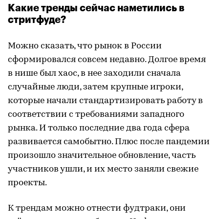
Какие тренды сейчас наметились в
стритфуде?
Можно сказать, что рынок в России
сформировался совсем недавно. Долгое время
в нише был хаос, в нее заходили сначала
случайные люди, затем крупные игроки,
которые начали стандартизировать работу в
соответствии с требованиями западного
рынка. И только последние два года сфера
развивается самобытно. Плюс после пандемии
произошло значительное обновление, часть
участников ушли, и их место заняли свежие
проекты.
К трендам можно отнести фудтраки, они