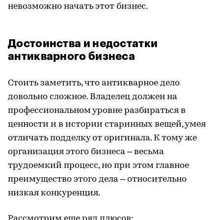
невозможно начать этот бизнес.
Достоинства и недостатки
антикварного бизнеса
Стоить заметить, что антикварное дело
довольно сложное. Владелец должен на
профессиональном уровне разбираться в
ценности и в истории старинных вещей, умея
отличать подделку от оригинала. К тому же
организация этого бизнеса – весьма
трудоемкий процесс, но при этом главное
преимущество этого дела – относительно
низкая конкуренция.
Рассмотрим еще ряд плюсов: