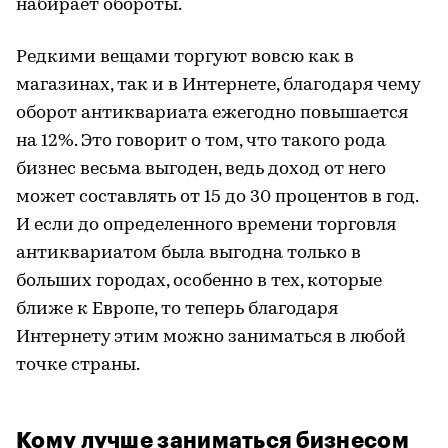
набирает обороты.
Редкими вещами торгуют вовсю как в
магазинах, так и в Интернете, благодаря чему
оборот антиквариата ежегодно повышается
на 12%. Это говорит о том, что такого рода
бизнес весьма выгоден, ведь доход от него
может составлять от 15 до 30 процентов в год.
И если до определенного времени торговля
антиквариатом была выгодна только в
больших городах, особенно в тех, которые
ближе к Европе, то теперь благодаря
Интернету этим можно заниматься в любой
точке страны.
Кому лучше заниматься бизнесом