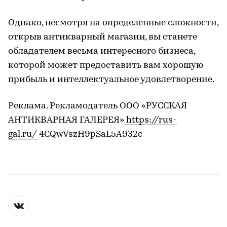
Однако, несмотря на определенные сложности,
открыв антикварный магазин, вы станете
обладателем весьма интересного бизнеса,
которой может предоставить вам хорошую
прибыль и интеллектуальное удовлетворение.
Реклама. Рекламодатель ООО «РУССКАЯ
АНТИКВАРНАЯ ГАЛЕРЕЯ»
https://rus-
gal.ru/
4CQwVszH9pSaL5A932c