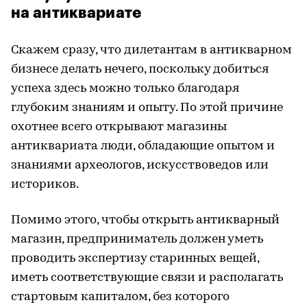
на антиквариате
Скажем сразу, что дилетантам в антикварном
бизнесе делать нечего, поскольку добиться
успеха здесь можно только благодаря
глубоким знаниям и опыту. По этой причине
охотнее всего открывают магазины
антиквариата люди, обладающие опытом и
знаниями археологов, искусствоведов или
историков.
Помимо этого, чтобы открыть антикварный
магазин, предприниматель должен уметь
проводить экспертизу старинных вещей,
иметь соответствующие связи и располагать
стартовым капиталом, без которого