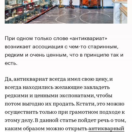
При одном только слове «антиквариат»
возникает ассоциация с чем-то старинным,
редким и очень ценным, что в принципе так и
есть.
Да, антиквариат всегда имел свою цену, и
всегда находились желающие завладеть
редкими и ценными экспонатами, чтобы
потом выгодно их продать. Кстати, это можно
осуществить только при грамотном подходе к
этому делу. В данной статье пойдет речь о том,
каким образом можно открыть
антикварный