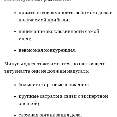
приятная совокупность любимого дела и
получаемой прибыли;
понимание эксклюзивности самой
идеи;
невысокая конкуренция.
Минусы здесь тоже имеются, но настоящего
энтузиаста они не должны напугать:
большие стартовые вложения;
крупные затраты в связи с экспертной
оценкой;
сложная организация дела.