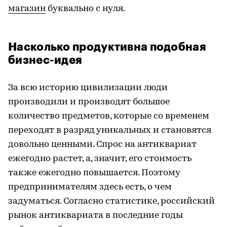
магазин
буквально с нуля.
Насколько продуктивна подобная
бизнес-идея
За всю историю цивилизации люди
производили и производят большое
количество предметов, которые со временем
переходят в разряд уникальных и становятся
довольно ценными. Спрос на антиквариат
ежегодно растет, а, значит, его стоимость
также ежегодно повышается. Поэтому
предпринимателям здесь есть, о чем
задуматься. Согласно статистике, российский
рынок антиквариата в последние годы