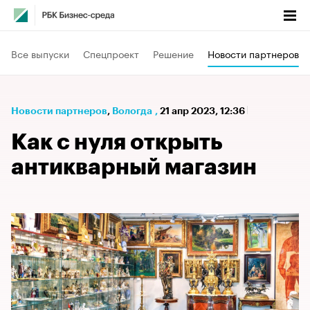
Все выпуски
Спецпроект
Решение
Новости партнеров
Новости партнеров
⁠,
Вологда
,
21 апр 2023, 12:36
Как с нуля открыть
антикварный магазин