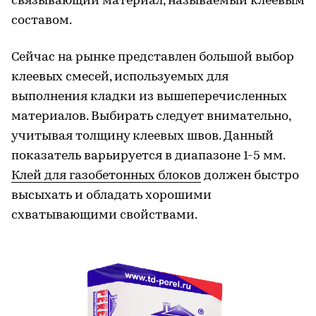
связывающий материал, называемый клеевым
составом.
Сейчас на рынке представлен большой выбор
клеевых смесей, используемых для
выполнения кладки из вышеперечисленных
материалов. Выбирать следует внимательно,
учитывая толщину клеевых швов. Данный
показатель варьируется в диапазоне 1-5 мм.
Клей для газобетонных блоков
должен быстро
высыхать и обладать хорошими
схватывающими свойствами.