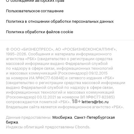
Пользовательское соглашение
Политика в отношении обработки персональных данных
Политика обработки файлов cookie
© ООО «БИЗНЕСПРЕСС», АО «РОСБИЗНЕСКОНСАЛТИНГ»,
1995–2026
. Сообщения и материалы информационного
агентства «РБК» (свидетельство о регистрации средства
массовой информации выдано Федеральной службой
по надзору в сфере связи, информационных технологий
и массовых коммуникаций (Роскомнадзор) 09.12.2015
за номером ИА №ФС77-63848) и сетевого издания «РБК»
(свидетельство о регистрации средства массовой информации
выдано Федеральной службой по надзору в сфере связи,
информационных технологий и массовых коммуникаций
(Роскомнадзор) 03.12.2021 за номером ЭЛ №ФС77-82385)
сопровождаются пометкой «РБК».
letters@rbc.ru
18+
Владельцем сайта является информационное агентство «РБК».
Данные предоставлены:
Мосбиржа
,
Санкт-Петербургская
биржа
.
Индексы облигаций предоставлены Cbonds.