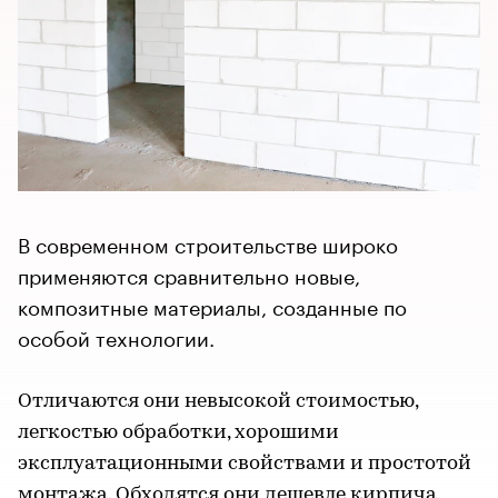
В современном строительстве широко
применяются сравнительно новые,
композитные материалы, созданные по
особой технологии.
Отличаются они невысокой стоимостью,
легкостью обработки, хорошими
эксплуатационными свойствами и простотой
монтажа. Обходятся они дешевле кирпича,