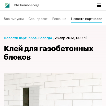
Все выпуски
Спецпроект
Решение
Новости партнеров
Новости партнеров
⁠,
Вологда
,
28 апр 2023, 09:44
Клей для газобетонных
блоков