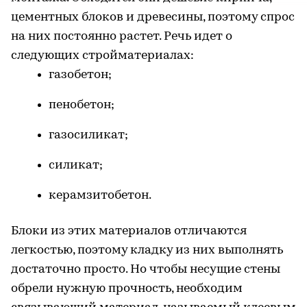
цементных блоков и древесины, поэтому спрос
на них постоянно растет. Речь идет о
следующих стройматериалах:
газобетон;
пенобетон;
газосиликат;
силикат;
керамзитобетон.
Блоки из этих материалов отличаются
легкостью, поэтому кладку из них выполнять
достаточно просто. Но чтобы несущие стены
обрели нужную прочность, необходим