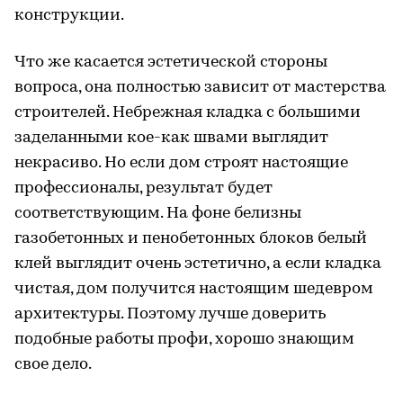
конструкции.
Что же касается эстетической стороны
вопроса, она полностью зависит от мастерства
строителей. Небрежная кладка с большими
заделанными кое-как швами выглядит
некрасиво. Но если дом строят настоящие
профессионалы, результат будет
соответствующим. На фоне белизны
газобетонных и пенобетонных блоков белый
клей выглядит очень эстетично, а если кладка
чистая, дом получится настоящим шедевром
архитектуры. Поэтому лучше доверить
подобные работы профи, хорошо знающим
свое дело.