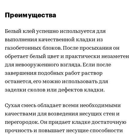
Преимущества
Белый клей успешно используется для
выполнения качественной кладки из
газобетонных блоков. После просыхания он
обретает белый цвет и практически незаметен
для невооруженного взгляда. Если после
завершения подобных работ раствор
останется, его можно использовать для
заделки сколов или дефектов кладки.
Сухая смесь обладает всеми необходимыми
качествами для возведения несущих стен и
перегородок. Он придает кладке достаточную
прочность и повышает несущие способности