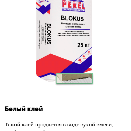
Белый клей
Такой клей продается в виде сухой смеси,