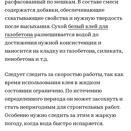
расфасованный по мешкам. В составе смеси
содержатся добавки, обеспечивающие
схватывающие свойства и нужную твердость
после высыхания. Сухой
белый клей для
газобетона
размешивается водой до
достижения нужной консистенции и
наносится на кладку из газобетона, силиката,
пенобетона и т.д.
Следует следить за скоростью работы, так как
время использования клея в жидком
состоянии ограничено. По истечению
определенного периода он может засохнуть и
стать непригодным для строительных работ.
Особенно нужно следить за этим в жаркую
погоду, когда вода быстро испаряется.