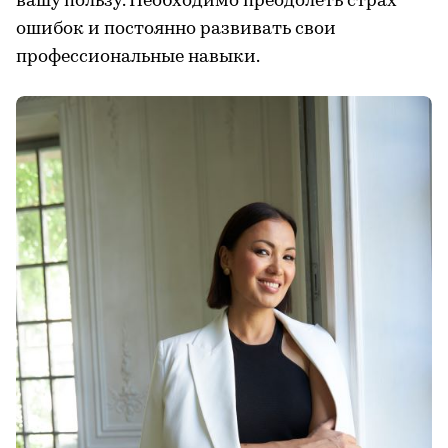
вашу пользу. Необходимо преодолеть страх
ошибок и постоянно развивать свои
профессиональные навыки.