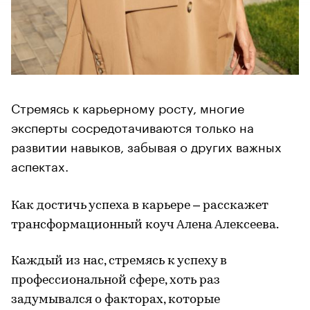
Стремясь к карьерному росту, многие
эксперты сосредотачиваются только на
развитии навыков, забывая о других важных
аспектах.
Как достичь успеха в карьере – расскажет
трансформационный коуч Алена Алексеева.
Каждый из нас, стремясь к успеху в
профессиональной сфере, хоть раз
задумывался о факторах, которые