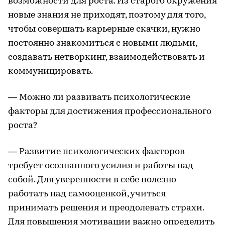
возможности для роста. Из старого окружения
новые знания не приходят, поэтому для того,
чтобы совершать карьерные скачки, нужно
постоянно знакомиться с новыми людьми,
создавать нетворкинг, взаимодействовать и
коммуницировать.
— Можно ли развивать психологические
факторы для достижения профессионального
роста?
— Развитие психологических факторов
требует осознанного усилия и работы над
собой. Для уверенности в себе полезно
работать над самооценкой, учиться
принимать решения и преодолевать страхи.
Для повышения мотивации важно определить