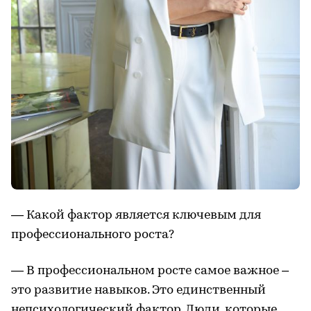
— Какой фактор является ключевым для
профессионального роста?
— В профессиональном росте самое важное –
это развитие навыков. Это единственный
непсихологический фактор. Люди, которые