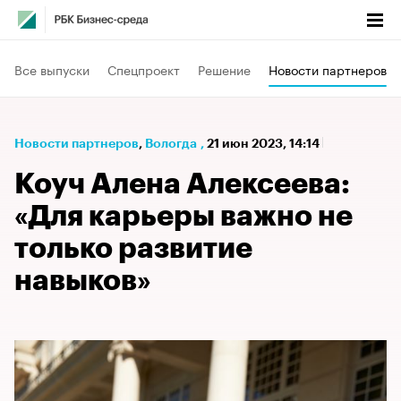
Все выпуски
Спецпроект
Решение
Новости партнеров
Новости партнеров
⁠,
Вологда
,
21 июн 2023, 14:14
Коуч Алена Алексеева:
«Для карьеры важно не
только развитие
навыков»