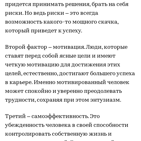
придется принимать решения, брать на себя
риски. Но ведь риски – это всегда
возможность какого-то мощного скачка,
который приведет к успеху.
Второй фактор – мотивация. Люди, которые
ставят перед собой ясные цели и имеют
четкую мотивацию для достижения этих
целей, естественно, достигают большего успеха
в карьере. Именно мотивированный человек
может спокойно и уверенно преодолевать
трудности, сохраняя при этом энтузиазм.
Третий – самоэффективность. Это
убежденность человека в своей способности
контролировать собственную жизнь и