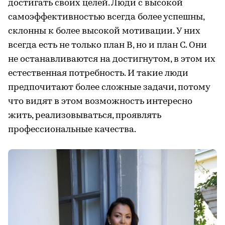
достигать своих целей. Люди с высокой
самоэффективностью всегда более успешны,
склонны к более высокой мотивации. У них
всегда есть не только план B, но и план С. Они
не останавливаются на достигнутом, в этом их
естественная потребность. И такие люди
предпочитают более сложные задачи, потому
что видят в этом возможность интересно
жить, реализовываться, проявлять
профессиональные качества.