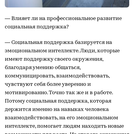
— Влияет ли на профессиональное развитие
социальная поддержка?
— Социальная поддержка базируется на
эмоциональном интеллекте. Люди, которые
имеют поддержку своего окружения,
благодаря умению общаться,
коммуницировать, взаимодействовать,
чувствуют себя более уверенно и
мотивированно. Точно так же и в работе.
Потому социальная поддержка, которая
держится именно на навыках человека
взаимодействовать, на его эмоциональном
интеллекте, помогает людям находить новые