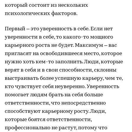
который состоит из нескольких
психологических факторов.
Первый – это уверенность в себе. Если нет
уверенности в себе, то какого-то мощного
карьерного роста не будет. Максимум – вас
пригласят на освободившееся место, которое
нужно хоть кем-то заполнить. Люди, которые
верят в себя и в свои способности, склонны
выстраивать более успешную карьеру, чем те,
кто чувствует себя неуверенно. Уверенность
помогает людям брать на себя больше
ответственности, что непосредственно
способствуют карьерному росту. Люди,
которые боятся ответственности,
профессионально не растут, потому что