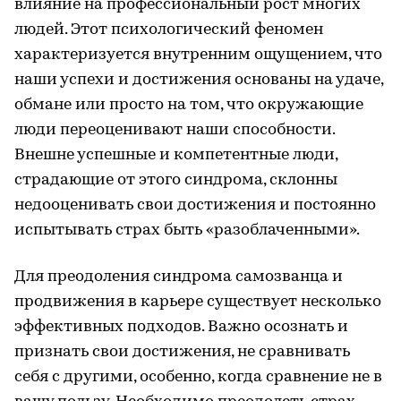
влияние на профессиональный рост многих
людей. Этот психологический феномен
характеризуется внутренним ощущением, что
наши успехи и достижения основаны на удаче,
обмане или просто на том, что окружающие
люди переоценивают наши способности.
Внешне успешные и компетентные люди,
страдающие от этого синдрома, склонны
недооценивать свои достижения и постоянно
испытывать страх быть «разоблаченными».
Для преодоления синдрома самозванца и
продвижения в карьере существует несколько
эффективных подходов. Важно осознать и
признать свои достижения, не сравнивать
себя с другими, особенно, когда сравнение не в