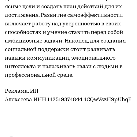
ясные цели и создать план действий для их
достижения. Развитие самоэффективности
включает работу над уверенностью в своих
способностях и умение ставить перед собой
амбициозные задачи. Наконец, для создания
социальной поддержки стоит развивать
навыки коммуникации, эмоционального
интеллекта и налаживать связи с людьми в
профессиональной среде.
Реклама. ИП
Алексеева ИНН 143519374844 4CQwVszH9pUhqE1