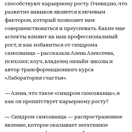
способствуют карьерному росту. Очевидно, что
развитие навыков является ключевым
фактором, который позволяет нам
совершенствоваться и преуспевать. Какие еще
аспекты влияют на наш профессиональный
рост, и как избавиться от синдрома
самозванца – рассказала Алена Алексеева,
психолог, коуч, владелец онлайн-школы и
автор трансформационного курса
«Лаборатория счастья».
— Алена, что такое «синдром самозванца», и
как он препятствует карьерному росту?
— Синдром самозванца — распространенное
явление, которое оказывает негативное