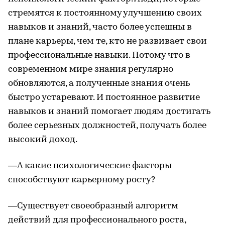
стремятся к постоянному улучшению своих
навыков и знаний, часто более успешны в
плане карьеры, чем те, кто не развивает свои
профессиональные навыки. Потому что в
современном мире знания регулярно
обновляются, а полученные знания очень
быстро устаревают. И постоянное развитие
навыков и знаний помогает людям достигать
более серьезных должностей, получать более
высокий доход.
—А какие психологические факторы
способствуют карьерному росту?
—Существует своеобразный алгоритм
действий для профессионального роста,