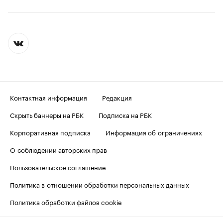
Контактная информация
Редакция
Скрыть баннеры на РБК
Подписка на РБК
Корпоративная подписка
Информация об ограничениях
О соблюдении авторских прав
Пользовательское соглашение
Политика в отношении обработки персональных данных
Политика обработки файлов cookie