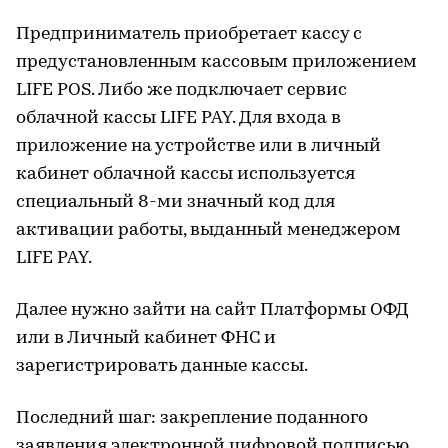
Предприниматель приобретает кассу с
предустановленным кассовым приложением
LIFE POS. Либо же подключает сервис
облачной кассы LIFE PAY. Для входа в
приложение на устройстве или в личный
кабинет облачной кассы используется
специальный 8-ми значный код для
активации работы, выданный менеджером
LIFE PAY.
Далее нужно зайти на сайт Платформы ОФД
или в Личный кабинет ФНС и
зарегистрировать данные кассы.
Последний шаг: закрепление поданного
заявления электронной цифровой подписью.