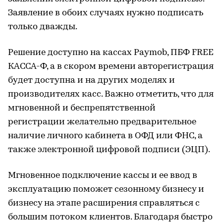
Заявление в обоих случаях нужно подписать
только дважды.
Решение доступно на кассах Paymob, ПБФ FREE
КАССА-Ф, а в скором времени авторегистрация
будет доступна и на других моделях и
производителях касс. Важно отметить, что для
мгновенной и беспрепятственной
регистрации желательно предварительное
наличие личного кабинета в ОФД или ФНС, а
также электронной цифровой подписи (ЭЦП).
Мгновенное подключение кассы и ее ввод в
эксплуатацию поможет сезонному бизнесу и
бизнесу на этапе расширения справляться с
большим потоком клиентов. Благодаря быстро