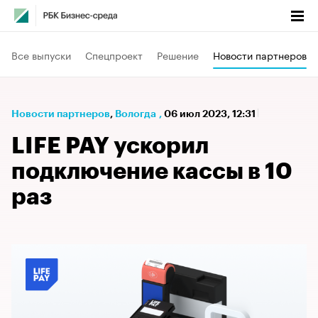
Все выпуски
Спецпроект
Решение
Новости партнеров
Новости партнеров
⁠,
Вологда
,
06 июл 2023, 12:31
LIFE PAY ускорил
подключение кассы в 10
раз