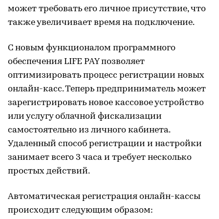
может требовать его личное присутствие, что
также увеличивает время на подключение.
С новым функционалом программного
обеспечения LIFE PAY позволяет
оптимизировать процесс регистрации новых
онлайн-касс. Теперь предприниматель может
зарегистрировать новое кассовое устройство
или услугу облачной фискализации
самостоятельно из личного кабинета.
Удаленный способ регистрации и настройки
занимает всего 3 часа и требует несколько
простых действий.
Автоматическая регистрация онлайн-кассы
происходит следующим образом: