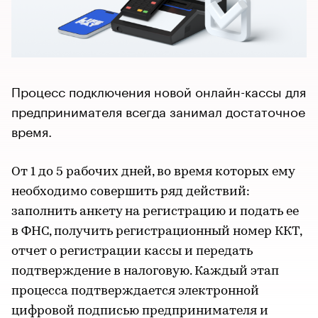
Процесс подключения новой онлайн-кассы для
предпринимателя всегда занимал достаточное
время.
От 1 до 5 рабочих дней, во время которых ему
необходимо совершить ряд действий:
заполнить анкету на регистрацию и подать ее
в ФНС, получить регистрационный номер ККТ,
отчет о регистрации кассы и передать
подтверждение в налоговую. Каждый этап
процесса подтверждается электронной
цифровой подписью предпринимателя и