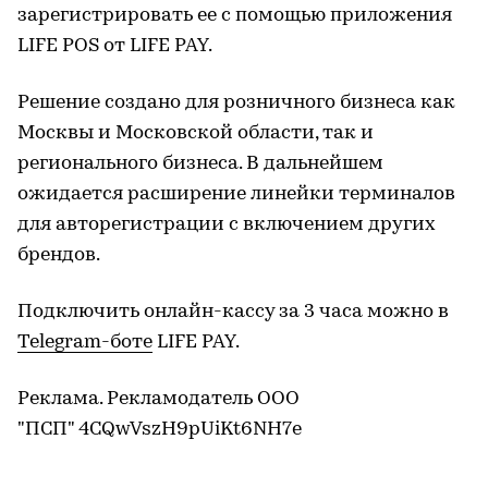
зарегистрировать ее с помощью приложения
LIFE POS от LIFE PAY.
Решение создано для розничного бизнеса как
Москвы и Московской области, так и
регионального бизнеса. В дальнейшем
ожидается расширение линейки терминалов
для авторегистрации с включением других
брендов.
Подключить онлайн-кассу за 3 часа можно в
Telegram-боте
LIFE PAY.
Реклама. Рекламодатель ООО
"ПСП" 4CQwVszH9pUiKt6NH7e