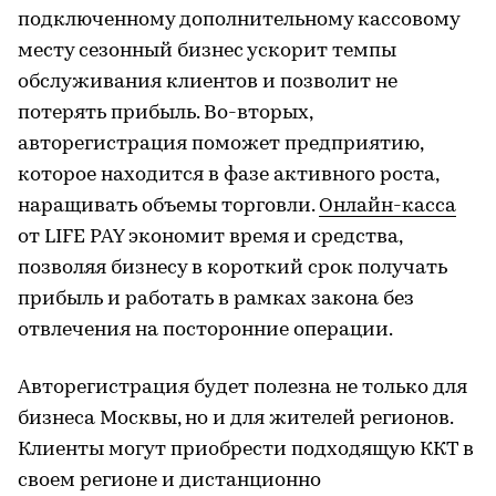
подключенному дополнительному кассовому
месту сезонный бизнес ускорит темпы
обслуживания клиентов и позволит не
потерять прибыль. Во-вторых,
авторегистрация поможет предприятию,
которое находится в фазе активного роста,
наращивать объемы торговли.
Онлайн-касса
от LIFE PAY экономит время и средства,
позволяя бизнесу в короткий срок получать
прибыль и работать в рамках закона без
отвлечения на посторонние операции.
Авторегистрация будет полезна не только для
бизнеса Москвы, но и для жителей регионов.
Клиенты могут приобрести подходящую ККТ в
своем регионе и дистанционно