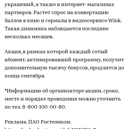
украшений, а также в интернет-магазинах
партнеров. Растет спрос на конвертацию
баллов в кино и сериалы в видеосервисе Wink.
Такая динамика наблюдается последние
несколько месяцев.
Акция, в рамках которой каждый сотый
абонент, активировавший программу, получит
дополнительную тысячу бонусов, продлится до
конца сентября.
*Информацию об организаторе акции, сроке,
месте и порядке проведения можно уточнить
по тел. 8-800-100-00-80.
Реклама. ПАО Ростелеком.