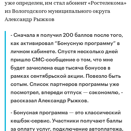
уже определен, им стал абонент «Ростелекома»
из Вологодского муниципального округа
Александр Рыжков
- Сначала я получил 200 баллов после того,
как активировал “Бонусную программу” в
личном кабинете. Спустя несколько дней
пришло СМС-сообщение о том, что мне
будет зачислена еще тысяча бонусов в
рамках сентябрьской акции. Повезло быть
сотым. Список партнеров программы уже
посмотрел, впереди отпуск — сэкономлю, -
рассказал Александр Рыжков.
- Бонусная программа — это классический
кешбэк-сервис. Участники получают баллы
за оплату услуг, подключение автоплатежа,