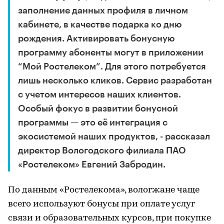
заполнение данных профиля в личном
кабинете, в качестве подарка ко дню
рождения. Активировать бонусную
программу абоненты могут в приложении
“Мой Ростелеком”. Для этого потребуется
лишь несколько кликов. Сервис разработан
с учетом интересов наших клиентов.
Особый фокус в развитии бонусной
программы — это её интеграция с
экосистемой наших продуктов, - рассказал
директор Вологодского филиала ПАО
«Ростелеком» Евгений Забродин.
По данным «Ростелекома», вологжане чаще
всего используют бонусы при оплате услуг
связи и образовательных курсов, при покупке