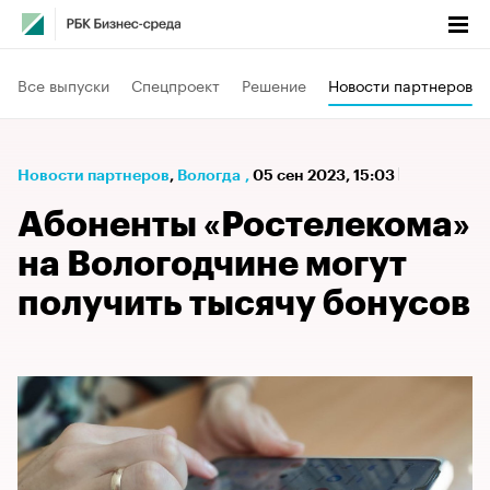
Все выпуски
Спецпроект
Решение
Новости партнеров
Новости партнеров
⁠,
Вологда
,
05 сен 2023, 15:03
Абоненты «Ростелекома»
на Вологодчине могут
получить тысячу бонусов