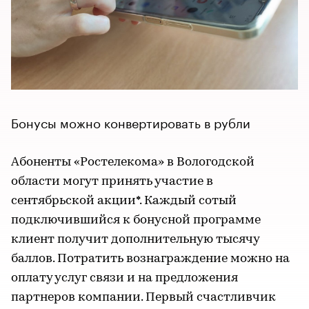
Бонусы можно конвертировать в рубли
Абоненты «Ростелекома» в Вологодской
области могут принять участие в
сентябрьской акции*. Каждый сотый
подключившийся к бонусной программе
клиент получит дополнительную тысячу
баллов. Потратить вознаграждение можно на
оплату услуг связи и на предложения
партнеров компании. Первый счастливчик